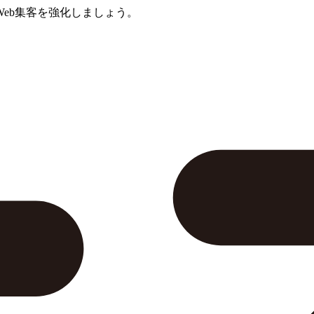
eb集客を強化しましょう。