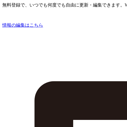
無料登録で、いつでも何度でも自由に更新・編集できます。W
情報の編集はこちら