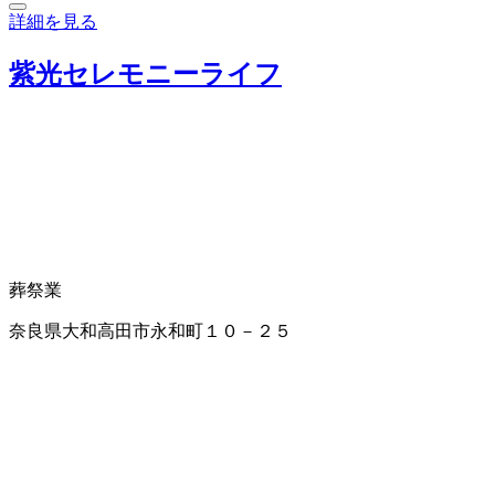
詳細を見る
紫光セレモニーライフ
葬祭業
奈良県大和高田市永和町１０－２５