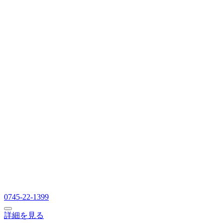
0745-22-1399
詳細を見る