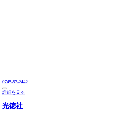
0745-52-2442
詳細を見る
光徳社