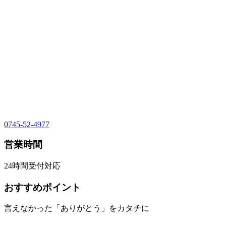
0745-52-4977
営業時間
24時間受付対応
おすすめポイント
言えなかった「ありがとう」をカタチに