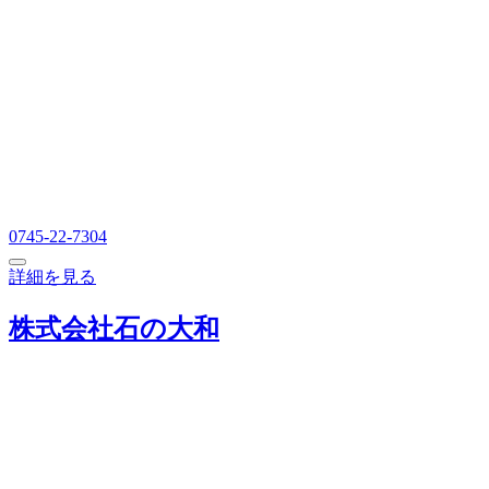
0745-22-7304
詳細を見る
株式会社石の大和