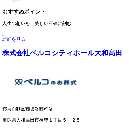
おすすめポイント
人生の想いを、美しい石碑に刻む
詳細を見る
株式会社ベルコシティホール大和高田
寝台自動車
葬儀業
葬祭業
奈良県大和高田市神楽１丁目５－２５