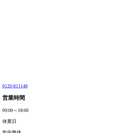
0120-811148
営業時間
09:00～18:00
休業日
年中無休