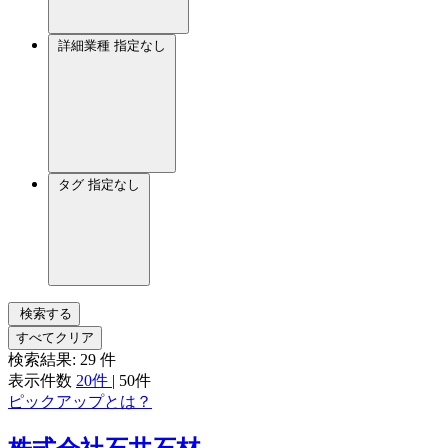
詳細業種
指定なし
タグ
指定なし
検索する
すべてクリア
検索結果:
29
件
表示件数
20件
|
50件
ピックアップとは？