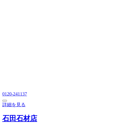
0120-241137
詳細を見る
石田石材店