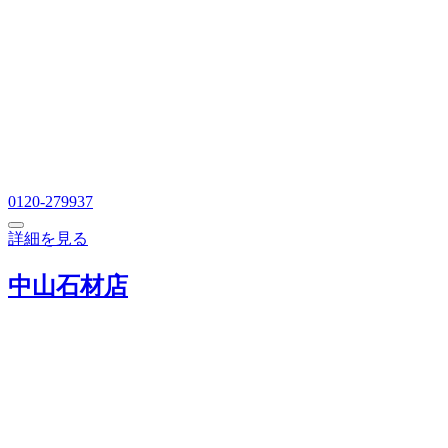
0120-279937
詳細を見る
中山石材店