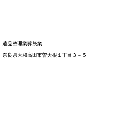
遺品整理業
葬祭業
奈良県大和高田市曽大根１丁目３－５