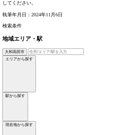
してください。
執筆年月日：2024年11月6日
検索条件
地域
エリア・駅
大和高田市
エリアから探す
駅から探す
現在地から探す