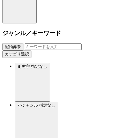
ジャンル／キーワード
冠婚葬祭
カテゴリ選択
町村字
指定なし
小ジャンル
指定なし