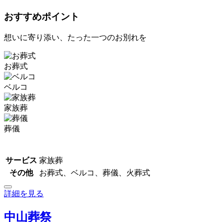
おすすめポイント
想いに寄り添い、たった一つのお別れを
お葬式
ベルコ
家族葬
葬儀
サービス
家族葬
その他
お葬式、ベルコ、葬儀、火葬式
詳細を見る
中山葬祭