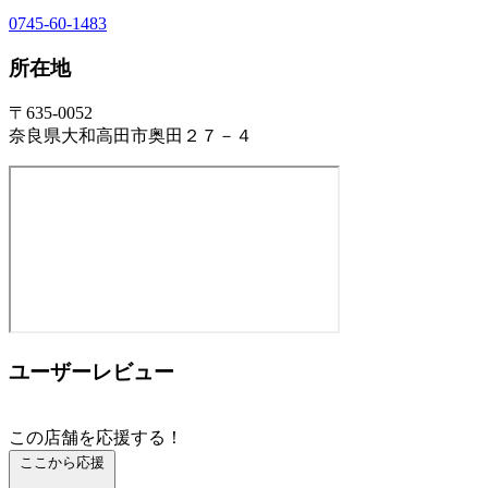
0745-60-1483
所在地
〒635-0052
奈良県大和高田市奥田２７－４
ユーザーレビュー
この店舗を応援する！
ここから応援