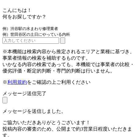
こんにちは！
何をお探しですか？
例）渋谷駅の水まわり修理業者
例）世田谷区の土日にやっている内科
※本機能は検索内容から推定されるエリアと業種に基づき、
事業者情報の検索を補助するものです。
いかなる内容の検索であっても、本機能では事業者の比較・
優劣評価・断定的判断・専門的判断は行いません。
※
利用規約
をご確認の上ご利用ください
メッセージ送信完了
メッセージを送信しました。
ご協力いただきありがとうございます！
投稿内容の審査のため、公開まで約3営業日程度いただきま
す。