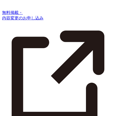
無料掲載・
内容変更のお申し込み