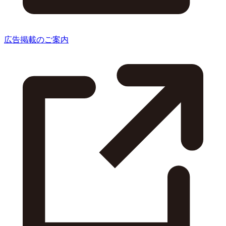
広告掲載のご案内