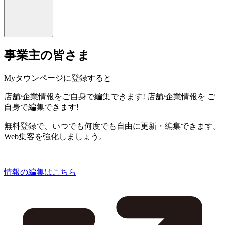
事業主の皆さま
Myタウンページに登録すると
店舗/企業情報をご自身で編集できます!
店舗/企業情報を
ご
自身で編集できます!
無料登録で、いつでも何度でも自由に更新・編集できます。
Web集客を強化しましょう。
情報の編集はこちら