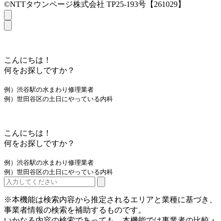
©NTTタウンページ株式会社 TP25-193号【261029】
こんにちは！
何をお探しですか？
例）渋谷駅の水まわり修理業者
例）世田谷区の土日にやっている内科
こんにちは！
何をお探しですか？
例）渋谷駅の水まわり修理業者
例）世田谷区の土日にやっている内科
※本機能は検索内容から推定されるエリアと業種に基づき、
事業者情報の検索を補助するものです。
いかなる内容の検索であっても、本機能では事業者の比較・