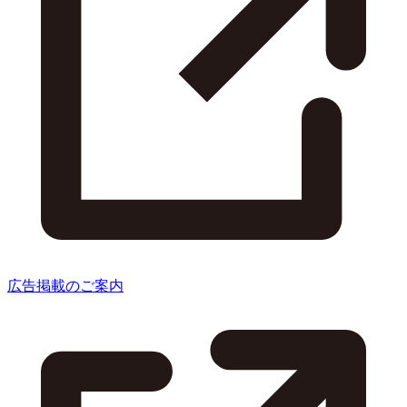
広告掲載のご案内