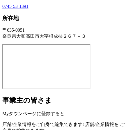
0745-53-1391
所在地
〒635-0051
奈良県大和高田市大字根成柿２６７－３
事業主の皆さま
Myタウンページに登録すると
店舗/企業情報をご自身で編集できます!
店舗/企業情報を
ご