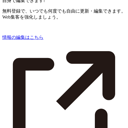
自身で編集できます!
無料登録で、いつでも何度でも自由に更新・編集できます。
Web集客を強化しましょう。
情報の編集はこちら