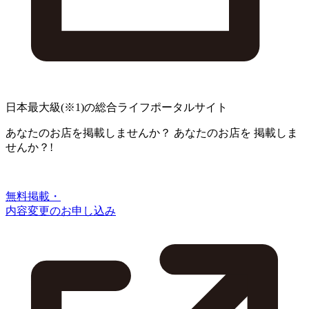
日本最大級
(※1)
の総合ライフポータルサイト
あなたのお店を掲載しませんか？
あなたのお店を
掲載しま
せんか？!
無料掲載・
内容変更のお申し込み