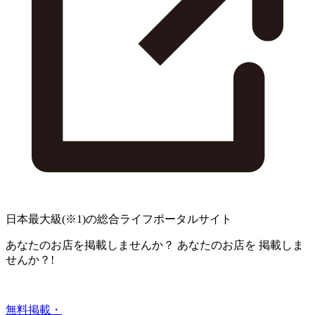
日本最大級
(※1)
の総合ライフポータルサイト
あなたのお店を掲載しませんか？
あなたのお店を
掲載しま
せんか？!
無料掲載・