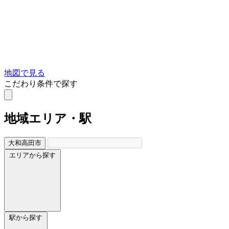
地図で見る
こだわり条件で探す
地域
エリア・駅
大和高田市
エリアから探す
駅から探す