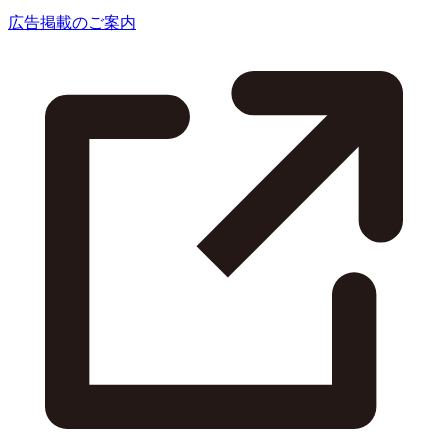
広告掲載のご案内