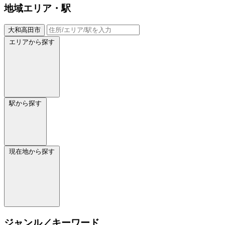
地域
エリア・駅
大和高田市
エリアから探す
駅から探す
現在地から探す
ジャンル／キーワード