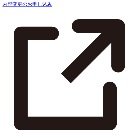
内容変更のお申し込み