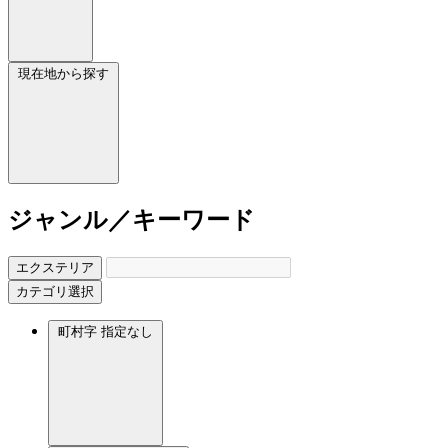
現在地から探す
ジャンル／キーワード
エクステリア
カテゴリ選択
町村字
指定なし