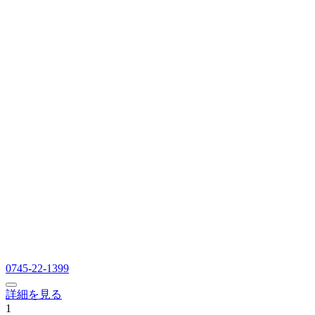
0745-22-1399
詳細を見る
1