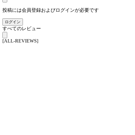
投稿には会員登録およびログインが必要です
ログイン
すべてのレビュー
[ALL-REVIEWS]