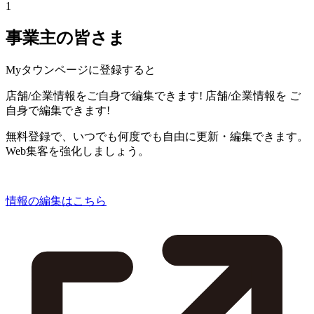
1
事業主の皆さま
Myタウンページに登録すると
店舗/企業情報をご自身で編集できます!
店舗/企業情報を
ご
自身で編集できます!
無料登録で、いつでも何度でも自由に更新・編集できます。
Web集客を強化しましょう。
情報の編集はこちら