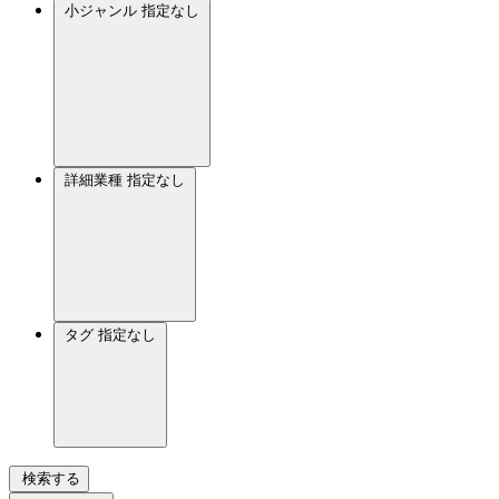
小ジャンル
指定なし
詳細業種
指定なし
タグ
指定なし
検索する