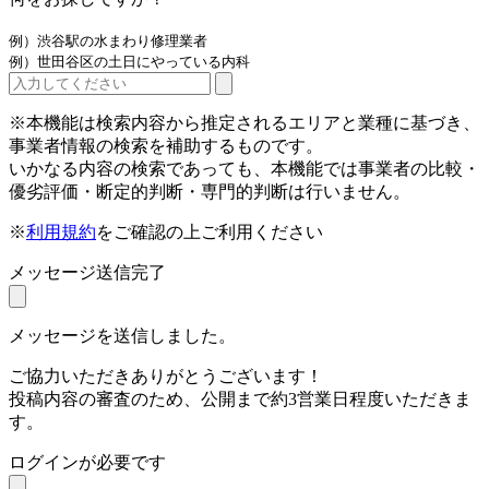
例）渋谷駅の水まわり修理業者
例）世田谷区の土日にやっている内科
※本機能は検索内容から推定されるエリアと業種に基づき、
事業者情報の検索を補助するものです。
いかなる内容の検索であっても、本機能では事業者の比較・
優劣評価・断定的判断・専門的判断は行いません。
※
利用規約
をご確認の上ご利用ください
メッセージ送信完了
メッセージを送信しました。
ご協力いただきありがとうございます！
投稿内容の審査のため、公開まで約3営業日程度いただきま
す。
ログインが必要です