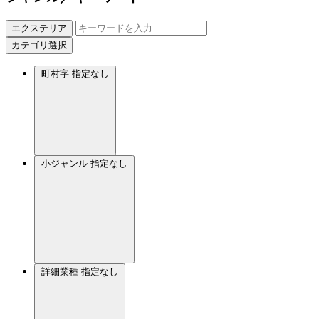
エクステリア
カテゴリ選択
町村字
指定なし
小ジャンル
指定なし
詳細業種
指定なし