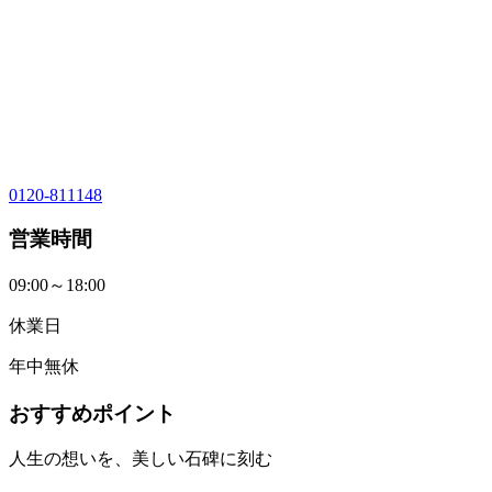
0120-811148
営業時間
09:00～18:00
休業日
年中無休
おすすめポイント
人生の想いを、美しい石碑に刻む