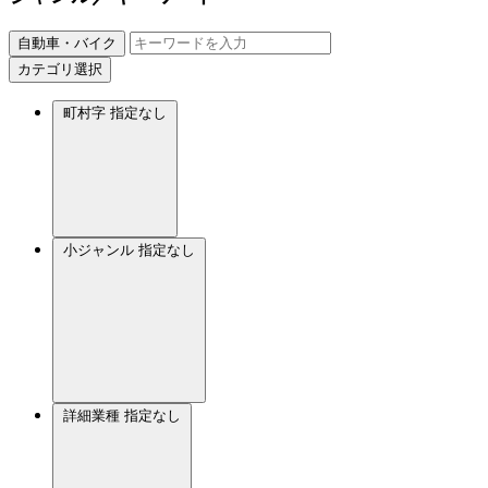
自動車・バイク
カテゴリ選択
町村字
指定なし
小ジャンル
指定なし
詳細業種
指定なし