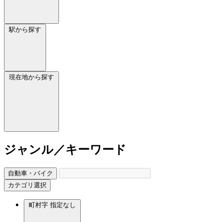
駅から探す
現在地から探す
ジャンル／キーワード
自動車・バイク
カテゴリ選択
町村字
指定なし