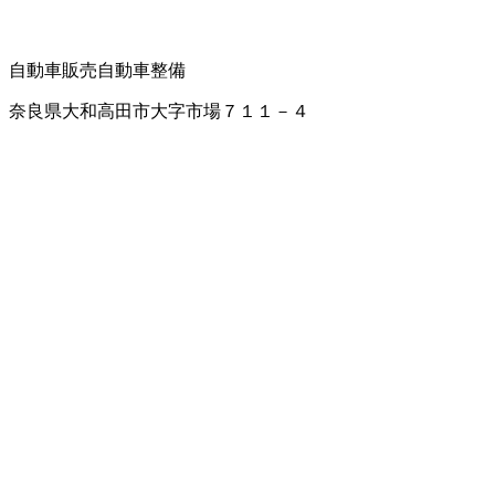
自動車販売
自動車整備
奈良県大和高田市大字市場７１１－４