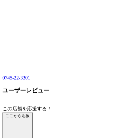
0745-22-3301
ユーザーレビュー
この店舗を応援する！
ここから応援