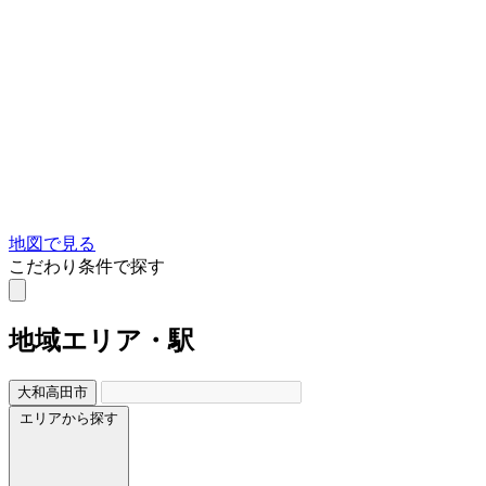
地図で見る
こだわり条件で探す
地域
エリア・駅
大和高田市
エリアから探す