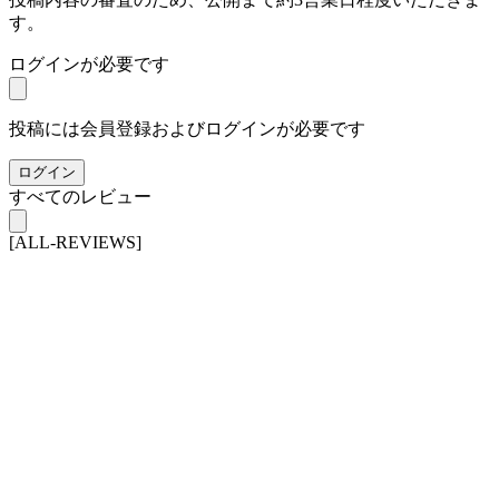
す。
ログインが必要です
投稿には会員登録およびログインが必要です
ログイン
すべてのレビュー
[ALL-REVIEWS]