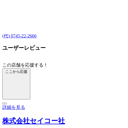
(代) 0745-22-2666
ユーザーレビュー
この店舗を応援する！
ここから応援
詳細を見る
株式会社セイコー社