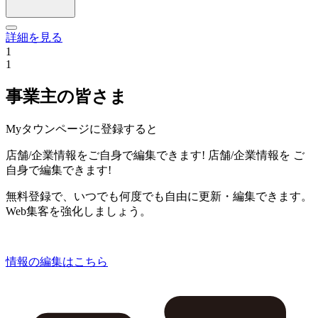
詳細を見る
1
1
事業主の皆さま
Myタウンページに登録すると
店舗/企業情報をご自身で編集できます!
店舗/企業情報を
ご
自身で編集できます!
無料登録で、いつでも何度でも自由に更新・編集できます。
Web集客を強化しましょう。
情報の編集はこちら