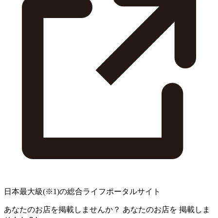
日本最大級
(※1)
の総合ライフポータルサイト
あなたのお店を掲載しませんか？
あなたのお店を
掲載しま