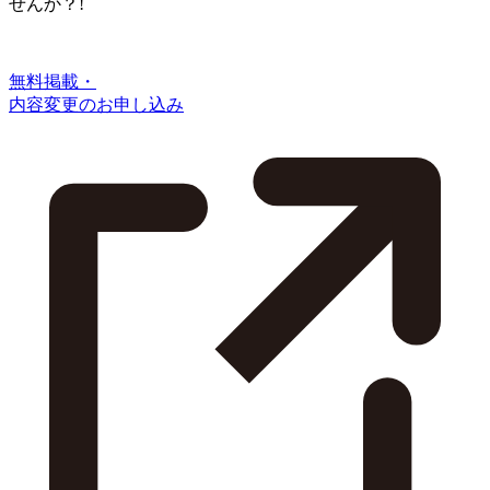
せんか？!
無料掲載・
内容変更のお申し込み