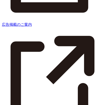
広告掲載のご案内