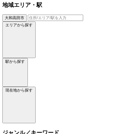
地域
エリア・駅
大和高田市
エリアから探す
駅から探す
現在地から探す
ジャンル／キーワード