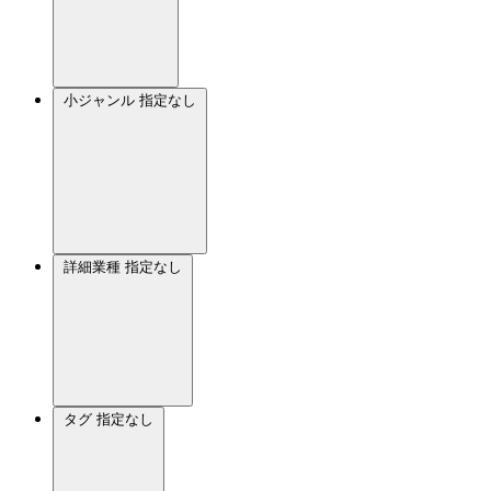
小ジャンル
指定なし
詳細業種
指定なし
タグ
指定なし