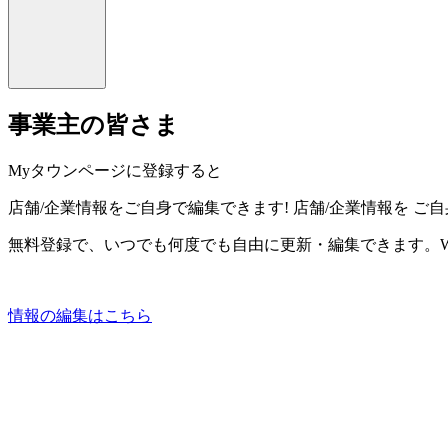
事業主の皆さま
Myタウンページに登録すると
店舗/企業情報をご自身で編集できます!
店舗/企業情報を
ご自
無料登録で、いつでも何度でも自由に更新・編集できます。W
情報の編集はこちら