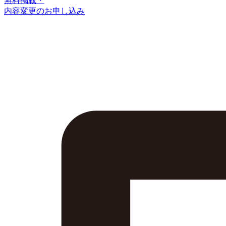
無料掲載・
内容変更のお申し込み