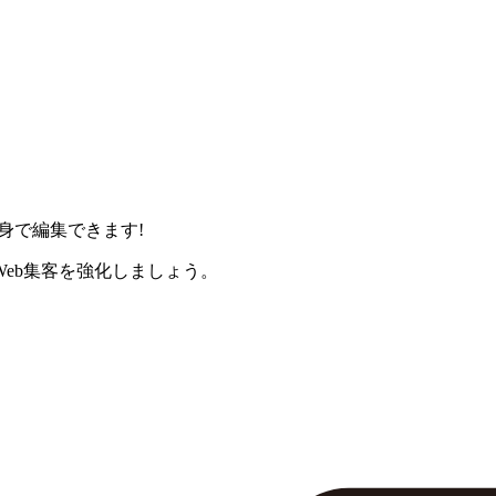
身で編集できます!
eb集客を強化しましょう。