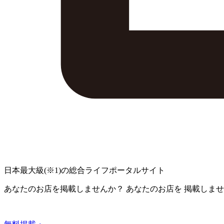
日本最大級
(※1)
の総合ライフポータルサイト
あなたのお店を掲載しませんか？
あなたのお店を
掲載しませ