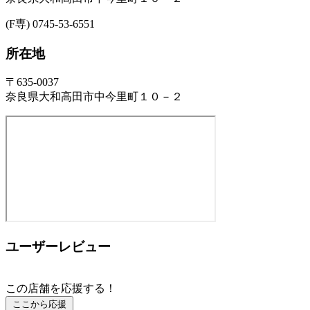
(F専) 0745-53-6551
所在地
〒635-0037
奈良県大和高田市中今里町１０－２
ユーザーレビュー
この店舗を応援する！
ここから応援