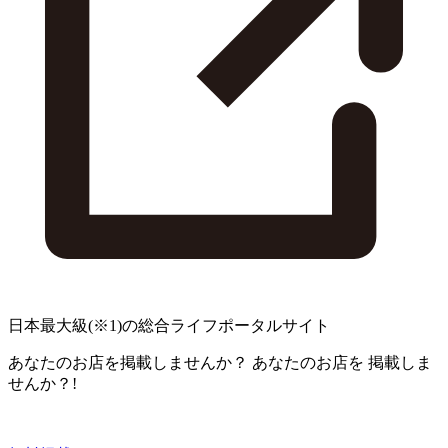
日本最大級
(※1)
の総合ライフポータルサイト
あなたのお店を掲載しませんか？
あなたのお店を
掲載しま
せんか？!