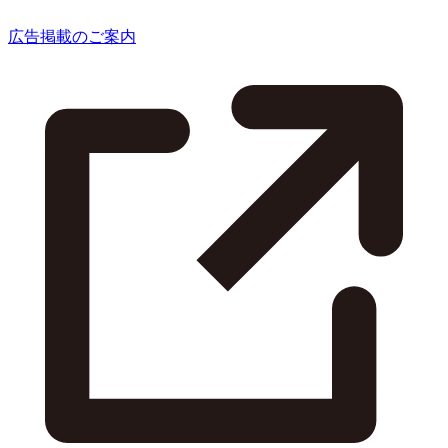
広告掲載のご案内