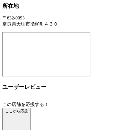
所在地
〒632-0093
奈良県天理市指柳町４３０
ユーザーレビュー
この店舗を応援する！
ここから応援