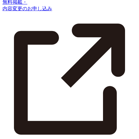
無料掲載・
内容変更のお申し込み