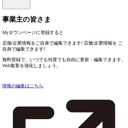
事業主の皆さま
Myタウンページに登録すると
店舗/企業情報をご自身で編集できます!
店舗/企業情報を
ご
自身で編集できます!
無料登録で、いつでも何度でも自由に更新・編集できます。
Web集客を強化しましょう。
情報の編集はこちら