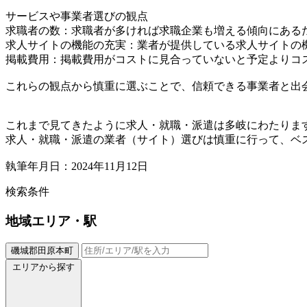
サービスや事業者選びの観点
求職者の数：求職者が多ければ求職企業も増える傾向にある
求人サイトの機能の充実：業者が提供している求人サイトの
掲載費用：掲載費用がコストに見合っていないと予定よりコ
これらの観点から慎重に選ぶことで、信頼できる事業者と出
これまで見てきたように求人・就職・派遣は多岐にわたりま
求人・就職・派遣の業者（サイト）選びは慎重に行って、ベ
執筆年月日：2024年11月12日
検索条件
地域
エリア・駅
磯城郡田原本町
エリアから探す