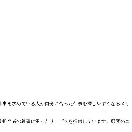
仕事を求めている人が自分に合った仕事を探しやすくなるメリ
業担当者の希望に沿ったサービスを提供しています。顧客のニ