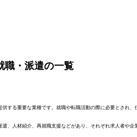
就職・派遣の一覧
提供する重要な業種です。就職や転職活動の際に必要とされ、
派遣、人材紹介、再就職支援などがあり、それぞれ求人者や企