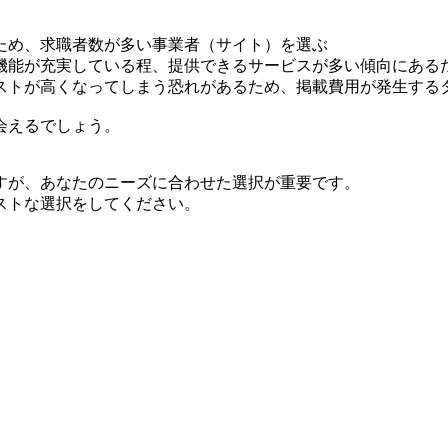
ため、求職者数が多い事業者（サイト）を選ぶ
機能が充実している程、提供できるサービスが多い傾向にある
ストが高くなってしまう恐れがあるため、掲載費用が発生する
会えるでしょう。
すが、あなたのニーズに合わせた選択が重要です。
ストな選択をしてください。