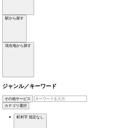
駅から探す
現在地から探す
ジャンル／キーワード
その他サービス
カテゴリ選択
町村字
指定なし