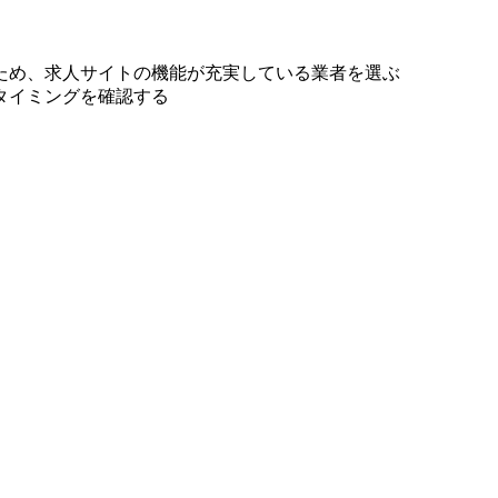
ため、求人サイトの機能が充実している業者を選ぶ
タイミングを確認する