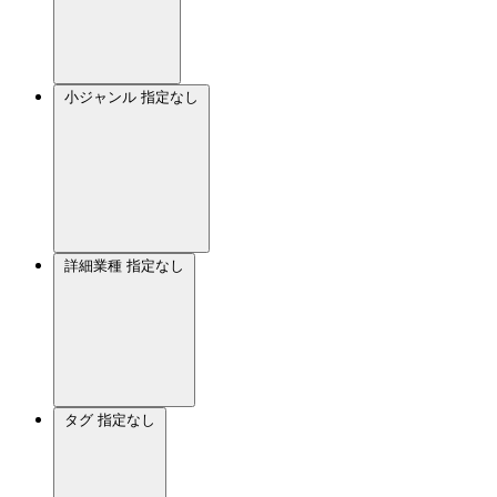
小ジャンル
指定なし
詳細業種
指定なし
タグ
指定なし