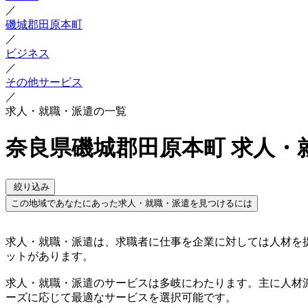
／
磯城郡田原本町
／
ビジネス
／
その他サービス
／
求人・就職・派遣の一覧
奈良県磯城郡田原本町 求人・
絞り込み
この地域であなたにあった求人・就職・派遣を見つけるには
求人・就職・派遣は、求職者に仕事を企業に対しては人材を
ットがあります。
求人・就職・派遣のサービスは多岐にわたります。主に人材
ーズに応じて最適なサービスを選択可能です。