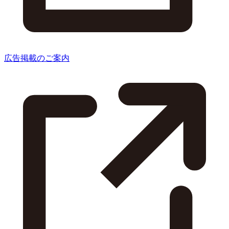
広告掲載のご案内