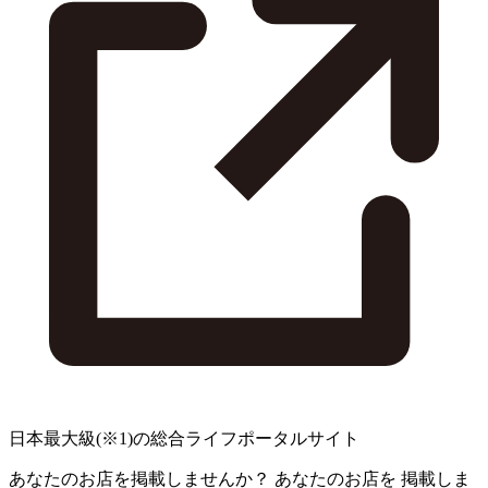
日本最大級
(※1)
の総合ライフポータルサイト
あなたのお店を掲載しませんか？
あなたのお店を
掲載しま