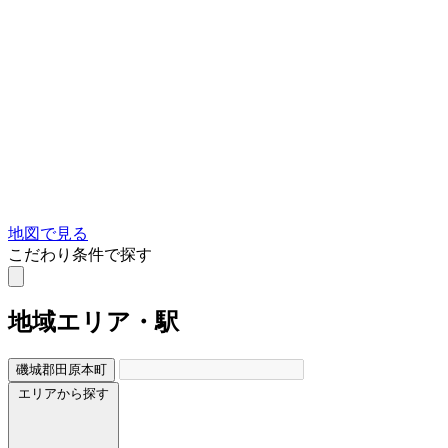
地図で見る
こだわり条件で探す
地域
エリア・駅
磯城郡田原本町
エリアから探す