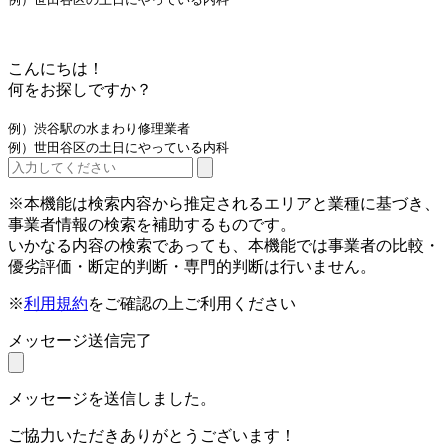
こんにちは！
何をお探しですか？
例）渋谷駅の水まわり修理業者
例）世田谷区の土日にやっている内科
※本機能は検索内容から推定されるエリアと業種に基づき、
事業者情報の検索を補助するものです。
いかなる内容の検索であっても、本機能では事業者の比較・
優劣評価・断定的判断・専門的判断は行いません。
※
利用規約
をご確認の上ご利用ください
メッセージ送信完了
メッセージを送信しました。
ご協力いただきありがとうございます！