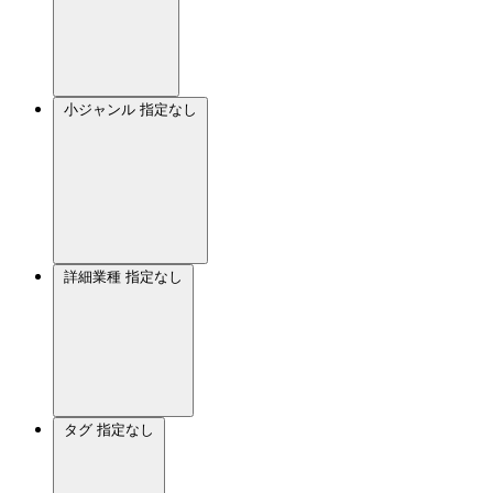
小ジャンル
指定なし
詳細業種
指定なし
タグ
指定なし