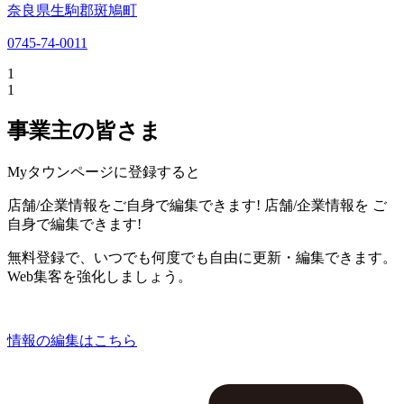
奈良県生駒郡斑鳩町
0745-74-0011
1
1
事業主の皆さま
Myタウンページに登録すると
店舗/企業情報をご自身で編集できます!
店舗/企業情報を
ご
自身で編集できます!
無料登録で、いつでも何度でも自由に更新・編集できます。
Web集客を強化しましょう。
情報の編集はこちら