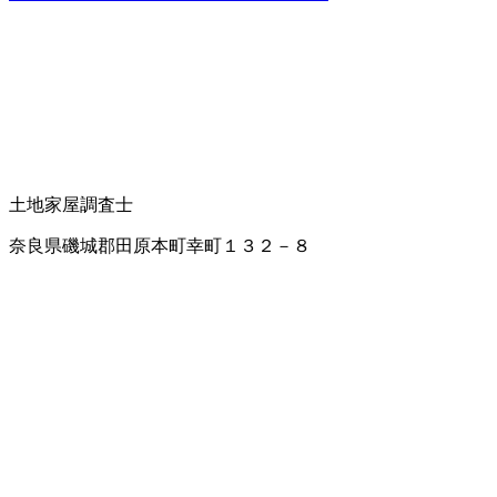
土地家屋調査士
奈良県磯城郡田原本町幸町１３２－８