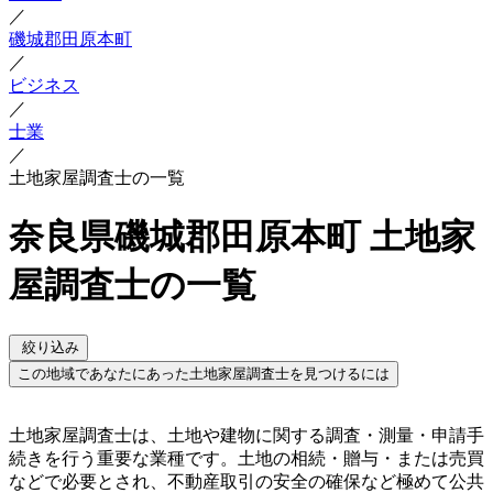
／
磯城郡田原本町
／
ビジネス
／
士業
／
土地家屋調査士の一覧
奈良県磯城郡田原本町 土地家
屋調査士の一覧
絞り込み
この地域であなたにあった土地家屋調査士を見つけるには
土地家屋調査士は、土地や建物に関する調査・測量・申請手
続きを行う重要な業種です。土地の相続・贈与・または売買
などで必要とされ、不動産取引の安全の確保など極めて公共