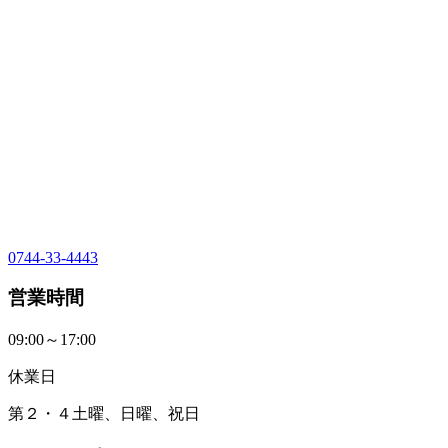
0744-33-4443
営業時間
09:00～17:00
休業日
第２・４土曜、日曜、祝日