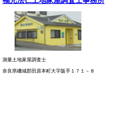
福光法仁土地家屋調査士事務所
測量
土地家屋調査士
奈良県磯城郡田原本町大字阪手１７１－８