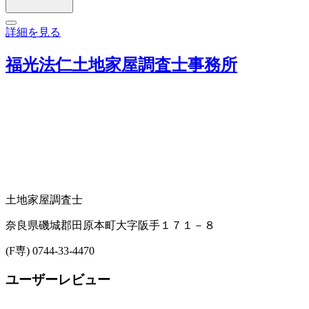
詳細を見る
福光法仁土地家屋調査士事務所
土地家屋調査士
奈良県磯城郡田原本町大字阪手１７１－８
(F専) 0744-33-4470
ユーザーレビュー