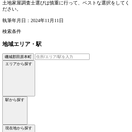
土地家屋調査士選びは慎重に行って、ベストな選択をしてく
ださい。
執筆年月日：2024年11月11日
検索条件
地域
エリア・駅
磯城郡田原本町
エリアから探す
駅から探す
現在地から探す