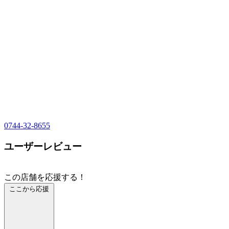
0744-32-8655
ユーザーレビュー
この店舗を応援する！
ここから応援