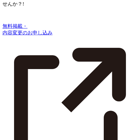
せんか？!
無料掲載・
内容変更のお申し込み