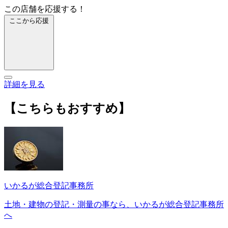
この店舗を応援する！
ここから応援
詳細を見る
【こちらもおすすめ】
いかるが総合登記事務所
土地・建物の登記・測量の事なら、いかるが総合登記事務所
へ