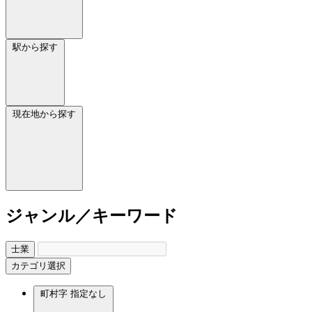
駅から探す
現在地から探す
ジャンル／キーワード
士業
カテゴリ選択
町村字
指定なし