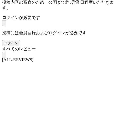
投稿内容の審査のため、公開まで約3営業日程度いただきま
す。
ログインが必要です
投稿には会員登録およびログインが必要です
ログイン
すべてのレビュー
[ALL-REVIEWS]