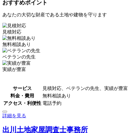
おすすめポイント
あなたの大切な財産である土地や建物を守ります
見積対応
無料相談あり
ベテランの先生
実績が豊富
サービス
見積対応、ベテランの先生、実績が豊富
料金・費用
無料相談あり
アクセス・利便性
電話予約
詳細を見る
出川土地家屋調査士事務所