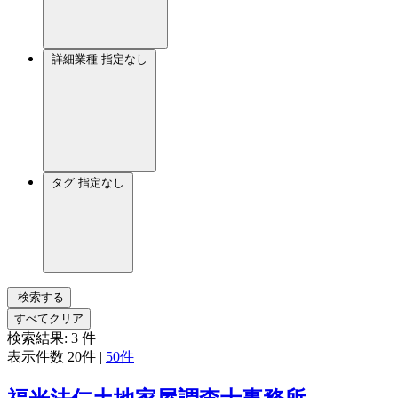
詳細業種
指定なし
タグ
指定なし
検索する
すべてクリア
検索結果:
3
件
表示件数
20件
|
50件