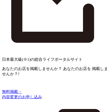
日本最大級
(※1)
の総合ライフポータルサイト
あなたのお店を掲載しませんか？
あなたのお店を
掲載しま
せんか？!
無料掲載・
内容変更のお申し込み