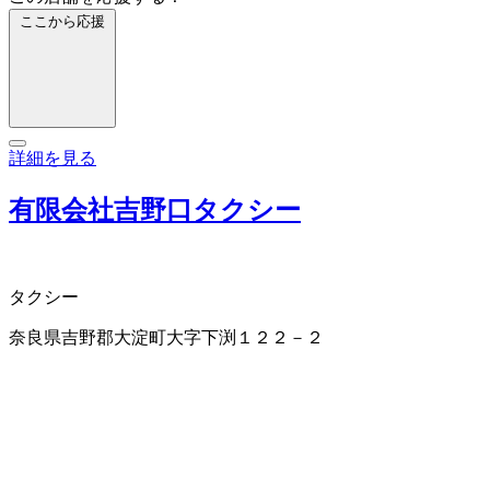
ここから応援
詳細を見る
有限会社吉野口タクシー
タクシー
奈良県吉野郡大淀町大字下渕１２２－２