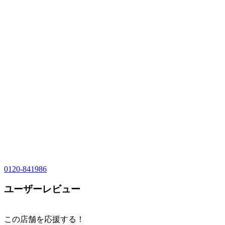
0120-841986
ユーザーレビュー
この店舗を応援する！