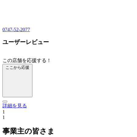
0747-52-2077
ユーザーレビュー
この店舗を応援する！
ここから応援
詳細を見る
1
1
事業主の皆さま