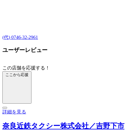
(代) 0746-32-2961
ユーザーレビュー
この店舗を応援する！
ここから応援
詳細を見る
奈良近鉄タクシー株式会社／吉野下市