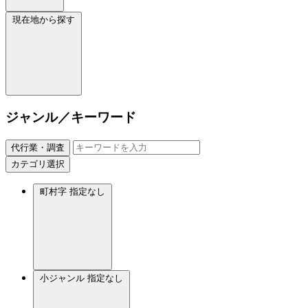
現在地から探す
ジャンル／キーワード
代行業・調査
カテゴリ選択
町村字
指定なし
小ジャンル
指定なし