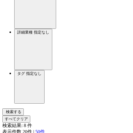
詳細業種
指定なし
タグ
指定なし
検索する
すべてクリア
検索結果:
8
件
表示件数
20件
|
50件