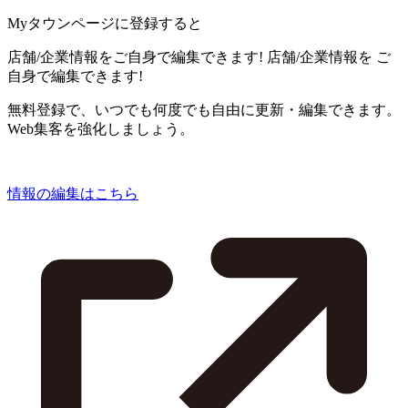
Myタウンページに登録すると
店舗/企業情報をご自身で編集できます!
店舗/企業情報を
ご
自身で編集できます!
無料登録で、いつでも何度でも自由に更新・編集できます。
Web集客を強化しましょう。
情報の編集はこちら