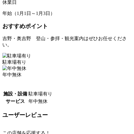
休業日
年始（1月1日～1月3日）
おすすめポイント
吉野・奥吉野 登山・参拝・観光案内はぜひお任せくださ
い。
駐車場有り
年中無休
施設・設備
駐車場有り
サービス
年中無休
ユーザーレビュー
この店舗を応援する！