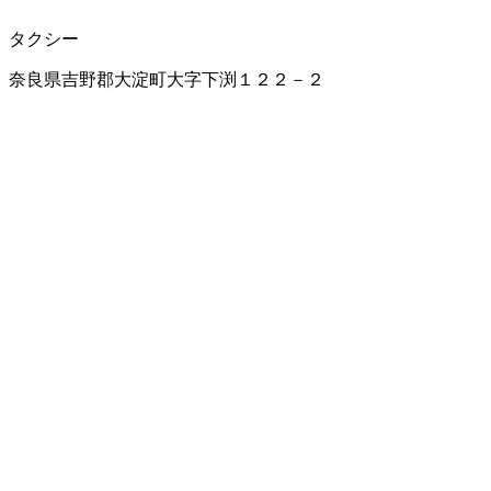
タクシー
奈良県吉野郡大淀町大字下渕１２２－２