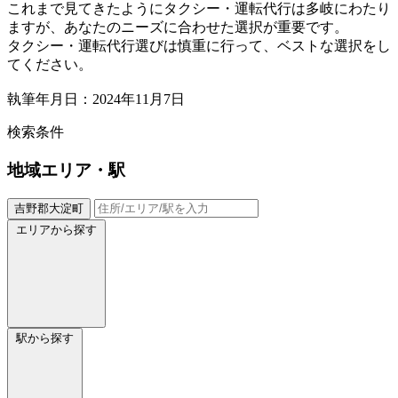
これまで見てきたようにタクシー・運転代行は多岐にわたり
ますが、あなたのニーズに合わせた選択が重要です。
タクシー・運転代行選びは慎重に行って、ベストな選択をし
てください。
執筆年月日：2024年11月7日
検索条件
地域
エリア・駅
吉野郡大淀町
エリアから探す
駅から探す