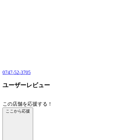
0747-52-3705
ユーザーレビュー
この店舗を応援する！
ここから応援