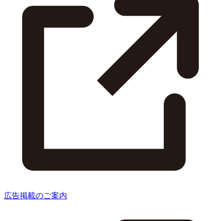
広告掲載のご案内