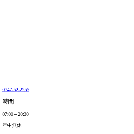
0747-52-2555
時間
07:00～20:30
年中無休