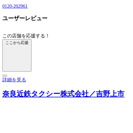
0120-202961
ユーザーレビュー
この店舗を応援する！
ここから応援
詳細を見る
奈良近鉄タクシー株式会社／吉野上市