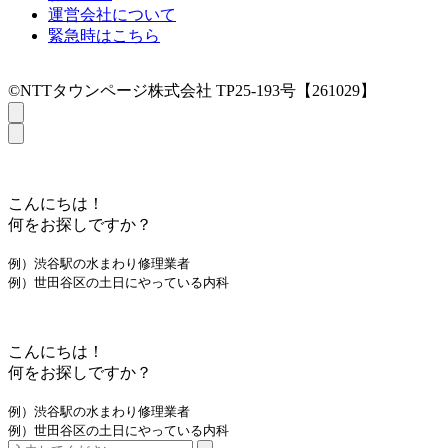
運営会社について
緊急時はこちら
©NTTタウンページ株式会社 TP25-193号【261029】
こんにちは！
何をお探しですか？
例）渋谷駅の水まわり修理業者
例）世田谷区の土日にやっている内科
こんにちは！
何をお探しですか？
例）渋谷駅の水まわり修理業者
例）世田谷区の土日にやっている内科