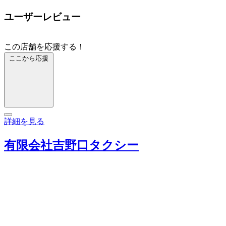
ユーザーレビュー
この店舗を応援する！
ここから応援
詳細を見る
有限会社吉野口タクシー