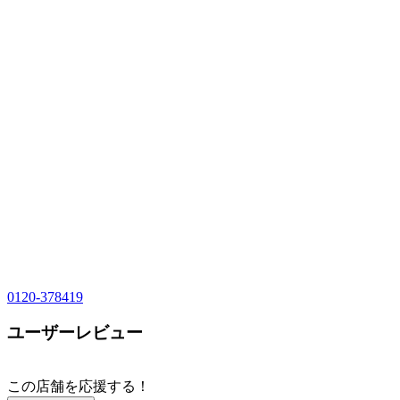
0120-378419
ユーザーレビュー
この店舗を応援する！