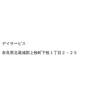
デイサービス
奈良県北葛城郡上牧町下牧１丁目２－２５