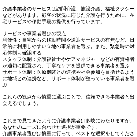
介護事業者のサービスは訪問介護、施設介護、福祉タクシー
などがあります。顧客の状況に応じた介護を行うために、在
宅サービスや移動手段の提供を行っています。
サービスや事業者選びの観点
利便性：自宅からの移動時間や送迎サービスの有無など、日
常的に利用しやすい立地の事業者を選ぶ。また、緊急時の対
応体制も確認する
スタッフ体制：介護福祉士やケアマネジャーなどの有資格者
が適切に配置され、丁寧なケアを提供できる事業者を選ぶ
サポート体制：医療機関との連携や社会参加を目指せるよう
に地域との連携など、サポート体制が整っている事業者を選
ぶ
これらの観点から慎重に選ぶことで、信頼できる事業者と出
会えるでしょう。
これまで見てきたように介護事業者は多岐にわたりますが、
あなたのニーズに合わせた選択が重要です。
介護事業者選びは慎重に行って、ベストな選択をしてくださ