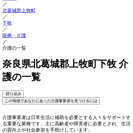
／
北葛城郡上牧町
／
下牧
／
医療・介護
／
介護の一覧
奈良県北葛城郡上牧町下牧 介
護の一覧
絞り込み
この地域であなたにあった介護事業者を見つけるには
介護事業者は日常生活に補助を必要とする人々をサポートす
る重要な業種です。主に高齢者や障害者に必要とされ、生活
の質向上や社会参加を手助けしています。