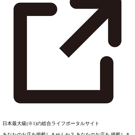
日本最大級
(※1)
の総合ライフポータルサイト
あなたのお店を掲載しませんか？
あなたのお店を
掲載しま