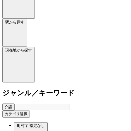
駅から探す
現在地から探す
ジャンル／キーワード
介護
カテゴリ選択
町村字
指定なし