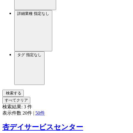
詳細業種
指定なし
タグ
指定なし
検索する
すべてクリア
検索結果:
3
件
表示件数
20件
|
50件
杏デイサービスセンター