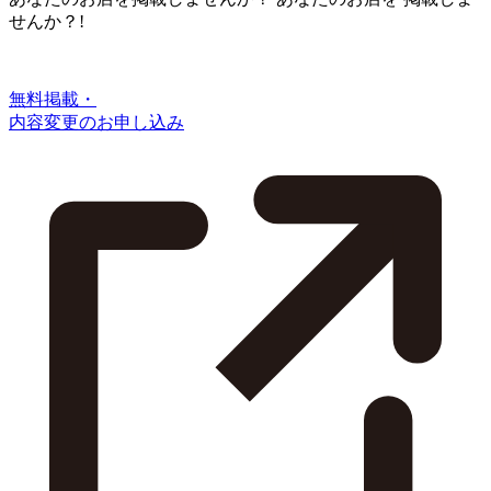
せんか？!
無料掲載・
内容変更のお申し込み