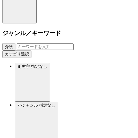
ジャンル／キーワード
介護
カテゴリ選択
町村字
指定なし
小ジャンル
指定なし