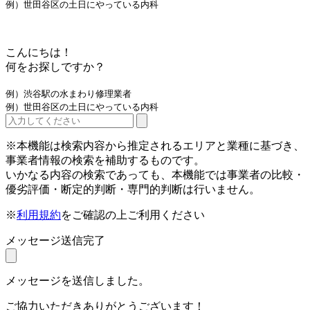
例）世田谷区の土日にやっている内科
こんにちは！
何をお探しですか？
例）渋谷駅の水まわり修理業者
例）世田谷区の土日にやっている内科
※本機能は検索内容から推定されるエリアと業種に基づき、
事業者情報の検索を補助するものです。
いかなる内容の検索であっても、本機能では事業者の比較・
優劣評価・断定的判断・専門的判断は行いません。
※
利用規約
をご確認の上ご利用ください
メッセージ送信完了
メッセージを送信しました。
ご協力いただきありがとうございます！