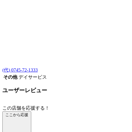
(代) 0745-72-1333
その他
デイサービス
ユーザーレビュー
この店舗を応援する！
ここから応援