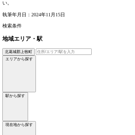
い。
執筆年月日：2024年11月15日
検索条件
地域
エリア・駅
北葛城郡上牧町
エリアから探す
駅から探す
現在地から探す