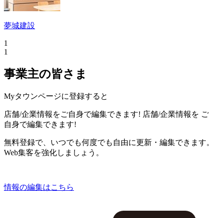
夢城建設
1
1
事業主の皆さま
Myタウンページに登録すると
店舗/企業情報をご自身で編集できます!
店舗/企業情報を
ご
自身で編集できます!
無料登録で、いつでも何度でも自由に更新・編集できます。
Web集客を強化しましょう。
情報の編集はこちら