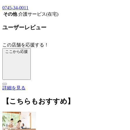
0745-34-0011
その他
介護サービス(在宅)
ユーザーレビュー
この店舗を応援する！
ここから応援
詳細を見る
【こちらもおすすめ】