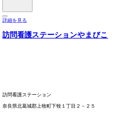
詳細を見る
訪問看護ステーションやまびこ
訪問看護ステーション
奈良県北葛城郡上牧町下牧１丁目２－２５