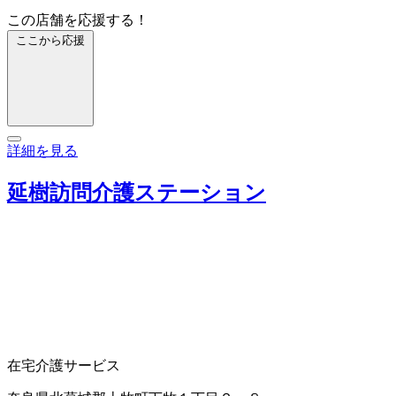
この店舗を応援する！
ここから応援
詳細を見る
延樹訪問介護ステーション
在宅介護サービス