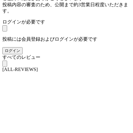
投稿内容の審査のため、公開まで約3営業日程度いただきま
す。
ログインが必要です
投稿には会員登録およびログインが必要です
ログイン
すべてのレビュー
[ALL-REVIEWS]