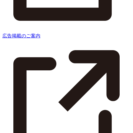
広告掲載のご案内