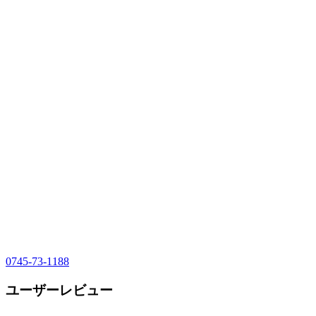
0745-73-1188
ユーザーレビュー