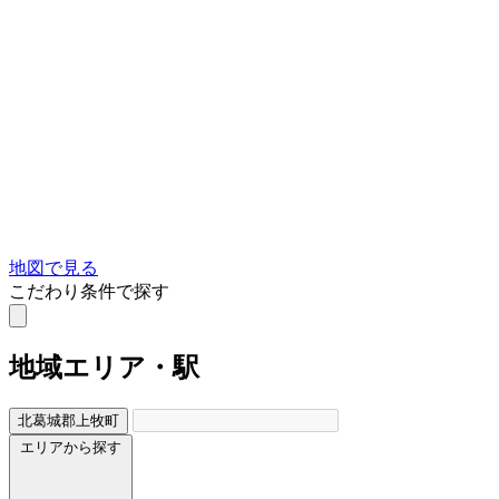
地図で見る
こだわり条件で探す
地域
エリア・駅
北葛城郡上牧町
エリアから探す