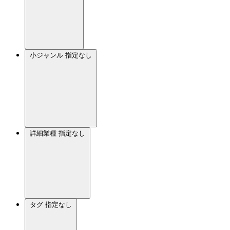
小ジャンル
指定なし
詳細業種
指定なし
タグ
指定なし