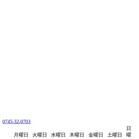
0745-32-0703
日
月曜日
火曜日
水曜日
木曜日
金曜日
土曜日
曜