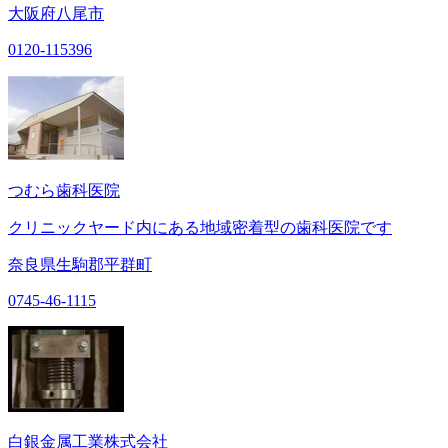
大阪府八尾市
0120-115396
つむら歯科医院
クリニックヤード内にある地域密着型の歯科医院です
奈良県生駒郡平群町
0745-46-1115
白銀金属工業株式会社