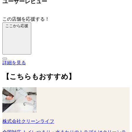
ユーザーレビュー
この店舗を応援する！
ここから応援
詳細を見る
【こちらもおすすめ】
株式会社クリーンライフ