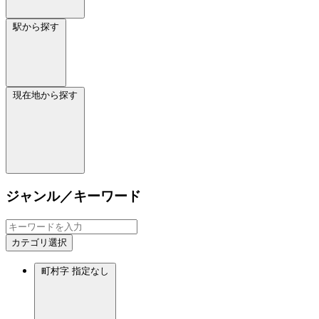
駅から探す
現在地から探す
ジャンル／キーワード
カテゴリ選択
町村字
指定なし