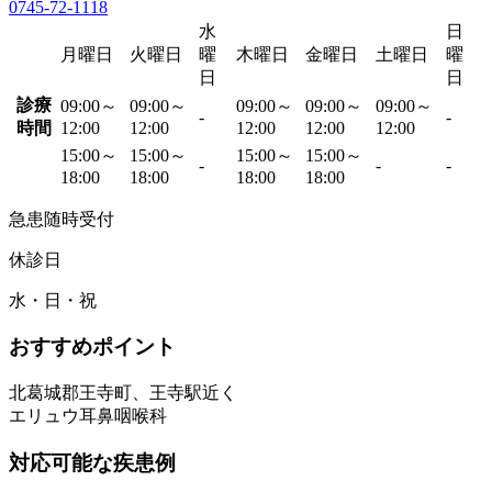
0745-72-1118
水
日
月曜日
火曜日
曜
木曜日
金曜日
土曜日
曜
日
日
診療
09:00～
09:00～
09:00～
09:00～
09:00～
-
-
時間
12:00
12:00
12:00
12:00
12:00
15:00～
15:00～
15:00～
15:00～
-
-
-
18:00
18:00
18:00
18:00
急患随時受付
休診日
水・日・祝
おすすめポイント
北葛城郡王寺町、王寺駅近く
エリュウ耳鼻咽喉科
対応可能な疾患例