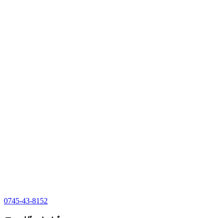
0745-43-8152