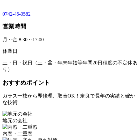
0742-45-0582
営業時間
月～金 8:30～17:00
休業日
土・日・祝日（土・盆・年末年始等年間20日程度の不定休あ
り）
おすすめポイント
ガラス一枚から即修理、取替OK！奈良で長年の実績と確か
な技術
地元の会社
内窓・二重窓