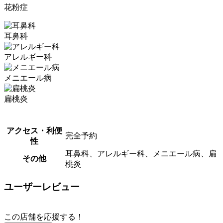
花粉症
耳鼻科
アレルギー科
メニエール病
扁桃炎
アクセス・利便
完全予約
性
耳鼻科、アレルギー科、メニエール病、扁
その他
桃炎
ユーザーレビュー
この店舗を応援する！