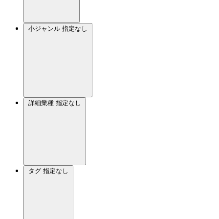
小ジャンル
指定なし
詳細業種
指定なし
タグ
指定なし