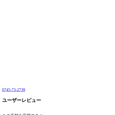
0745-73-2739
ユーザーレビュー