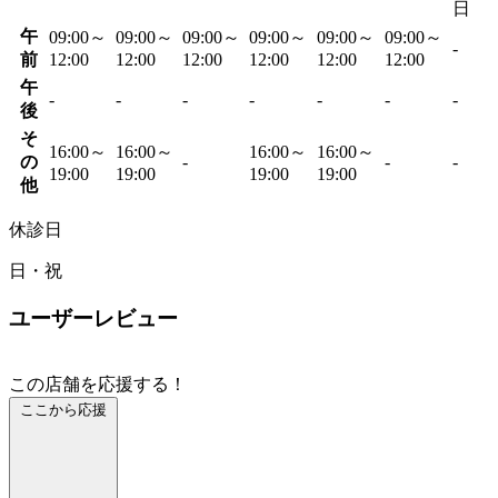
日
午
09:00～
09:00～
09:00～
09:00～
09:00～
09:00～
-
前
12:00
12:00
12:00
12:00
12:00
12:00
午
-
-
-
-
-
-
-
後
そ
16:00～
16:00～
16:00～
16:00～
の
-
-
-
19:00
19:00
19:00
19:00
他
休診日
日・祝
ユーザーレビュー
この店舗を応援する！
ここから応援