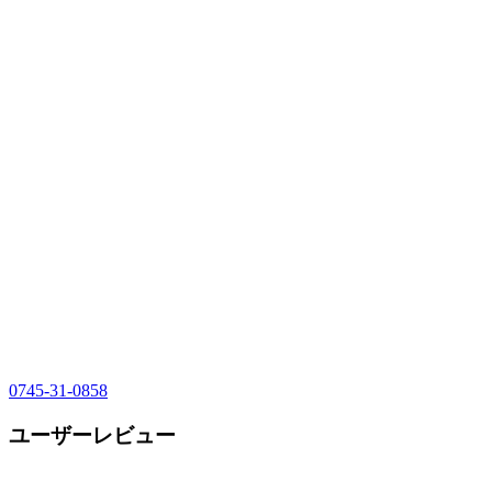
0745-31-0858
ユーザーレビュー