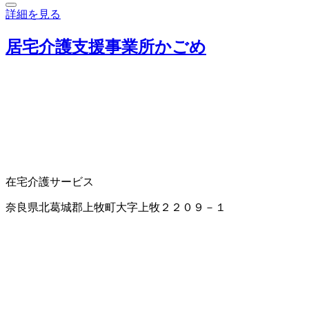
詳細を見る
居宅介護支援事業所かごめ
在宅介護サービス
奈良県北葛城郡上牧町大字上牧２２０９－１