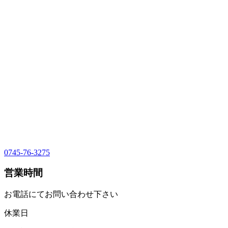
0745-76-3275
営業時間
お電話にてお問い合わせ下さい
休業日