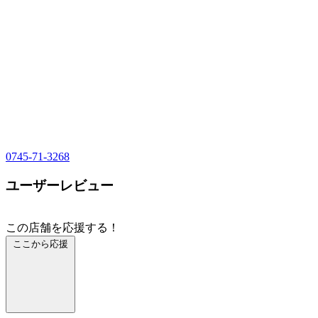
0745-71-3268
ユーザーレビュー
この店舗を応援する！
ここから応援