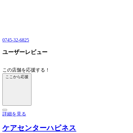
0745-32-6825
ユーザーレビュー
この店舗を応援する！
ここから応援
詳細を見る
ケアセンターハピネス