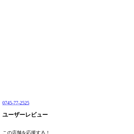
0745-77-2525
ユーザーレビュー
この店舗を応援する！