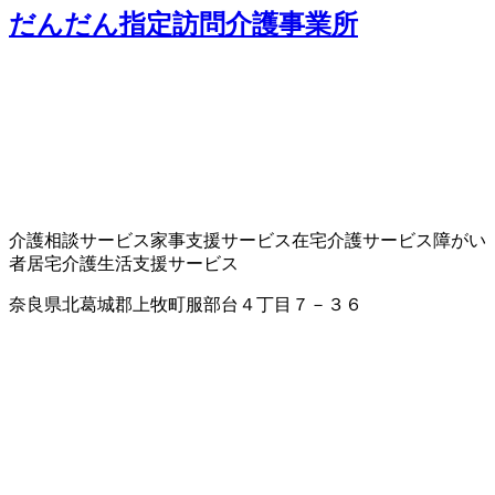
だんだん指定訪問介護事業所
介護相談サービス
家事支援サービス
在宅介護サービス
障がい
者居宅介護
生活支援サービス
奈良県北葛城郡上牧町服部台４丁目７－３６