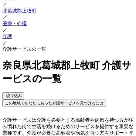
／
北葛城郡上牧町
／
医療・介護
／
介護
／
介護サービスの一覧
奈良県北葛城郡上牧町 介護サ
ービスの一覧
絞り込み
この地域であなたにあった介護サービスを見つけるには
介護サービスは介護を必要とする高齢者や病気を持つ方が住
み慣れた街で生活を続けるためのサービスを提供する重要な
業種です。介護が必要な高齢者や病気を持つ方をサポートす