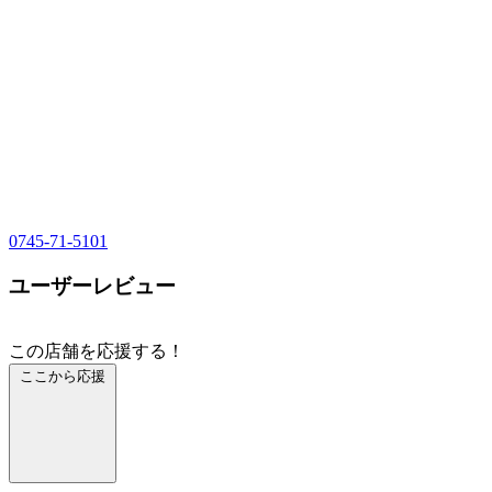
0745-71-5101
ユーザーレビュー
この店舗を応援する！
ここから応援