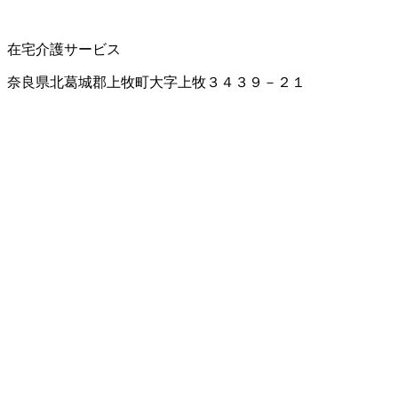
在宅介護サービス
奈良県北葛城郡上牧町大字上牧３４３９－２１