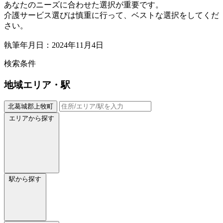
あなたのニーズに合わせた選択が重要です。
介護サービス選びは慎重に行って、ベストな選択をしてくだ
さい。
執筆年月日：2024年11月4日
検索条件
地域
エリア・駅
北葛城郡上牧町
エリアから探す
駅から探す