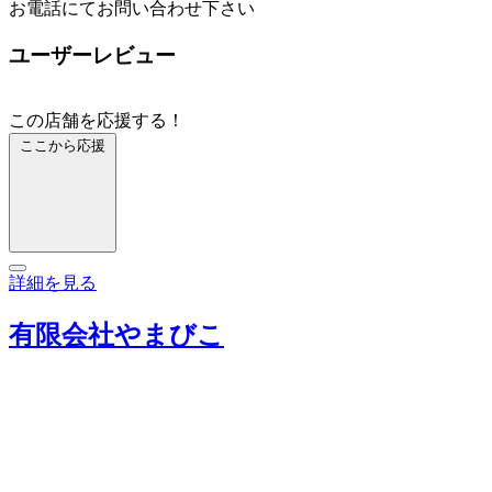
お電話にてお問い合わせ下さい
ユーザーレビュー
この店舗を応援する！
ここから応援
詳細を見る
有限会社やまびこ