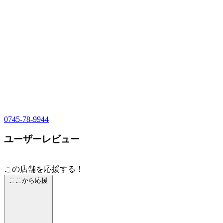
0745-78-9944
ユーザーレビュー
この店舗を応援する！
ここから応援