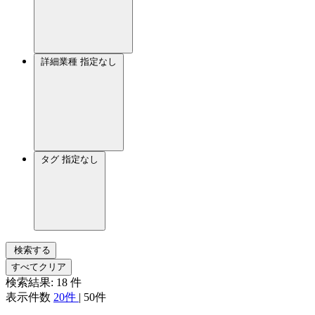
詳細業種
指定なし
タグ
指定なし
検索する
すべてクリア
検索結果:
18
件
表示件数
20件
|
50件