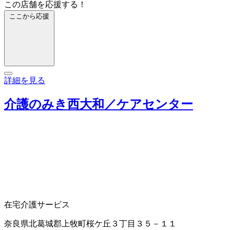
この店舗を応援する！
ここから応援
詳細を見る
介護のみき西大和／ケアセンター
在宅介護サービス
奈良県北葛城郡上牧町桜ケ丘３丁目３５－１１