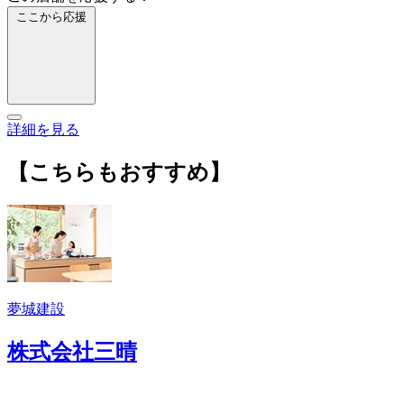
ここから応援
詳細を見る
【こちらもおすすめ】
夢城建設
株式会社三晴