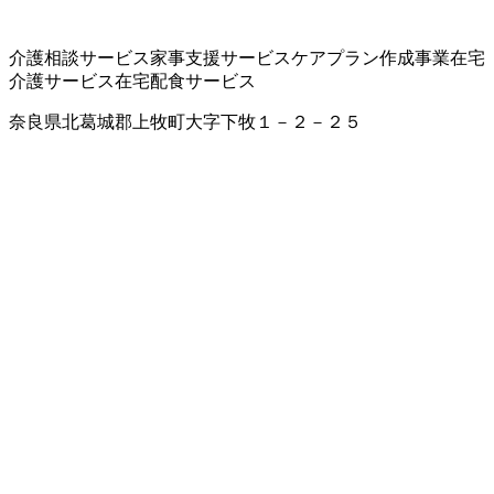
介護相談サービス
家事支援サービス
ケアプラン作成事業
在宅
介護サービス
在宅配食サービス
奈良県北葛城郡上牧町大字下牧１－２－２５