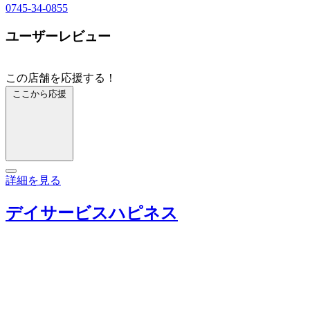
0745-34-0855
ユーザーレビュー
この店舗を応援する！
ここから応援
詳細を見る
デイサービスハピネス