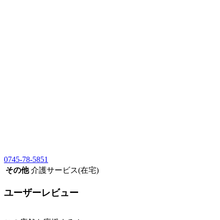
0745-78-5851
その他
介護サービス(在宅)
ユーザーレビュー