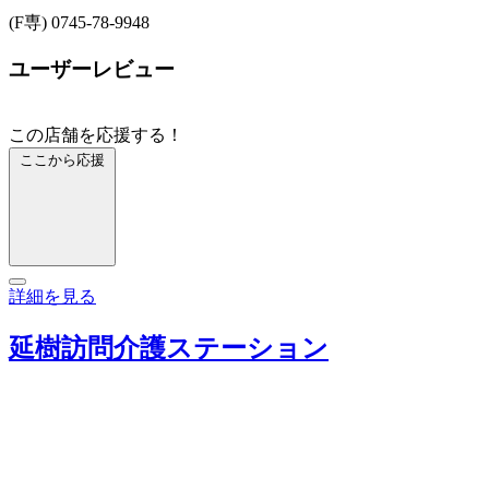
(F専) 0745-78-9948
ユーザーレビュー
この店舗を応援する！
ここから応援
詳細を見る
延樹訪問介護ステーション