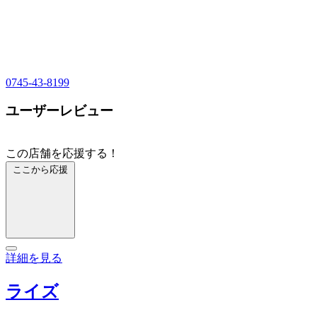
0745-43-8199
ユーザーレビュー
この店舗を応援する！
ここから応援
詳細を見る
ライズ