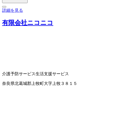
詳細を見る
有限会社ニコニコ
介護予防サービス
生活支援サービス
奈良県北葛城郡上牧町大字上牧３８１５