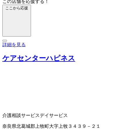
この店舗を応援する！
ここから応援
詳細を見る
ケアセンターハピネス
介護相談サービス
デイサービス
奈良県北葛城郡上牧町大字上牧３４３９－２１