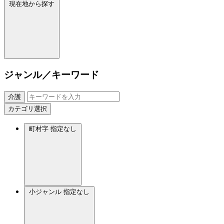
現在地から探す
ジャンル／キーワード
介護
カテゴリ選択
町村字
指定なし
小ジャンル
指定なし