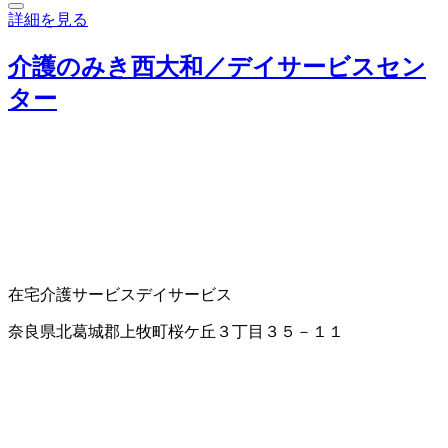
詳細を見る
介護のみき西大和／デイサービスセン
ター
在宅介護サービス
デイサービス
奈良県北葛城郡上牧町桜ケ丘３丁目３５－１１