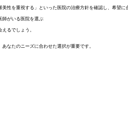
審美性を重視する」といった医院の治療方針を確認し、希望に
医師がいる医院を選ぶ
会えるでしょう。
、あなたのニーズに合わせた選択が重要です。
。