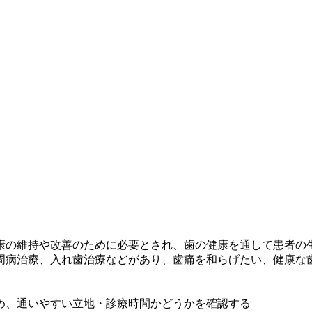
康の維持や改善のために必要とされ、歯の健康を通して患者の
周病治療、入れ歯治療などがあり、歯痛を和らげたい、健康な
め、通いやすい立地・診療時間かどうかを確認する