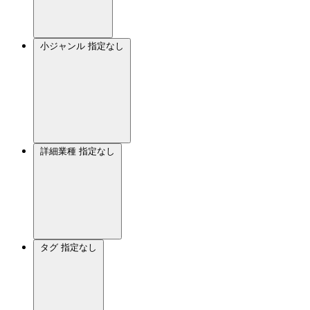
小ジャンル
指定なし
詳細業種
指定なし
タグ
指定なし