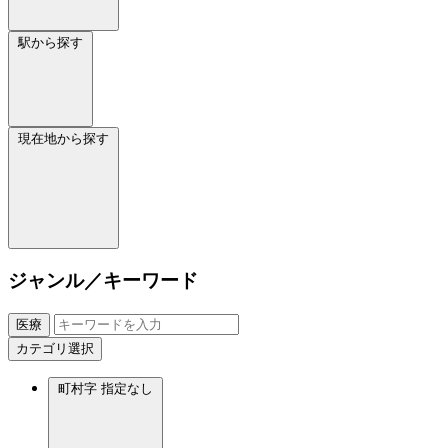
駅から探す
現在地から探す
ジャンル／キーワード
医療
カテゴリ選択
町村字
指定なし