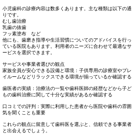
小児歯科の診療内容は数多くあります。主な種類は以下の通
りです。
むし歯治療
乳歯の抜歯
フッ素塗布 など
他にも、歯磨き指導や生活習慣についてのアドバイスを行っ
ている医院もあります。利用者のニーズに合わせて最適なサ
ービスを選択できます。
サービスや事業者選びの観点
家族全員が安心できる設備と環境：子供専用の診療室やプレ
イルームなどリラックスできる環境が揃っているか確認する
歯医者の実績：治療法の一覧や歯科医師の経歴などから子ど
もの歯科治療に関して十分な実績があるか確認する
口コミでの評判：実際に利用した患者から医院や歯科の雰囲
気を聞くことも重要
これらの観点に留意して歯科医を選ぶと、信頼できる事業者
と出会えるでしょう。