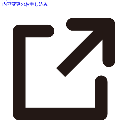
内容変更のお申し込み