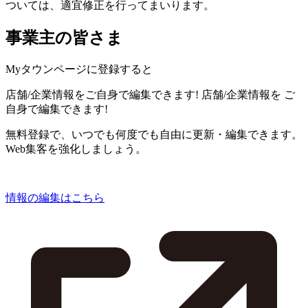
ついては、適宜修正を行ってまいります。
事業主の皆さま
Myタウンページに登録すると
店舗/企業情報をご自身で編集できます!
店舗/企業情報を
ご
自身で編集できます!
無料登録で、いつでも何度でも自由に更新・編集できます。
Web集客を強化しましょう。
情報の編集はこちら