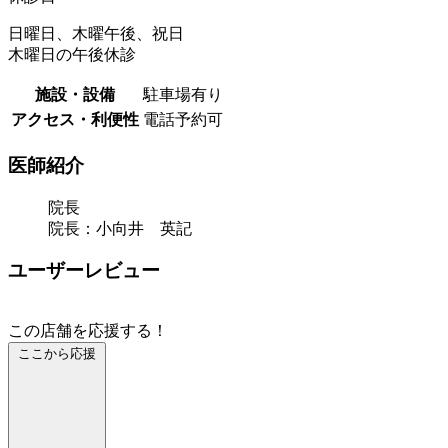
日曜日、木曜午後、祝日
木曜日の午後休診
施設・設備
駐車場有り
アクセス・利便性
電話予約可
医師紹介
院長
院長：小向井 英記
ユーザーレビュー
この店舗を応援する！
ここから応援