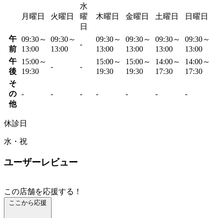
水
月曜日
火曜日
曜
木曜日
金曜日
土曜日
日曜日
日
午
09:30～
09:30～
09:30～
09:30～
09:30～
09:30～
-
前
13:00
13:00
13:00
13:00
13:00
13:00
午
15:00～
15:00～
15:00～
14:00～
14:00～
-
-
後
19:30
19:30
19:30
17:30
17:30
そ
の
-
-
-
-
-
-
-
他
休診日
水・祝
ユーザーレビュー
この店舗を応援する！
ここから応援