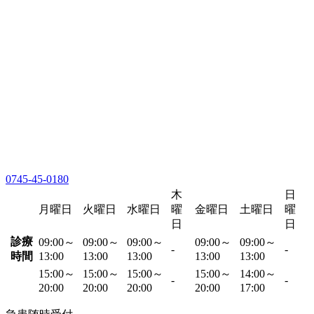
0745-45-0180
木
日
月曜日
火曜日
水曜日
曜
金曜日
土曜日
曜
日
日
診療
09:00～
09:00～
09:00～
09:00～
09:00～
-
-
時間
13:00
13:00
13:00
13:00
13:00
15:00～
15:00～
15:00～
15:00～
14:00～
-
-
20:00
20:00
20:00
20:00
17:00