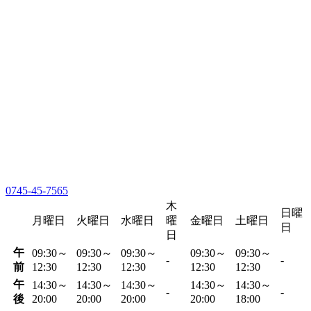
0745-45-7565
木
日曜
月曜日
火曜日
水曜日
曜
金曜日
土曜日
日
日
午
09:30～
09:30～
09:30～
09:30～
09:30～
-
-
前
12:30
12:30
12:30
12:30
12:30
午
14:30～
14:30～
14:30～
14:30～
14:30～
-
-
後
20:00
20:00
20:00
20:00
18:00