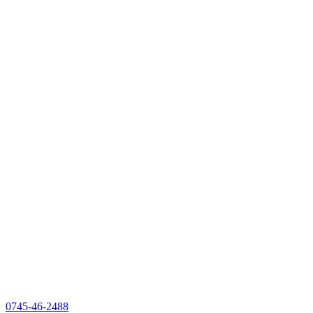
0745-46-2488