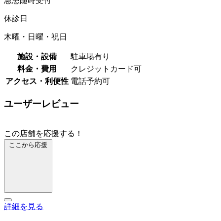
急患随時受付
休診日
木曜・日曜・祝日
施設・設備
駐車場有り
料金・費用
クレジットカード可
アクセス・利便性
電話予約可
ユーザーレビュー
この店舗を応援する！
ここから応援
詳細を見る