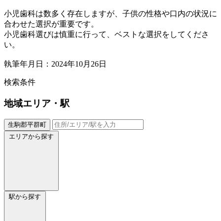
小児歯科は数多く存在しますが、子供の性格や口内の状況に
合わせた選択が重要です。
小児歯科選びは慎重に行って、ベストな選択をしてくださ
い。
執筆年月日：2024年10月26日
検索条件
地域
エリア・駅
生駒郡平群町
エリアから探す
駅から探す