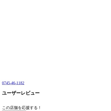
0745-46-1182
ユーザーレビュー
この店舗を応援する！