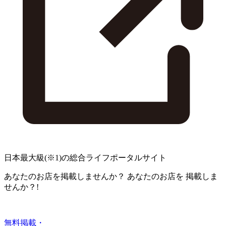
日本最大級
(※1)
の総合ライフポータルサイト
あなたのお店を掲載しませんか？
あなたのお店を
掲載しま
せんか？!
無料掲載・