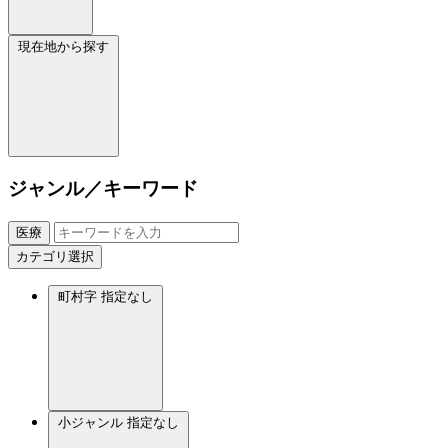
現在地から探す
ジャンル／キーワード
医療
カテゴリ選択
町村字
指定なし
小ジャンル
指定なし