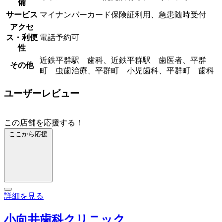
備
サービス
マイナンバーカード保険証利用、急患随時受付
アクセ
ス・利便
電話予約可
性
近鉄平群駅 歯科、近鉄平群駅 歯医者、平群
その他
町 虫歯治療、平群町 小児歯科、平群町 歯科
ユーザーレビュー
この店舗を応援する！
ここから応援
詳細を見る
小向井歯科クリニック