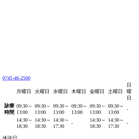
0745-46-2500
日
月曜日
火曜日
水曜日
木曜日
金曜日
土曜日
曜
日
診療
09:30～
09:30～
09:30～
09:30～
09:30～
09:30～
-
時間
13:00
13:00
13:00
13:00
13:00
13:00
14:30～
14:30～
14:30～
14:30～
14:30～
-
-
18:30
18:30
17:30
18:30
17:30
休診日