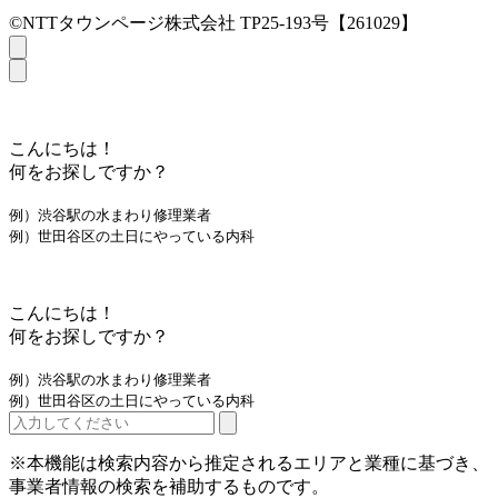
©NTTタウンページ株式会社 TP25-193号【261029】
こんにちは！
何をお探しですか？
例）渋谷駅の水まわり修理業者
例）世田谷区の土日にやっている内科
こんにちは！
何をお探しですか？
例）渋谷駅の水まわり修理業者
例）世田谷区の土日にやっている内科
※本機能は検索内容から推定されるエリアと業種に基づき、
事業者情報の検索を補助するものです。