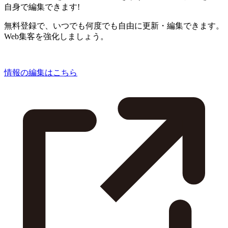
自身で編集できます!
無料登録で、いつでも何度でも自由に更新・編集できます。
Web集客を強化しましょう。
情報の編集はこちら