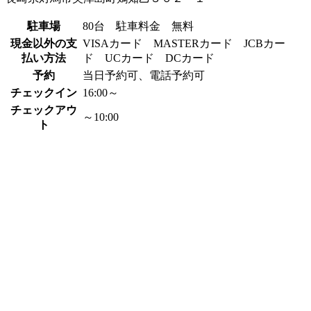
駐車場
80台 駐車料金 無料
現金以外の支
VISAカード MASTERカード JCBカー
払い方法
ド UCカード DCカード
予約
当日予約可、電話予約可
チェックイン
16:00～
チェックアウ
～10:00
ト