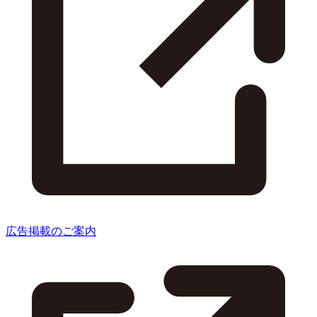
広告掲載のご案内