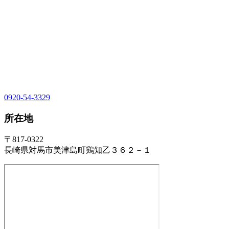
0920-54-3329
所在地
〒817-0322
長崎県対馬市美津島町鶏知乙３６２－１