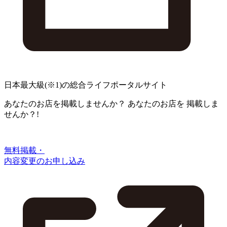
日本最大級
(※1)
の総合ライフポータルサイト
あなたのお店を掲載しませんか？
あなたのお店を
掲載しま
せんか？!
無料掲載・
内容変更のお申し込み