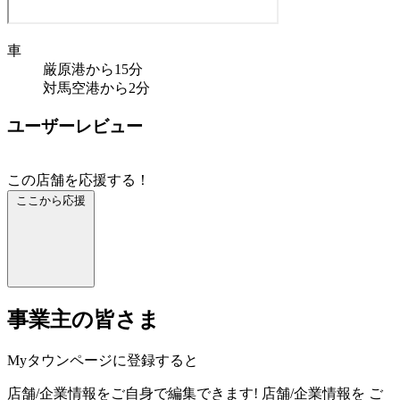
車
厳原港から15分
対馬空港から2分
ユーザーレビュー
この店舗を応援する！
ここから応援
事業主の皆さま
Myタウンページに登録すると
店舗/企業情報をご自身で編集できます!
店舗/企業情報を
ご