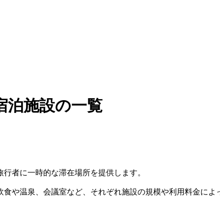
宿泊施設の一覧
旅行者に一時的な滞在場所を提供します。
飲食や温泉、会議室など、それぞれ施設の規模や利用料金によ