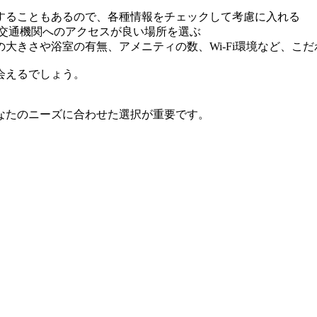
することもあるので、各種情報をチェックして考慮に入れる
共交通機関へのアクセスが良い場所を選ぶ
大きさや浴室の有無、アメニティの数、Wi-Fi環境など、こ
会えるでしょう。
なたのニーズに合わせた選択が重要です。
。