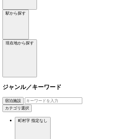
駅から探す
現在地から探す
ジャンル／キーワード
宿泊施設
カテゴリ選択
町村字
指定なし