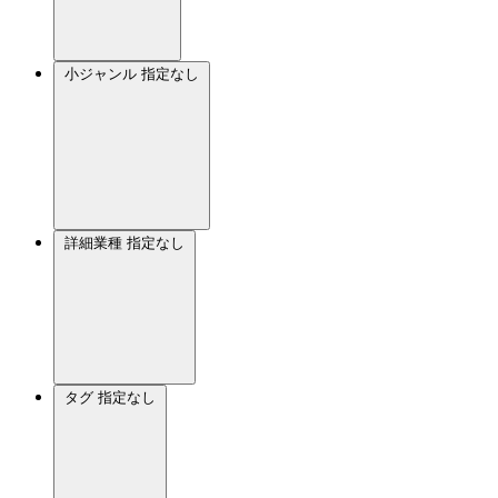
小ジャンル
指定なし
詳細業種
指定なし
タグ
指定なし