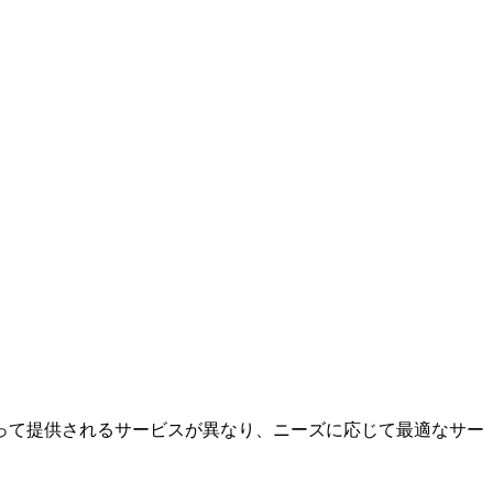
って提供されるサービスが異なり、ニーズに応じて最適なサー