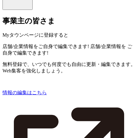
事業主の皆さま
Myタウンページに登録すると
店舗/企業情報をご自身で編集できます!
店舗/企業情報を
ご
自身で編集できます!
無料登録で、いつでも何度でも自由に更新・編集できます。
Web集客を強化しましょう。
情報の編集はこちら