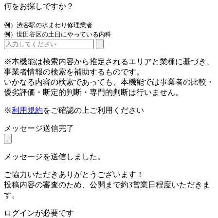
何をお探しですか？
例）渋谷駅の水まわり修理業者
例）世田谷区の土日にやっている内科
※本機能は検索内容から推定されるエリアと業種に基づき、
事業者情報の検索を補助するものです。
いかなる内容の検索であっても、本機能では事業者の比較・
優劣評価・断定的判断・専門的判断は行いません。
※
利用規約
をご確認の上ご利用ください
メッセージ送信完了
メッセージを送信しました。
ご協力いただきありがとうございます！
投稿内容の審査のため、公開まで約3営業日程度いただきま
す。
ログインが必要です