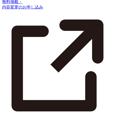
無料掲載・
内容変更のお申し込み