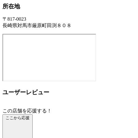
所在地
〒817-0023
長崎県対馬市厳原町田渕８０８
ユーザーレビュー
この店舗を応援する！
ここから応援