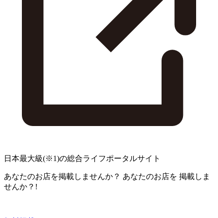
日本最大級
(※1)
の総合ライフポータルサイト
あなたのお店を掲載しませんか？
あなたのお店を
掲載しま
せんか？!