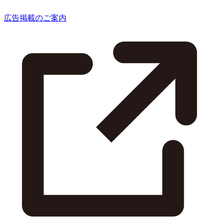
広告掲載のご案内