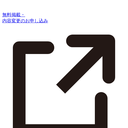
無料掲載・
内容変更のお申し込み