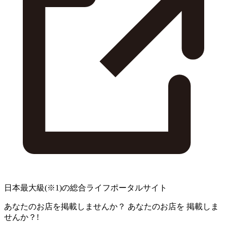
日本最大級
(※1)
の総合ライフポータルサイト
あなたのお店を掲載しませんか？
あなたのお店を
掲載しま
せんか？!