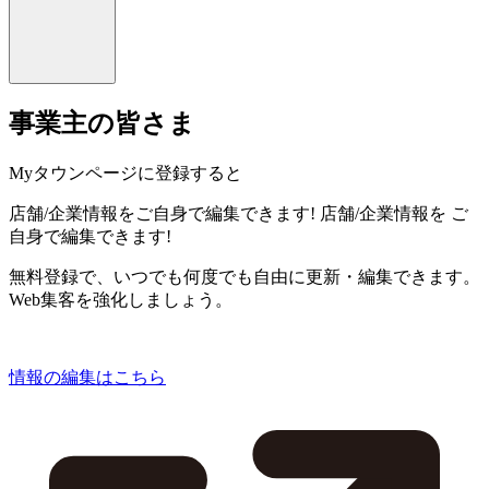
事業主の皆さま
Myタウンページに登録すると
店舗/企業情報をご自身で編集できます!
店舗/企業情報を
ご
自身で編集できます!
無料登録で、いつでも何度でも自由に更新・編集できます。
Web集客を強化しましょう。
情報の編集はこちら