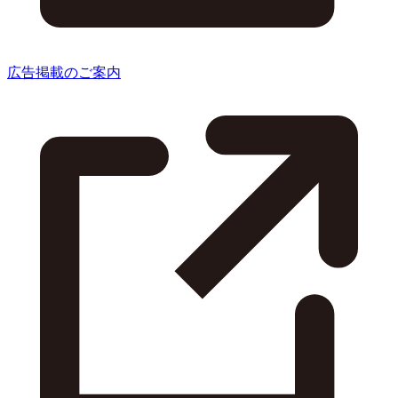
広告掲載のご案内