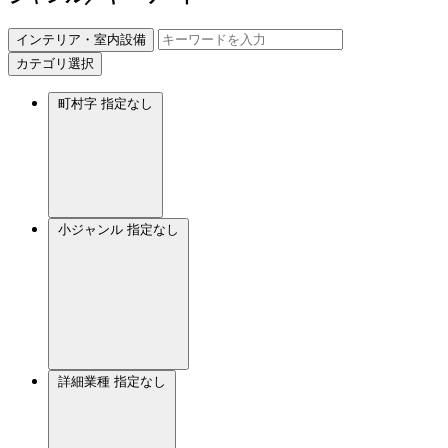
インテリア・室内設備
カテゴリ選択
町村字
指定なし
小ジャンル
指定なし
詳細業種
指定なし