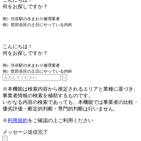
何をお探しですか？
例）渋谷駅の水まわり修理業者
例）世田谷区の土日にやっている内科
こんにちは！
何をお探しですか？
例）渋谷駅の水まわり修理業者
例）世田谷区の土日にやっている内科
※本機能は検索内容から推定されるエリアと業種に基づき、
事業者情報の検索を補助するものです。
いかなる内容の検索であっても、本機能では事業者の比較・
優劣評価・断定的判断・専門的判断は行いません。
※
利用規約
をご確認の上ご利用ください
メッセージ送信完了