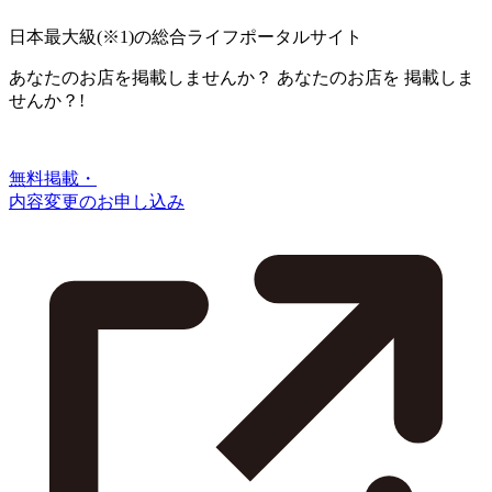
日本最大級
(※1)
の総合ライフポータルサイト
あなたのお店を掲載しませんか？
あなたのお店を
掲載しま
せんか？!
無料掲載・
内容変更のお申し込み