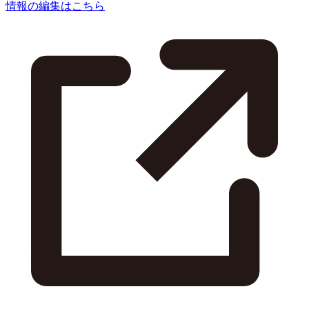
情報の編集はこちら