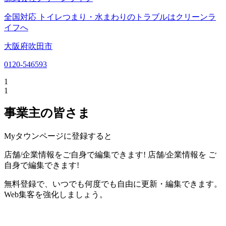
全国対応 トイレつまり・水まわりのトラブルはクリーンラ
イフへ
大阪府吹田市
0120-546593
1
1
事業主の皆さま
Myタウンページに登録すると
店舗/企業情報をご自身で編集できます!
店舗/企業情報を
ご
自身で編集できます!
無料登録で、いつでも何度でも自由に更新・編集できます。
Web集客を強化しましょう。