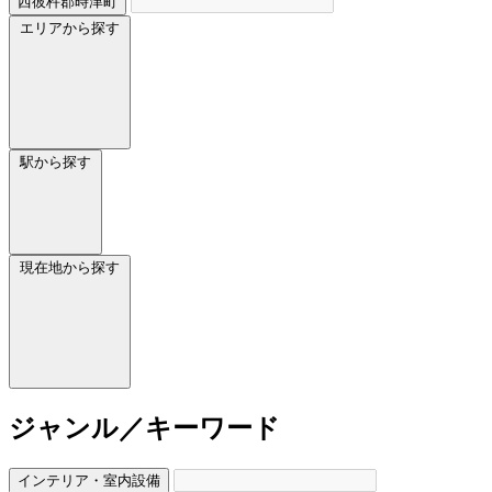
西彼杵郡時津町
エリアから探す
駅から探す
現在地から探す
ジャンル／キーワード
インテリア・室内設備