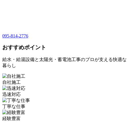
095-814-2776
おすすめポイント
給水・給湯設備と太陽光・蓄電池工事のプロが支える快適な
暮らし
自社施工
迅速対応
丁寧な仕事
経験豊富