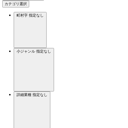
カテゴリ選択
町村字
指定なし
小ジャンル
指定なし
詳細業種
指定なし