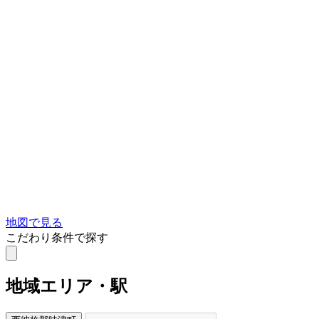
地図で見る
こだわり条件で探す
地域
エリア・駅