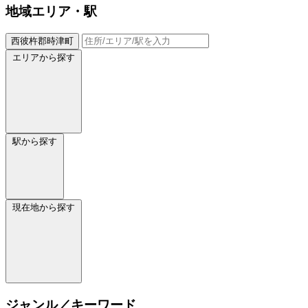
地域
エリア・駅
西彼杵郡時津町
エリアから探す
駅から探す
現在地から探す
ジャンル／キーワード