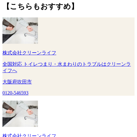
【こちらもおすすめ】
株式会社クリーンライフ
全国対応 トイレつまり・水まわりのトラブルはクリーンラ
イフへ
大阪府吹田市
0120-546593
株式会社クリーンライフ