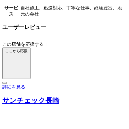
サービ
自社施工、迅速対応、丁寧な仕事、経験豊富、地
ス
元の会社
ユーザーレビュー
この店舗を応援する！
ここから応援
詳細を見る
サンチェック長崎