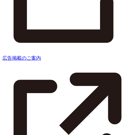
広告掲載のご案内