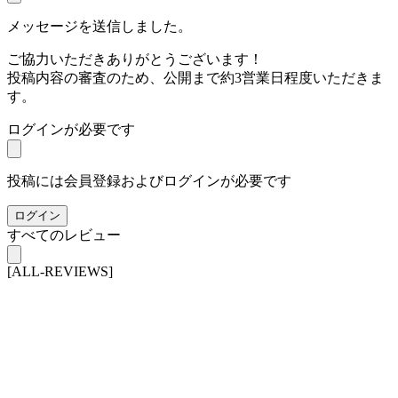
メッセージを送信しました。
ご協力いただきありがとうございます！
投稿内容の審査のため、公開まで約3営業日程度いただきま
す。
ログインが必要です
投稿には会員登録およびログインが必要です
ログイン
すべてのレビュー
[ALL-REVIEWS]