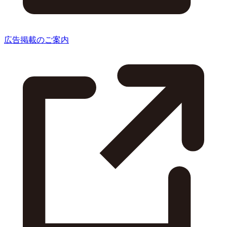
広告掲載のご案内