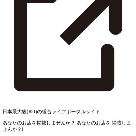
日本最大級
(※1)
の総合ライフポータルサイト
あなたのお店を掲載しませんか？
あなたのお店を
掲載しま
せんか？!