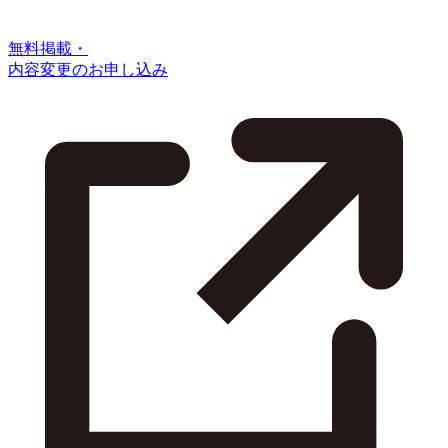
無料掲載・
内容変更のお申し込み