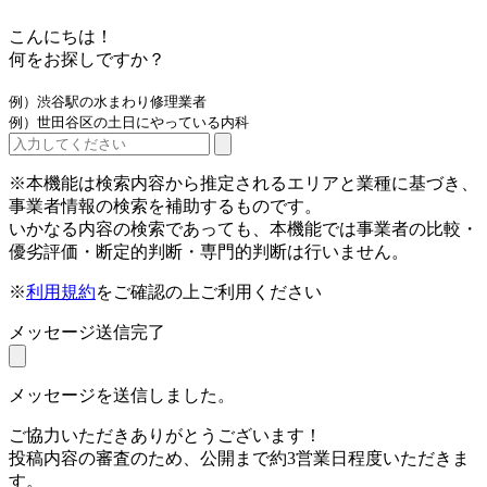
こんにちは！
何をお探しですか？
例）渋谷駅の水まわり修理業者
例）世田谷区の土日にやっている内科
※本機能は検索内容から推定されるエリアと業種に基づき、
事業者情報の検索を補助するものです。
いかなる内容の検索であっても、本機能では事業者の比較・
優劣評価・断定的判断・専門的判断は行いません。
※
利用規約
をご確認の上ご利用ください
メッセージ送信完了
メッセージを送信しました。
ご協力いただきありがとうございます！
投稿内容の審査のため、公開まで約3営業日程度いただきま
す。