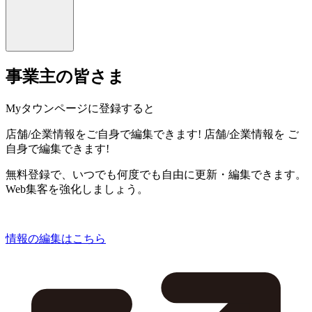
事業主の皆さま
Myタウンページに登録すると
店舗/企業情報をご自身で編集できます!
店舗/企業情報を
ご
自身で編集できます!
無料登録で、いつでも何度でも自由に更新・編集できます。
Web集客を強化しましょう。
情報の編集はこちら