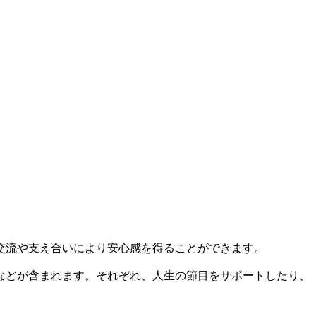
交流や支え合いにより安心感を得ることができます。
などが含まれます。それぞれ、人生の節目をサポートしたり、