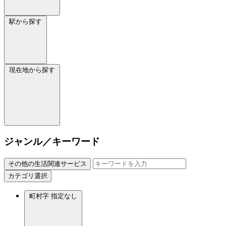
駅から探す
現在地から探す
ジャンル／キーワード
その他の生活関連サービス
カテゴリ選択
町村字
指定なし