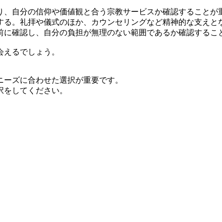
り、自分の信仰や価値観と合う宗教サービスか確認することが
する。礼拝や儀式のほか、カウンセリングなど精神的な支えと
前に確認し、自分の負担が無理のない範囲であるか確認するこ
会えるでしょう。
ニーズに合わせた選択が重要です。
択をしてください。