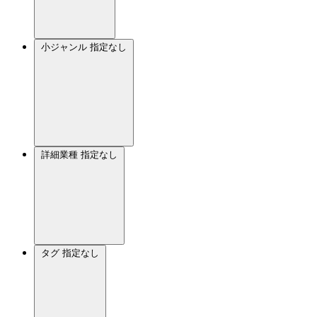
小ジャンル
指定なし
詳細業種
指定なし
タグ
指定なし