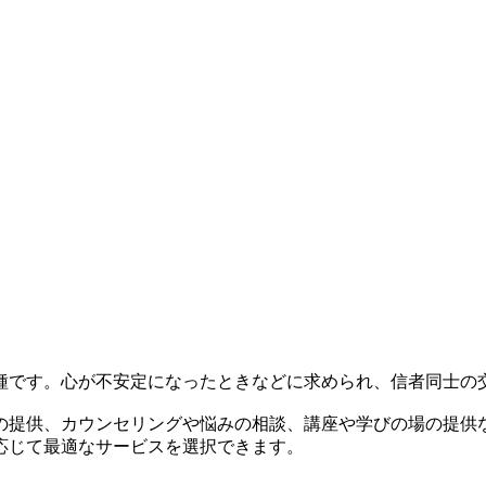
種です。心が不安定になったときなどに求められ、信者同士の
の提供、カウンセリングや悩みの相談、講座や学びの場の提供
応じて最適なサービスを選択できます。