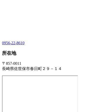
0956-22-8610
所在地
〒857-0011
長崎県佐世保市春日町２９－１４