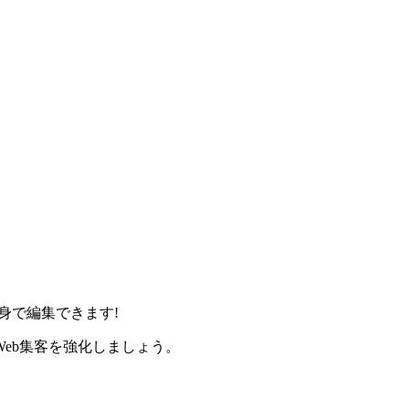
身で編集できます!
eb集客を強化しましょう。