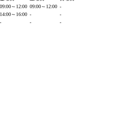
09:00～12:00
09:00～12:00
-
14:00～16:00
-
-
-
-
-