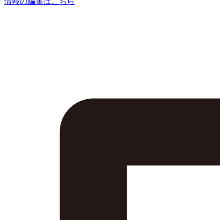
情報の編集はこちら