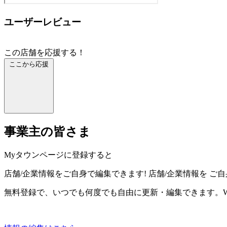
ユーザーレビュー
この店舗を応援する！
ここから応援
事業主の皆さま
Myタウンページに登録すると
店舗/企業情報をご自身で編集できます!
店舗/企業情報を
ご自
無料登録で、いつでも何度でも自由に更新・編集できます。W