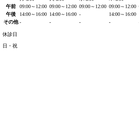
午前
09:00～12:00
09:00～12:00
09:00～12:00
09:00～12:00
午後
14:00～16:00
14:00～16:00
-
14:00～16:00
その他
-
-
-
-
休診日
日・祝