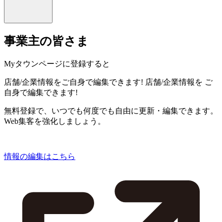
事業主の皆さま
Myタウンページに登録すると
店舗/企業情報をご自身で編集できます!
店舗/企業情報を
ご
自身で編集できます!
無料登録で、いつでも何度でも自由に更新・編集できます。
Web集客を強化しましょう。
情報の編集はこちら