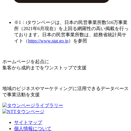
※1：iタウンページは、日本の民営事業所数516万事業
所（2021年6月現在）を上回る網羅性の高い掲載を行っ
ております。日本の民営事業所数は、総務省統計局サ
イト（
https://www.stat.go.jp
）を参照
ホームページを起点に
集客から成約までをワンストップで支援
地域のビジネスやマーケティングに活用できるデータベース
で事業活動を支援
サイトマップ
個人情報について