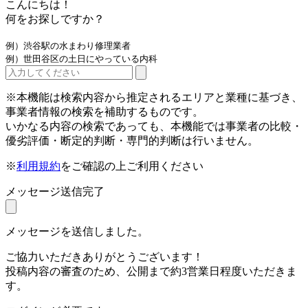
こんにちは！
何をお探しですか？
例）渋谷駅の水まわり修理業者
例）世田谷区の土日にやっている内科
※本機能は検索内容から推定されるエリアと業種に基づき、
事業者情報の検索を補助するものです。
いかなる内容の検索であっても、本機能では事業者の比較・
優劣評価・断定的判断・専門的判断は行いません。
※
利用規約
をご確認の上ご利用ください
メッセージ送信完了
メッセージを送信しました。
ご協力いただきありがとうございます！
投稿内容の審査のため、公開まで約3営業日程度いただきま
す。