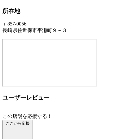
所在地
〒857-0056
長崎県佐世保市平瀬町９－３
ユーザーレビュー
この店舗を応援する！
ここから応援