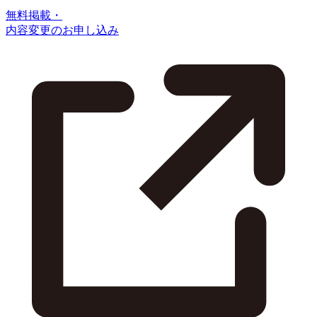
無料掲載・
内容変更のお申し込み