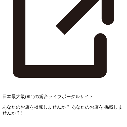
日本最大級
(※1)
の総合ライフポータルサイト
あなたのお店を掲載しませんか？
あなたのお店を
掲載しま
せんか？!