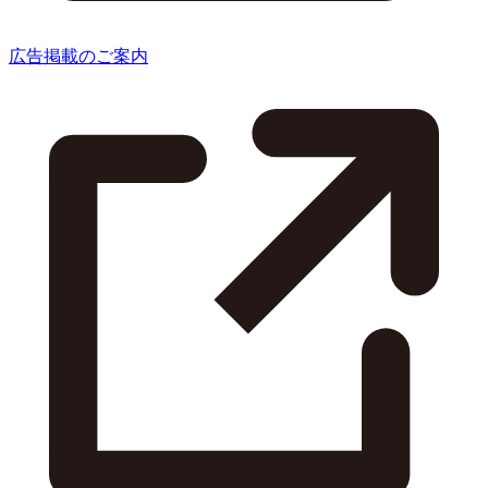
広告掲載のご案内