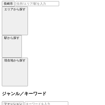
長崎市
エリアから探す
駅から探す
現在地から探す
ジャンル／キーワード
ファッション