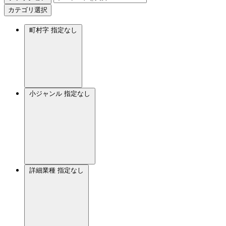
カテゴリ選択
町村字
指定なし
小ジャンル
指定なし
詳細業種
指定なし