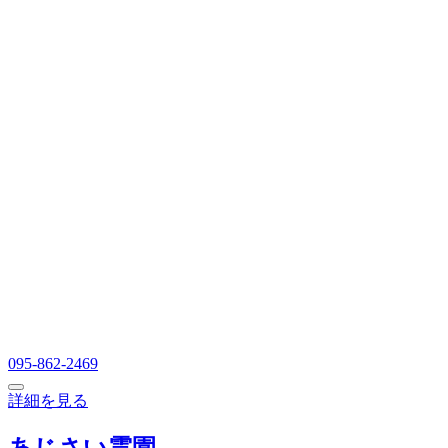
095-862-2469
詳細を見る