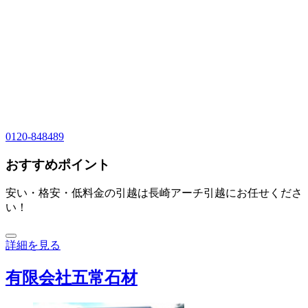
0120-848489
おすすめポイント
安い・格安・低料金の引越は長崎アーチ引越にお任せくださ
い！
詳細を見る
有限会社五常石材