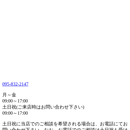
095-832-2147
月～金
09:00～17:00
土日祝(ご来店時はお問い合わせ下さい)
09:00～17:00
土日祝に当店でのご相談を希望される場合は、お電話にてお
問い合わせ下さい。なお、お電話でのご相談は土日祝も受け