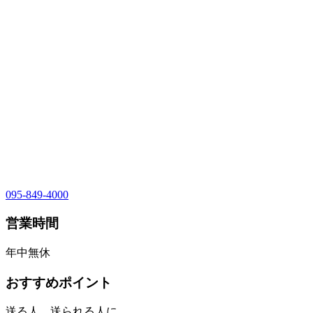
095-849-4000
営業時間
年中無休
おすすめポイント
送る人、送られる人に