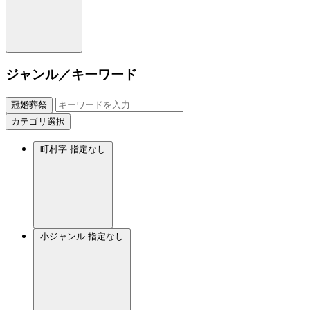
ジャンル／キーワード
冠婚葬祭
カテゴリ選択
町村字
指定なし
小ジャンル
指定なし