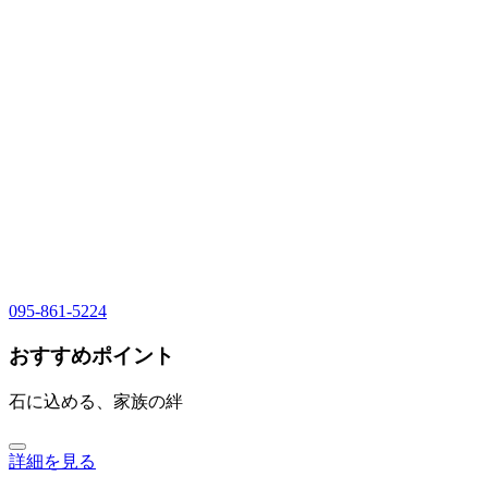
095-861-5224
おすすめポイント
石に込める、家族の絆
詳細を見る