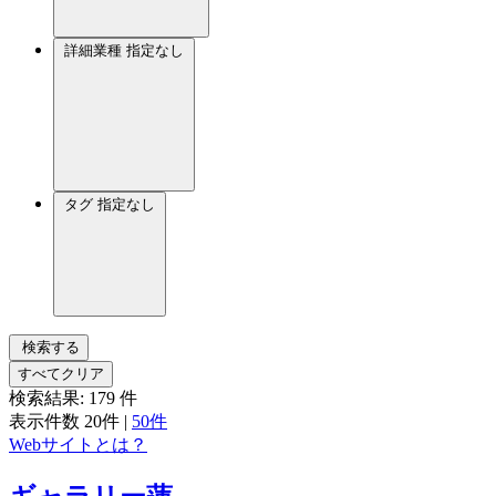
詳細業種
指定なし
タグ
指定なし
検索する
すべてクリア
検索結果:
179
件
表示件数
20件
|
50件
Webサイトとは？