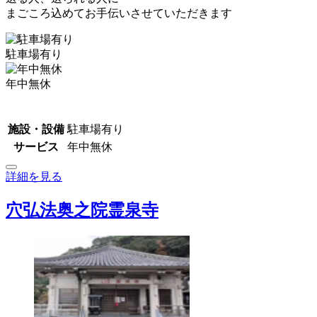
まごころ込めてお手伝いさせていただきます
駐車場有り
年中無休
施設・設備
駐車場有り
サービス
年中無休
詳細を見る
穴弘法奥之院霊泉寺