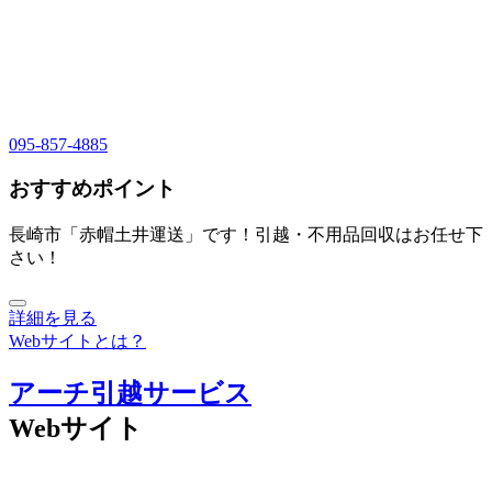
095-857-4885
おすすめポイント
長崎市「赤帽土井運送」です！引越・不用品回収はお任せ下
さい！
詳細を見る
Webサイトとは？
アーチ引越サービス
Webサイト