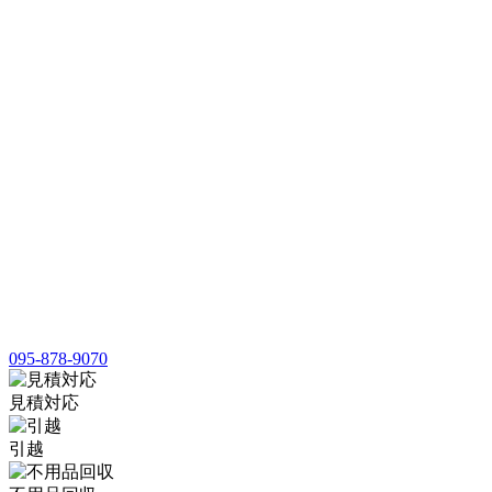
095-878-9070
見積対応
引越