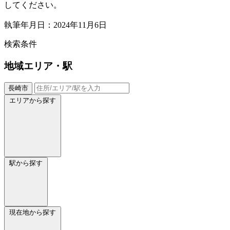
してください。
執筆年月日：2024年11月6日
検索条件
地域
エリア・駅
長崎市
エリアから探す
駅から探す
現在地から探す