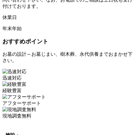
付けております。
休業日
年末年始
おすすめポイント
お墓の設計～お墓じまい、樹木葬、永代供養までおまかせ下
さい。
迅速対応
経験豊富
アフターサポート
現地調査無料