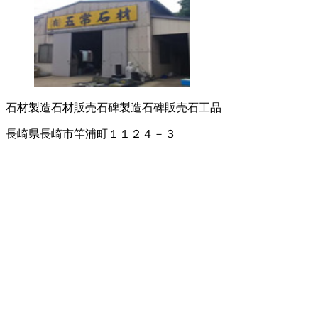
石材製造
石材販売
石碑製造
石碑販売
石工品
長崎県長崎市竿浦町１１２４－３