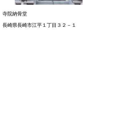
寺院
納骨堂
長崎県長崎市江平１丁目３２－１