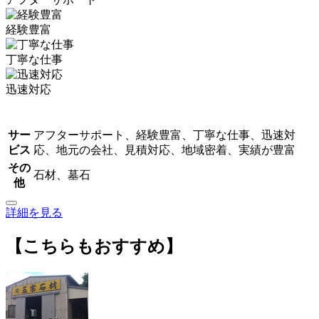
経験豊富
丁寧な仕事
迅速対応
サー
アフターサポート、経験豊富、丁寧な仕事、迅速対
ビス
応、地元の会社、見積対応、地域密着、実績が豊富
その
石材、墓石
他
詳細を見る
【こちらもおすすめ】