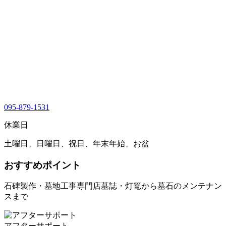
095-879-1531
休業日
土曜日、日曜日、祝日、年末年始、お盆
おすすめポイント
石碑製作・墓地工事専門店墓誌・灯篭から墓石のメンテナン
スまで
アフターサポート