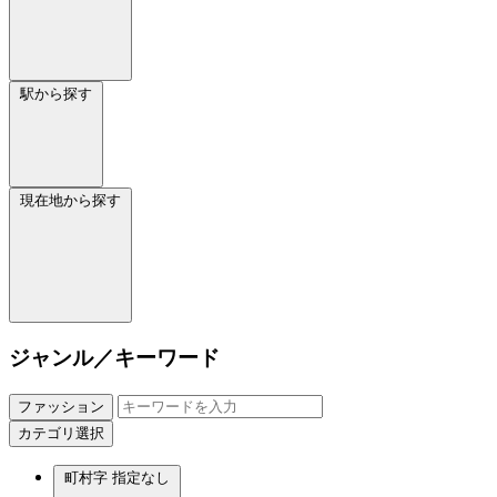
駅から探す
現在地から探す
ジャンル／キーワード
ファッション
カテゴリ選択
町村字
指定なし