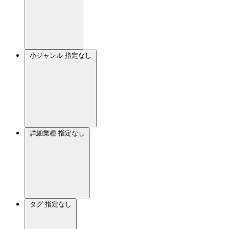
小ジャンル
指定なし
詳細業種
指定なし
タグ
指定なし