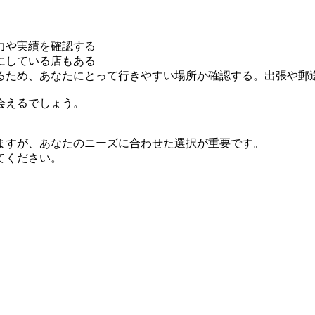
力や実績を確認する
にしている店もある
るため、あなたにとって行きやすい場所か確認する。出張や郵
会えるでしょう。
ますが、あなたのニーズに合わせた選択が重要です。
てください。