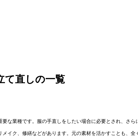
立て直しの一覧
重要な業種です。服の手直しをしたい場合に必要とされ、さら
リメイク、修繕などがあります。元の素材を活かすことも、全