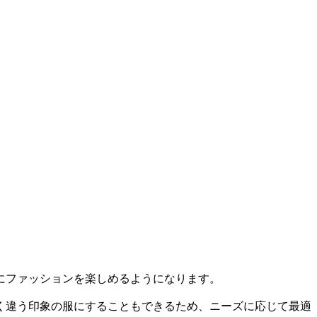
にファッションを楽しめるようになります。
く違う印象の服にすることもできるため、ニーズに応じて最適