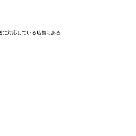
送に対応している店舗もある