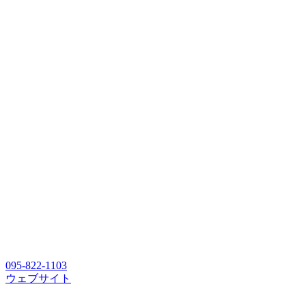
095-822-1103
ウェブサイト