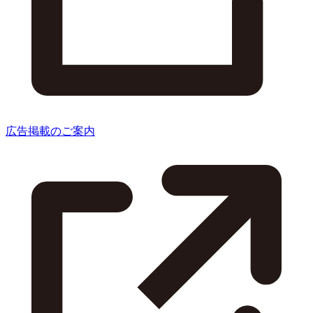
広告掲載のご案内