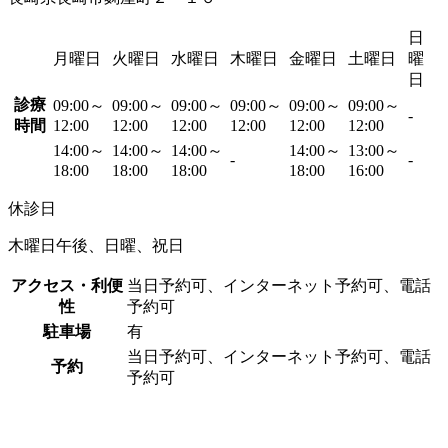
日
月曜日
火曜日
水曜日
木曜日
金曜日
土曜日
曜
日
診療
09:00～
09:00～
09:00～
09:00～
09:00～
09:00～
-
時間
12:00
12:00
12:00
12:00
12:00
12:00
14:00～
14:00～
14:00～
14:00～
13:00～
-
-
18:00
18:00
18:00
18:00
16:00
休診日
木曜日午後、日曜、祝日
アクセス・利便
当日予約可、インターネット予約可、電話
性
予約可
駐車場
有
当日予約可、インターネット予約可、電話
予約
予約可