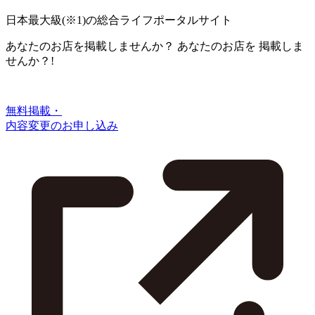
日本最大級
(※1)
の総合ライフポータルサイト
あなたのお店を掲載しませんか？
あなたのお店を
掲載しま
せんか？!
無料掲載・
内容変更のお申し込み