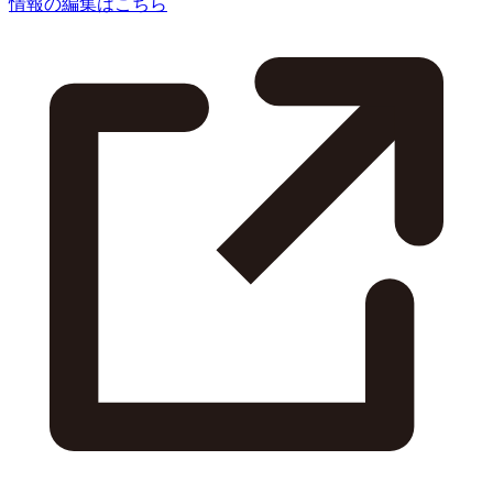
情報の編集はこちら