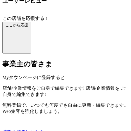
ユーザーレビュー
この店舗を応援する！
ここから応援
事業主の皆さま
Myタウンページに登録すると
店舗/企業情報をご自身で編集できます!
店舗/企業情報を
ご
自身で編集できます!
無料登録で、いつでも何度でも自由に更新・編集できます。
Web集客を強化しましょう。