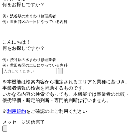
何をお探しですか？
例）渋谷駅の水まわり修理業者
例）世田谷区の土日にやっている内科
こんにちは！
何をお探しですか？
例）渋谷駅の水まわり修理業者
例）世田谷区の土日にやっている内科
※本機能は検索内容から推定されるエリアと業種に基づき、
事業者情報の検索を補助するものです。
いかなる内容の検索であっても、本機能では事業者の比較・
優劣評価・断定的判断・専門的判断は行いません。
※
利用規約
をご確認の上ご利用ください
メッセージ送信完了