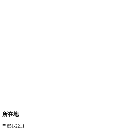
所在地
〒851-2211