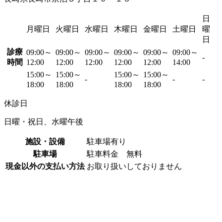
日
月曜日
火曜日
水曜日
木曜日
金曜日
土曜日
曜
日
診療
09:00～
09:00～
09:00～
09:00～
09:00～
09:00～
-
時間
12:00
12:00
12:00
12:00
12:00
14:00
15:00～
15:00～
15:00～
15:00～
-
-
-
18:00
18:00
18:00
18:00
休診日
日曜・祝日、水曜午後
施設・設備
駐車場有り
駐車場
駐車料金 無料
現金以外の支払い方法
お取り扱いしておりません