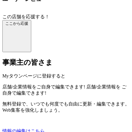
この店舗を応援する！
ここから応援
事業主の皆さま
Myタウンページに登録すると
店舗/企業情報をご自身で編集できます!
店舗/企業情報を
ご
自身で編集できます!
無料登録で、いつでも何度でも自由に更新・編集できます。
Web集客を強化しましょう。
情報の編集はこちら