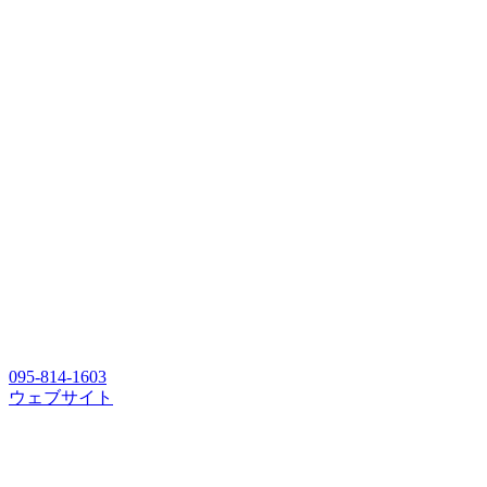
095-814-1603
ウェブサイト