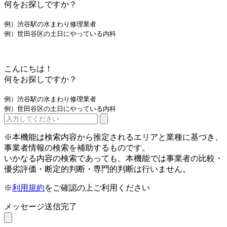
何をお探しですか？
例）渋谷駅の水まわり修理業者
例）世田谷区の土日にやっている内科
こんにちは！
何をお探しですか？
例）渋谷駅の水まわり修理業者
例）世田谷区の土日にやっている内科
※本機能は検索内容から推定されるエリアと業種に基づき、
事業者情報の検索を補助するものです。
いかなる内容の検索であっても、本機能では事業者の比較・
優劣評価・断定的判断・専門的判断は行いません。
※
利用規約
をご確認の上ご利用ください
メッセージ送信完了