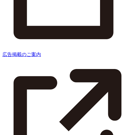
広告掲載のご案内