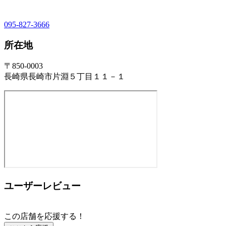
095-827-3666
所在地
〒850-0003
長崎県長崎市片淵５丁目１１－１
ユーザーレビュー
この店舗を応援する！