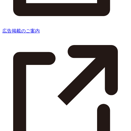
広告掲載のご案内