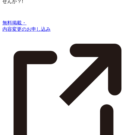
せんか？!
無料掲載・
内容変更のお申し込み