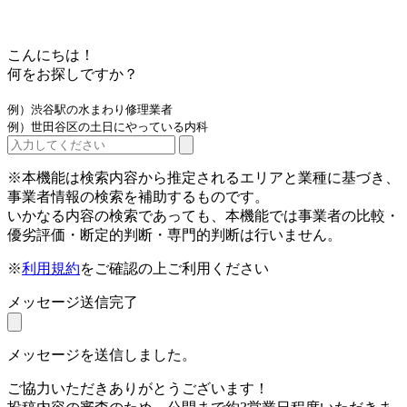
こんにちは！
何をお探しですか？
例）渋谷駅の水まわり修理業者
例）世田谷区の土日にやっている内科
※本機能は検索内容から推定されるエリアと業種に基づき、
事業者情報の検索を補助するものです。
いかなる内容の検索であっても、本機能では事業者の比較・
優劣評価・断定的判断・専門的判断は行いません。
※
利用規約
をご確認の上ご利用ください
メッセージ送信完了
メッセージを送信しました。
ご協力いただきありがとうございます！