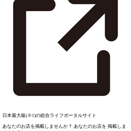
日本最大級
(※1)
の総合ライフポータルサイト
あなたのお店を掲載しませんか？
あなたのお店を
掲載しま