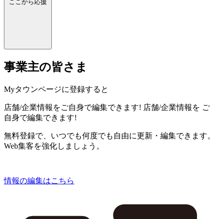
ここから応援
事業主の皆さま
Myタウンページに登録すると
店舗/企業情報をご自身で編集できます!
店舗/企業情報を
ご
自身で編集できます!
無料登録で、いつでも何度でも自由に更新・編集できます。
Web集客を強化しましょう。
情報の編集はこちら