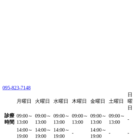
095-823-7148
日
月曜日
火曜日
水曜日
木曜日
金曜日
土曜日
曜
日
診療
09:00～
09:00～
09:00～
09:00～
09:00～
09:00～
-
時間
13:00
13:00
13:00
13:00
13:00
13:00
14:00～
14:00～
14:00～
14:00～
-
-
-
19:00
19:00
19:00
19:00