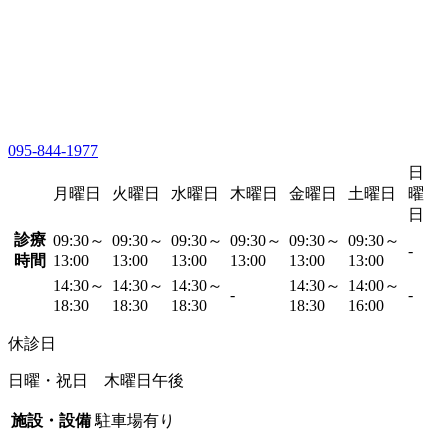
095-844-1977
日
月曜日
火曜日
水曜日
木曜日
金曜日
土曜日
曜
日
診療
09:30～
09:30～
09:30～
09:30～
09:30～
09:30～
-
時間
13:00
13:00
13:00
13:00
13:00
13:00
14:30～
14:30～
14:30～
14:30～
14:00～
-
-
18:30
18:30
18:30
18:30
16:00
休診日
日曜・祝日 木曜日午後
施設・設備
駐車場有り