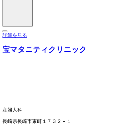
詳細を見る
宝マタニティクリニック
産婦人科
長崎県長崎市東町１７３２－１