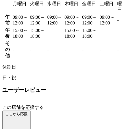
月曜日
火曜日
水曜日
木曜日
金曜日
土曜日
曜
日
午
09:00～
09:00～
09:00～
09:00～
09:00～
09:00～
-
前
12:00
12:00
12:00
12:00
12:00
12:00
午
15:00～
15:00～
15:00～
15:00～
-
-
-
後
18:00
18:00
18:00
18:00
そ
の
-
-
-
-
-
-
-
他
休診日
日・祝
ユーザーレビュー
この店舗を応援する！
ここから応援