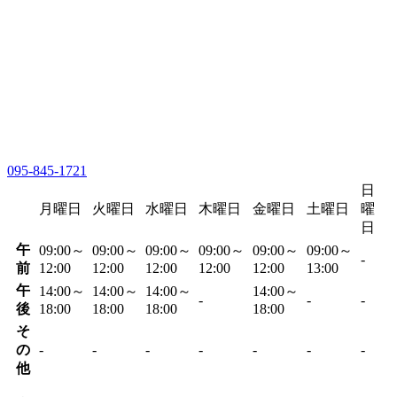
095-845-1721
日
月曜日
火曜日
水曜日
木曜日
金曜日
土曜日
曜
日
午
09:00～
09:00～
09:00～
09:00～
09:00～
09:00～
-
前
12:00
12:00
12:00
12:00
12:00
13:00
午
14:00～
14:00～
14:00～
14:00～
-
-
-
後
18:00
18:00
18:00
18:00
そ
の
-
-
-
-
-
-
-
他