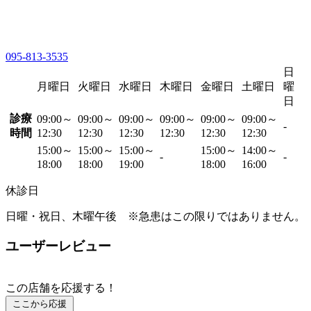
095-813-3535
日
月曜日
火曜日
水曜日
木曜日
金曜日
土曜日
曜
日
診療
09:00～
09:00～
09:00～
09:00～
09:00～
09:00～
-
時間
12:30
12:30
12:30
12:30
12:30
12:30
15:00～
15:00～
15:00～
15:00～
14:00～
-
-
18:00
18:00
19:00
18:00
16:00
休診日
日曜・祝日、木曜午後 ※急患はこの限りではありません。
ユーザーレビュー
この店舗を応援する！
ここから応援