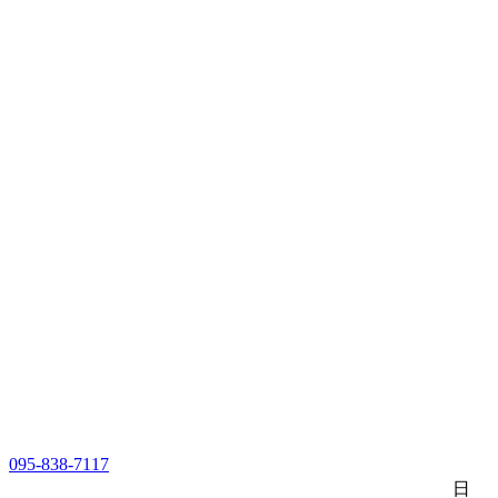
095-838-7117
日