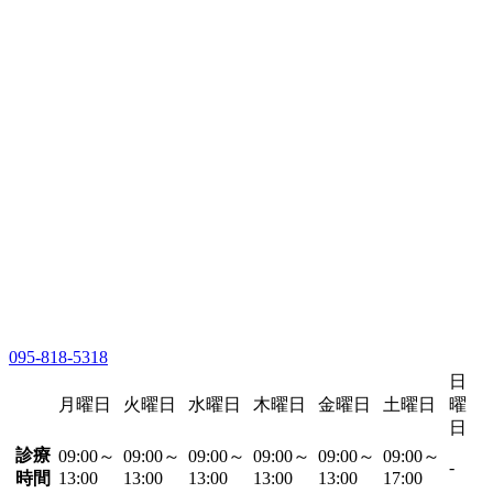
095-818-5318
日
月曜日
火曜日
水曜日
木曜日
金曜日
土曜日
曜
日
診療
09:00～
09:00～
09:00～
09:00～
09:00～
09:00～
-
時間
13:00
13:00
13:00
13:00
13:00
17:00