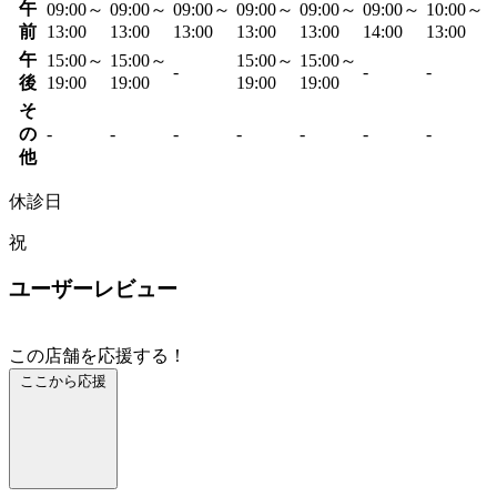
午
09:00～
09:00～
09:00～
09:00～
09:00～
09:00～
10:00～
前
13:00
13:00
13:00
13:00
13:00
14:00
13:00
午
15:00～
15:00～
15:00～
15:00～
-
-
-
後
19:00
19:00
19:00
19:00
そ
の
-
-
-
-
-
-
-
他
休診日
祝
ユーザーレビュー
この店舗を応援する！
ここから応援