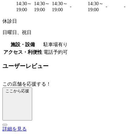
14:30～
14:30～
14:30～
14:30～
-
-
-
19:00
19:00
19:00
19:00
休診日
日曜日、祝日
施設・設備
駐車場有り
アクセス・利便性
電話予約可
ユーザーレビュー
この店舗を応援する！
ここから応援
詳細を見る