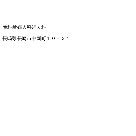
産科
産婦人科
婦人科
長崎県長崎市中園町１０－２１