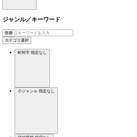
ジャンル／キーワード
医療
カテゴリ選択
町村字
指定なし
小ジャンル
指定なし