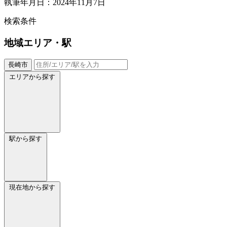
執筆年月日：2024年11月7日
検索条件
地域
エリア・駅
長崎市
エリアから探す
駅から探す
現在地から探す