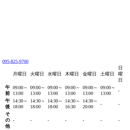
095-825-9700
日
月曜日
火曜日
水曜日
木曜日
金曜日
土曜日
曜
日
午
09:00～
09:00～
09:00～
09:00～
09:00～
09:00～
-
前
13:00
13:00
13:00
13:00
13:00
13:00
午
14:30～
14:30～
14:30～
14:30～
14:30～
-
-
後
18:00
18:00
18:00
16:30
20:00
そ
の
-
-
-
-
-
-
-
他