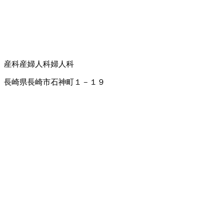
産科
産婦人科
婦人科
長崎県長崎市石神町１－１９