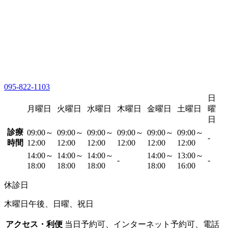
095-822-1103
日
月曜日
火曜日
水曜日
木曜日
金曜日
土曜日
曜
日
診療
09:00～
09:00～
09:00～
09:00～
09:00～
09:00～
-
時間
12:00
12:00
12:00
12:00
12:00
12:00
14:00～
14:00～
14:00～
14:00～
13:00～
-
-
18:00
18:00
18:00
18:00
16:00
休診日
木曜日午後、日曜、祝日
アクセス・利便
当日予約可、インターネット予約可、電話