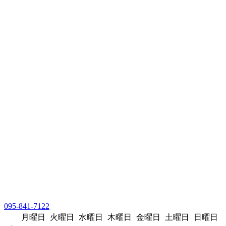
095-841-7122
月曜日
火曜日
水曜日
木曜日
金曜日
土曜日
日曜日