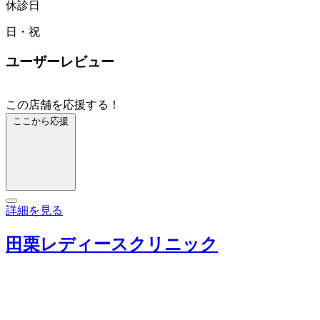
休診日
日・祝
ユーザーレビュー
この店舗を応援する！
ここから応援
詳細を見る
田栗レディースクリニック