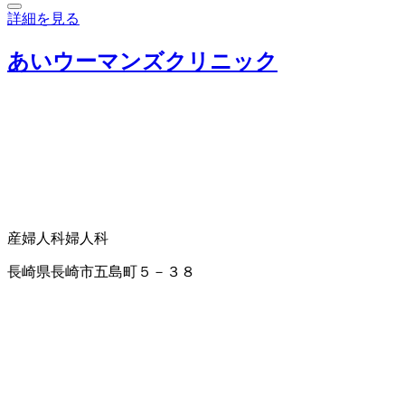
詳細を見る
あいウーマンズクリニック
産婦人科
婦人科
長崎県長崎市五島町５－３８