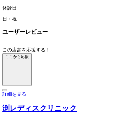
休診日
日・祝
ユーザーレビュー
この店舗を応援する！
ここから応援
詳細を見る
渕レディスクリニック