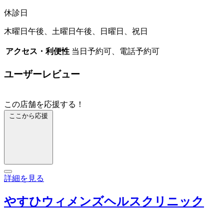
休診日
木曜日午後、土曜日午後、日曜日、祝日
アクセス・利便性
当日予約可、電話予約可
ユーザーレビュー
この店舗を応援する！
ここから応援
詳細を見る
やすひウィメンズヘルスクリニック