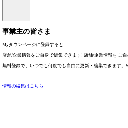
事業主の皆さま
Myタウンページに登録すると
店舗/企業情報をご自身で編集できます!
店舗/企業情報を
ご自
無料登録で、いつでも何度でも自由に更新・編集できます。W
情報の編集はこちら