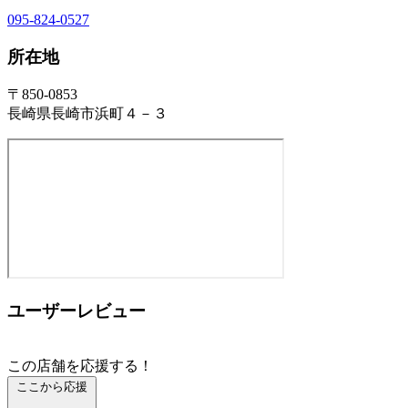
095-824-0527
所在地
〒850-0853
長崎県長崎市浜町４－３
ユーザーレビュー
この店舗を応援する！
ここから応援