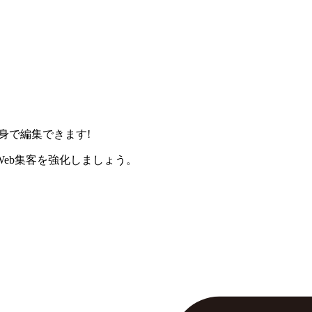
身で編集できます!
eb集客を強化しましょう。