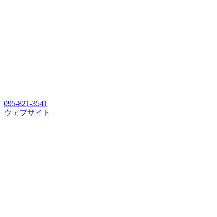
095-821-3541
ウェブサイト