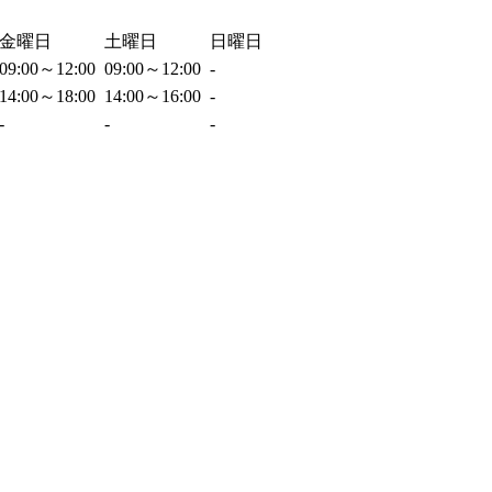
金曜日
土曜日
日曜日
09:00～12:00
09:00～12:00
-
14:00～18:00
14:00～16:00
-
-
-
-