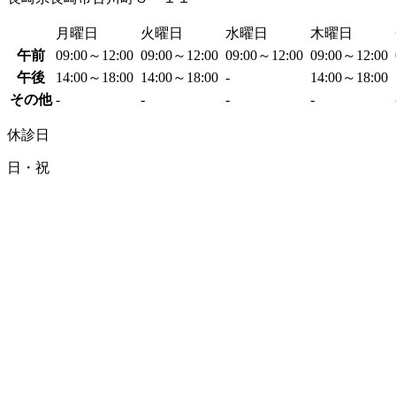
月曜日
火曜日
水曜日
木曜日
午前
09:00～12:00
09:00～12:00
09:00～12:00
09:00～12:00
午後
14:00～18:00
14:00～18:00
-
14:00～18:00
その他
-
-
-
-
休診日
日・祝