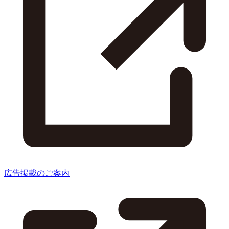
広告掲載のご案内