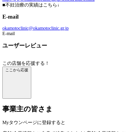
■不妊治療の実績はこちら↓
E-mail
okamotoclinic@okamotoclinic.gr.jp
E-mail
ユーザーレビュー
この店舗を応援する！
ここから応援
事業主の皆さま
Myタウンページに登録すると