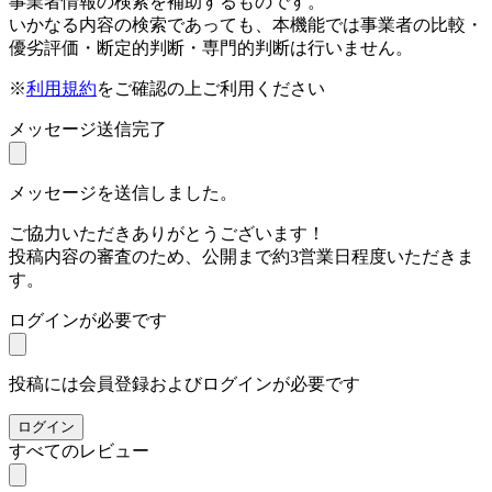
事業者情報の検索を補助するものです。
いかなる内容の検索であっても、本機能では事業者の比較・
優劣評価・断定的判断・専門的判断は行いません。
※
利用規約
をご確認の上ご利用ください
メッセージ送信完了
メッセージを送信しました。
ご協力いただきありがとうございます！
投稿内容の審査のため、公開まで約3営業日程度いただきま
す。
ログインが必要です
投稿には会員登録およびログインが必要です
ログイン
すべてのレビュー