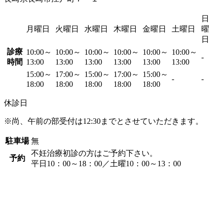
日
月曜日
火曜日
水曜日
木曜日
金曜日
土曜日
曜
日
診療
10:00～
10:00～
10:00～
10:00～
10:00～
10:00～
-
時間
13:00
13:00
13:00
13:00
13:00
13:00
15:00～
17:00～
15:00～
17:00～
15:00～
-
-
18:00
18:00
18:00
18:00
18:00
休診日
※尚、午前の部受付は12:30までとさせていただきます。
駐車場
無
不妊治療初診の方はご予約下さい。
予約
平日10：00～18：00／土曜10：00～13：00