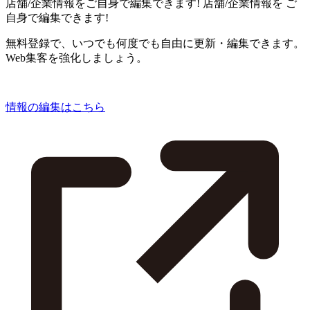
店舗/企業情報をご自身で編集できます!
店舗/企業情報を
ご
自身で編集できます!
無料登録で、いつでも何度でも自由に更新・編集できます。
Web集客を強化しましょう。
情報の編集はこちら