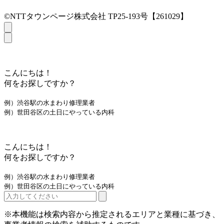
©NTTタウンページ株式会社 TP25-193号【261029】
こんにちは！
何をお探しですか？
例）渋谷駅の水まわり修理業者
例）世田谷区の土日にやっている内科
こんにちは！
何をお探しですか？
例）渋谷駅の水まわり修理業者
例）世田谷区の土日にやっている内科
※本機能は検索内容から推定されるエリアと業種に基づき、