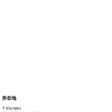
所在地
〒850-0861