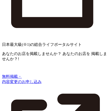
日本最大級
(※1)
の総合ライフポータルサイト
あなたのお店を掲載しませんか？
あなたのお店を
掲載しま
せんか？!
無料掲載・
内容変更のお申し込み