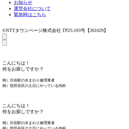
お知らせ
運営会社について
緊急時はこちら
©NTTタウンページ株式会社 TP25-193号【261029】
こんにちは！
何をお探しですか？
例）渋谷駅の水まわり修理業者
例）世田谷区の土日にやっている内科
こんにちは！
何をお探しですか？
例）渋谷駅の水まわり修理業者
例）世田谷区の土日にやっている内科