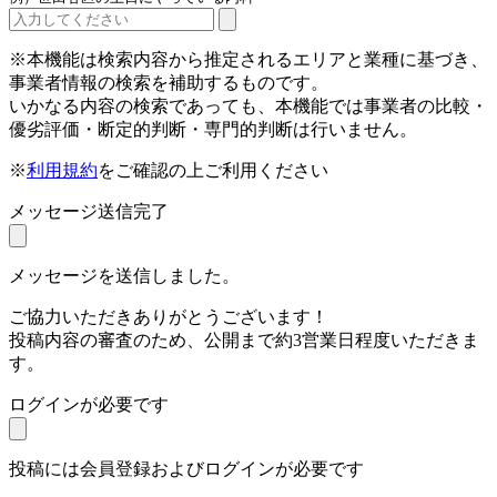
※本機能は検索内容から推定されるエリアと業種に基づき、
事業者情報の検索を補助するものです。
いかなる内容の検索であっても、本機能では事業者の比較・
優劣評価・断定的判断・専門的判断は行いません。
※
利用規約
をご確認の上ご利用ください
メッセージ送信完了
メッセージを送信しました。
ご協力いただきありがとうございます！
投稿内容の審査のため、公開まで約3営業日程度いただきま
す。
ログインが必要です
投稿には会員登録およびログインが必要です