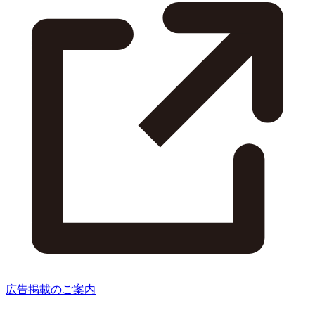
広告掲載のご案内