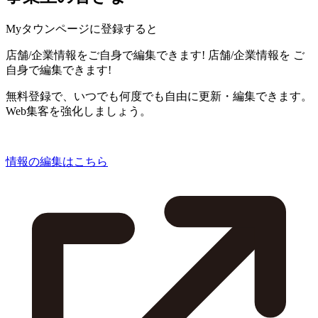
Myタウンページに登録すると
店舗/企業情報をご自身で編集できます!
店舗/企業情報を
ご
自身で編集できます!
無料登録で、いつでも何度でも自由に更新・編集できます。
Web集客を強化しましょう。
情報の編集はこちら