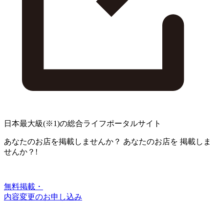
日本最大級
(※1)
の総合ライフポータルサイト
あなたのお店を掲載しませんか？
あなたのお店を
掲載しま
せんか？!
無料掲載・
内容変更のお申し込み