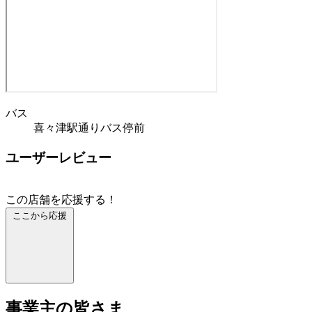
バス
喜々津駅通りバス停前
ユーザーレビュー
この店舗を応援する！
ここから応援
事業主の皆さま