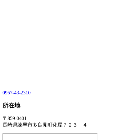
0957-43-2310
所在地
〒859-0401
長崎県諫早市多良見町化屋７２３－４