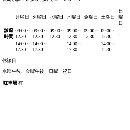
日
月曜日
火曜日
水曜日
木曜日
金曜日
土曜日
曜
日
診療
09:00～
09:00～
09:00～
09:00～
09:00～
09:00～
-
時間
12:30
12:30
12:30
12:30
12:30
12:30
14:00～
14:00～
14:00～
14:00～
-
-
-
17:30
17:30
17:30
15:30
休診日
水曜午後、金曜午後、日曜、祝日
駐車場
有