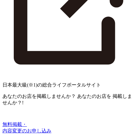
日本最大級
(※1)
の総合ライフポータルサイト
あなたのお店を掲載しませんか？
あなたのお店を
掲載しま
せんか？!
無料掲載・
内容変更のお申し込み