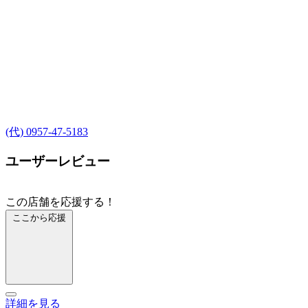
(代) 0957-47-5183
ユーザーレビュー
この店舗を応援する！
ここから応援
詳細を見る