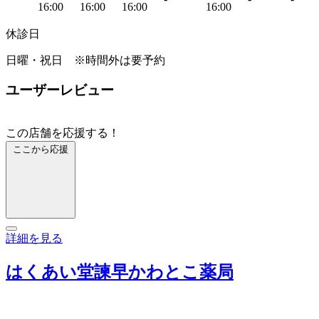
16:00
16:00
16:00
16:00
休診日
日曜・祝日 ※時間外は要予約
ユーザーレビュー
この店舗を応援する！
ここから応援
詳細を見る
はくあい堂諫早かわとこ薬局