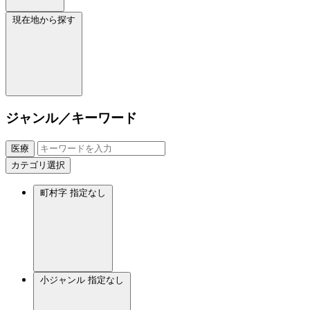
現在地から探す
ジャンル／キーワード
医療
カテゴリ選択
町村字
指定なし
小ジャンル
指定なし