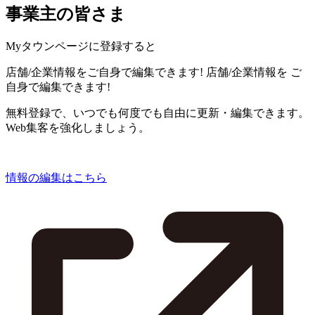
事業主の皆さま
Myタウンページに登録すると
店舗/企業情報をご自身で編集できます!
店舗/企業情報を
ご
自身で編集できます!
無料登録で、いつでも何度でも自由に更新・編集できます。
Web集客を強化しましょう。
情報の編集はこちら