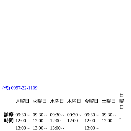
(代) 0957-22-1109
日
月曜日
火曜日
水曜日
木曜日
金曜日
土曜日
曜
日
診療
09:30～
09:30～
09:30～
09:30～
09:30～
09:30～
-
時間
12:00
12:00
12:00
12:00
12:00
12:00
13:00～
13:00～
13:00～
13:00～
-
-
-