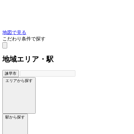
地図で見る
こだわり条件で探す
地域
エリア・駅
諫早市
エリアから探す
駅から探す