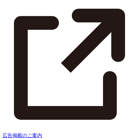
広告掲載のご案内