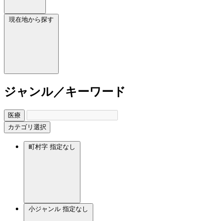
現在地から探す
ジャンル／キーワード
医療
カテゴリ選択
町村字
指定なし
小ジャンル
指定なし