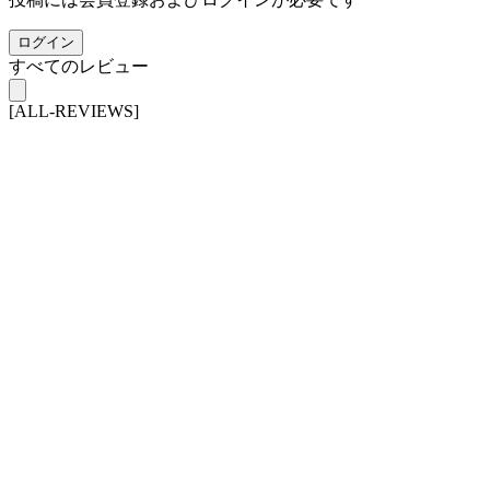
ログイン
すべてのレビュー
[ALL-REVIEWS]