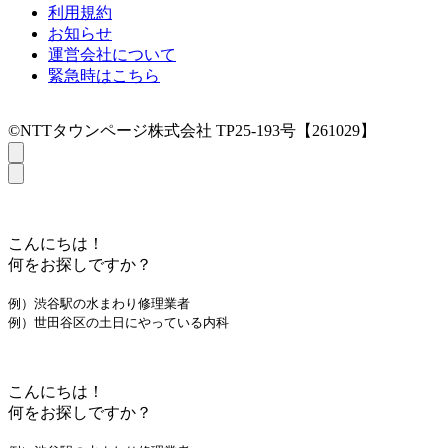
利用規約
お知らせ
運営会社について
緊急時はこちら
©NTTタウンページ株式会社 TP25-193号【261029】
こんにちは！
何をお探しですか？
例）渋谷駅の水まわり修理業者
例）世田谷区の土日にやっている内科
こんにちは！
何をお探しですか？