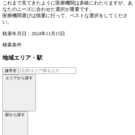
これまで見てきたように医療機関は多岐にわたりますが、あ
なたのニーズに合わせた選択が重要です。
医療機関選びは慎重に行って、ベストな選択をしてくださ
い。
執筆年月日：2024年11月15日
検索条件
地域
エリア・駅
諫早市
エリアから探す
駅から探す