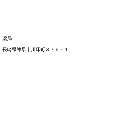
薬局
長崎県諫早市川床町３７６－１