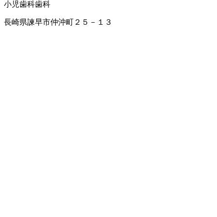
小児歯科
歯科
長崎県諫早市仲沖町２５－１３