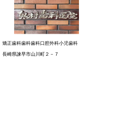
矯正歯科
歯科
歯科口腔外科
小児歯科
長崎県諫早市山川町２－７