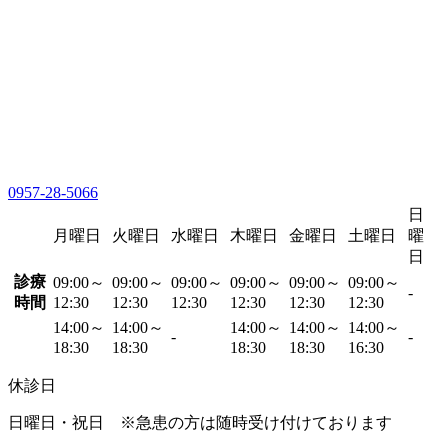
0957-28-5066
日
月曜日
火曜日
水曜日
木曜日
金曜日
土曜日
曜
日
診療
09:00～
09:00～
09:00～
09:00～
09:00～
09:00～
-
時間
12:30
12:30
12:30
12:30
12:30
12:30
14:00～
14:00～
14:00～
14:00～
14:00～
-
-
18:30
18:30
18:30
18:30
16:30
休診日
日曜日・祝日 ※急患の方は随時受け付けております