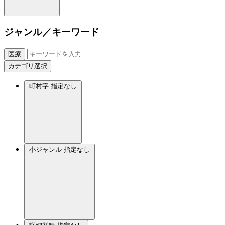
ジャンル／キーワード
医療
カテゴリ選択
町村字
指定なし
小ジャンル
指定なし