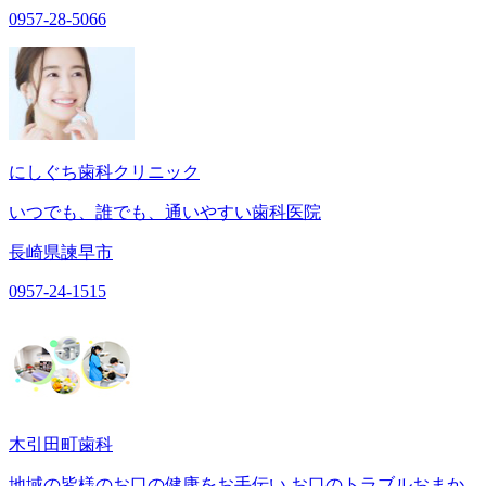
0957-28-5066
にしぐち歯科クリニック
いつでも、誰でも、通いやすい歯科医院
長崎県諫早市
0957-24-1515
木引田町歯科
地域の皆様のお口の健康をお手伝い お口のトラブルおまか