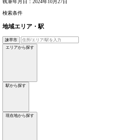
執筆年月日：2024年10月27日
検索条件
地域
エリア・駅
諫早市
エリアから探す
駅から探す
現在地から探す