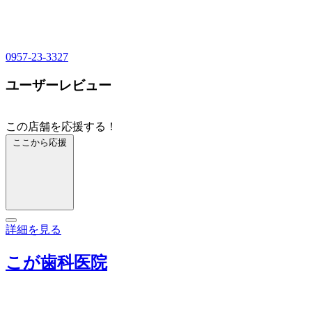
0957-23-3327
ユーザーレビュー
この店舗を応援する！
ここから応援
詳細を見る
こが歯科医院