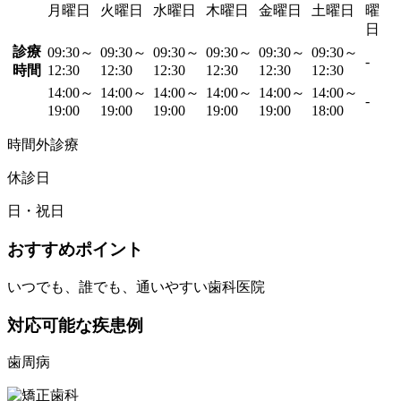
月曜日
火曜日
水曜日
木曜日
金曜日
土曜日
曜
日
診療
09:30～
09:30～
09:30～
09:30～
09:30～
09:30～
-
時間
12:30
12:30
12:30
12:30
12:30
12:30
14:00～
14:00～
14:00～
14:00～
14:00～
14:00～
-
19:00
19:00
19:00
19:00
19:00
18:00
時間外診療
休診日
日・祝日
おすすめポイント
いつでも、誰でも、通いやすい歯科医院
対応可能な疾患例
歯周病