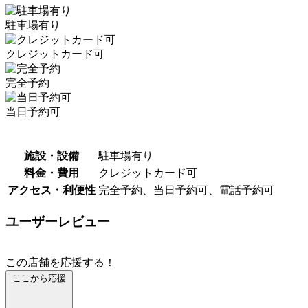
駐車場有り
クレジットカード可
完全予約
当日予約可
施設・設備
駐車場有り
料金・費用
クレジットカード可
アクセス・利便性
完全予約、当日予約可、電話予約可
ユーザーレビュー
この店舗を応援する！
ここから応援