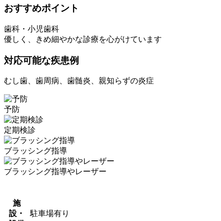
おすすめポイント
歯科・小児歯科
優しく、きめ細やかな診療を心がけています
対応可能な疾患例
むし歯、歯周病、歯髄炎、親知らずの炎症
予防
定期検診
ブラッシング指導
ブラッシング指導やレーザー
施
設・
駐車場有り