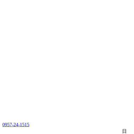
0957-24-1515
日