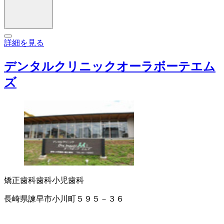
詳細を見る
デンタルクリニックオーラボーテエム
ズ
矯正歯科
歯科
小児歯科
長崎県諫早市小川町５９５－３６