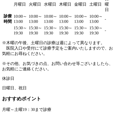
月曜日
火曜日
水曜日
木曜日
金曜日
土曜日
曜
日
診療
10:00～
10:00～
10:00～
10:00～
10:00～
10:00～
-
時間
13:00
13:00
13:00
13:00
13:00
13:00
15:30～
15:30～
15:30～
15:30～
15:30～
15:30～
-
19:30
19:30
19:30
19:30
19:30
19:30
※木曜の午後、土曜日の診療は週によって異なります。
医院入口や受付にて診療予定をご案内いたしますので、お
気軽にお尋ねください。
※その他、お気づきの点、お問い合わせ等ございましたら、
お気軽にご連絡ください。
休診日
日曜日、祝日
おすすめポイント
月曜～土曜19：30まで診療