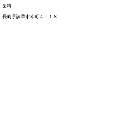
歯科
長崎県諫早市幸町４－１８