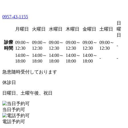
0957-43-1155
日
月曜日
火曜日
水曜日
木曜日
金曜日
土曜日
曜
日
診療
09:00～
09:00～
09:00～
09:00～
09:00～
09:00～
-
時間
12:30
12:30
12:30
12:30
12:30
12:30
14:00～
14:00～
14:00～
14:00～
14:00～
-
-
18:00
18:00
18:00
18:00
18:00
急患随時受付しております
休診日
日曜日、土曜午後、祝日
当日予約可
電話予約可