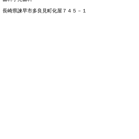
長崎県諫早市多良見町化屋７４５－１