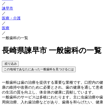
／
諫早市
／
医療・介護
／
医療
／
一般歯科の一覧
長崎県諫早市 一般歯科の一覧
絞り込み
この地域であなたにあった一般歯科を見つけるには
一般歯科は歯の治療を提供する重要な業種です。口腔内の健
康の維持や改善のために必要とされ、歯の健康を通して患者
の生活の質を向上し、体全体の健康に貢献しています。
一般歯科のサービスは多岐にわたります。主に虫歯治療や歯
周病治療、入れ歯治療などがあり、歯痛を和らげたい、健康