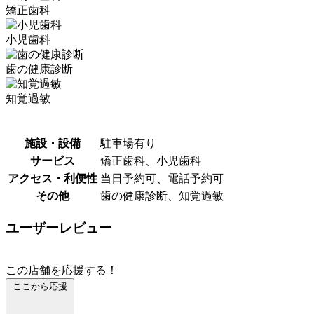
矯正歯科
小児歯科
歯の健康診断
知覚過敏
施設・設備
駐車場有り
サービス
矯正歯科、小児歯科
アクセス・利便性
当日予約可、電話予約可
その他
歯の健康診断、知覚過敏
ユーザーレビュー
この店舗を応援する！
ここから応援