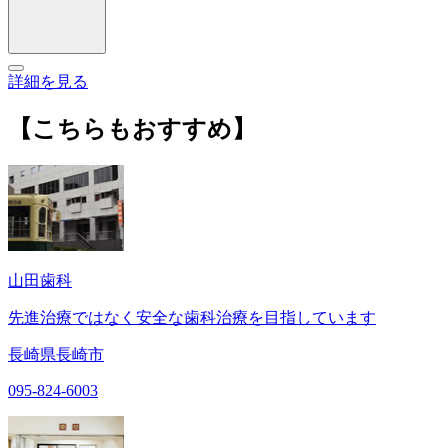
詳細を見る
【こちらもおすすめ】
山田歯科
先進治療ではなく安全な歯科治療を目指しています
長崎県長崎市
095-824-6003