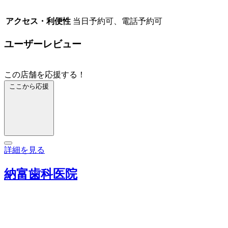
アクセス・利便性
当日予約可、電話予約可
ユーザーレビュー
この店舗を応援する！
ここから応援
詳細を見る
納富歯科医院