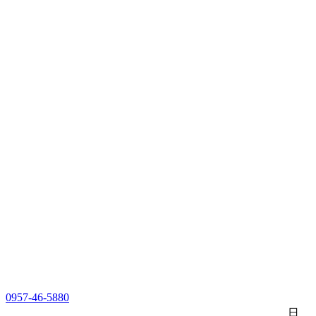
0957-46-5880
日