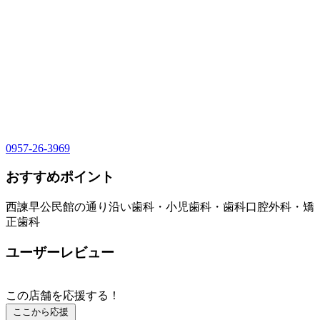
0957-26-3969
おすすめポイント
西諫早公民館の通り沿い歯科・小児歯科・歯科口腔外科・矯
正歯科
ユーザーレビュー
この店舗を応援する！
ここから応援