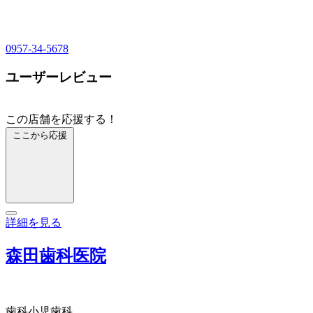
0957-34-5678
ユーザーレビュー
この店舗を応援する！
ここから応援
詳細を見る
森田歯科医院
歯科
小児歯科