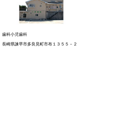
歯科
小児歯科
長崎県諫早市多良見町市布１３５５－２