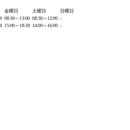
金曜日
土曜日
日曜日
00
08:30～13:00
08:30～12:00
-
00
15:00～18:30
14:00～16:00
-