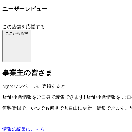
ユーザーレビュー
この店舗を応援する！
ここから応援
事業主の皆さま
Myタウンページに登録すると
店舗/企業情報をご自身で編集できます!
店舗/企業情報を
ご自
無料登録で、いつでも何度でも自由に更新・編集できます。W
情報の編集はこちら