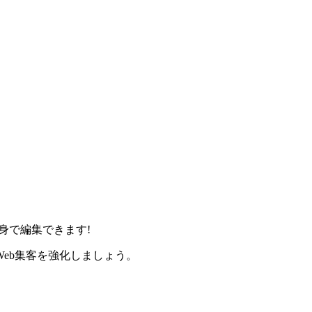
身で編集できます!
eb集客を強化しましょう。