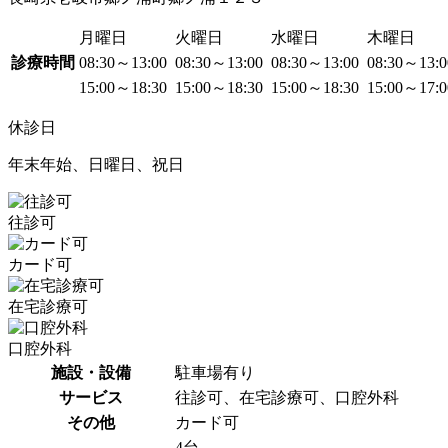
月曜日
火曜日
水曜日
木曜日
診療時間
08:30～13:00
08:30～13:00
08:30～13:00
08:30～13:
15:00～18:30
15:00～18:30
15:00～18:30
15:00～17:
休診日
年末年始、日曜日、祝日
往診可
カード可
在宅診療可
口腔外科
施設・設備
駐車場有り
サービス
往診可、在宅診療可、口腔外科
その他
カード可
4台