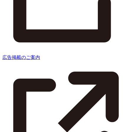
広告掲載のご案内