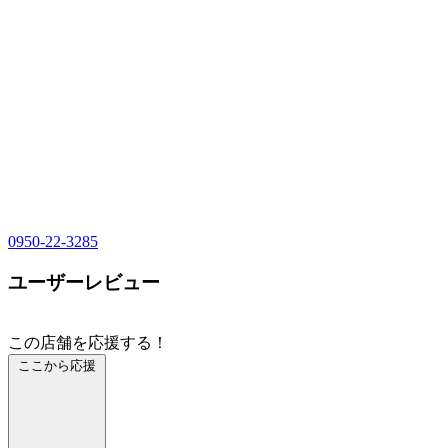
0950-22-3285
ユーザーレビュー
この店舗を応援する！
ここから応援