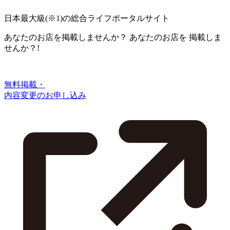
日本最大級
(※1)
の総合ライフポータルサイト
あなたのお店を掲載しませんか？
あなたのお店を
掲載しま
せんか？!
無料掲載・
内容変更のお申し込み