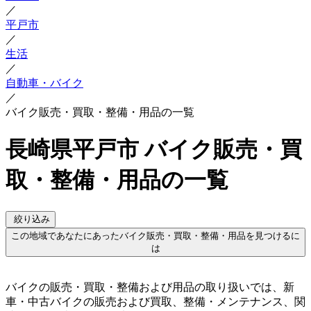
／
平戸市
／
生活
／
自動車・バイク
／
バイク販売・買取・整備・用品の一覧
長崎県平戸市 バイク販売・買
取・整備・用品の一覧
絞り込み
この地域であなたにあったバイク販売・買取・整備・用品を見つけるに
は
バイクの販売・買取・整備および用品の取り扱いでは、新
車・中古バイクの販売および買取、整備・メンテナンス、関