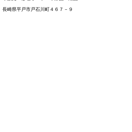
長崎県平戸市戸石川町４６７－９