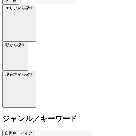
平戸市
エリアから探す
駅から探す
現在地から探す
ジャンル／キーワード
自動車・バイク