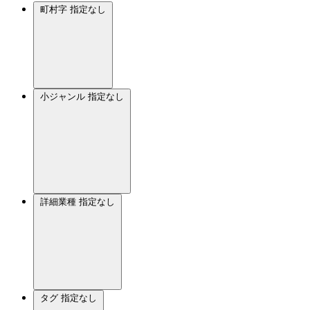
町村字
指定なし
小ジャンル
指定なし
詳細業種
指定なし
タグ
指定なし