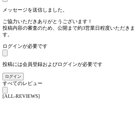
メッセージを送信しました。
ご協力いただきありがとうございます！
投稿内容の審査のため、公開まで約3営業日程度いただきま
す。
ログインが必要です
投稿には会員登録およびログインが必要です
ログイン
すべてのレビュー
[ALL-REVIEWS]