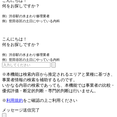
こんにちは！
何をお探しですか？
例）渋谷駅の水まわり修理業者
例）世田谷区の土日にやっている内科
こんにちは！
何をお探しですか？
例）渋谷駅の水まわり修理業者
例）世田谷区の土日にやっている内科
※本機能は検索内容から推定されるエリアと業種に基づき、
事業者情報の検索を補助するものです。
いかなる内容の検索であっても、本機能では事業者の比較・
優劣評価・断定的判断・専門的判断は行いません。
※
利用規約
をご確認の上ご利用ください
メッセージ送信完了