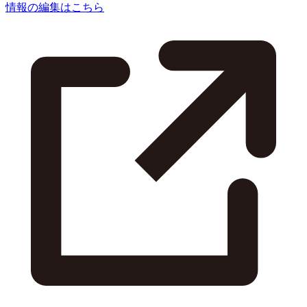
情報の編集はこちら