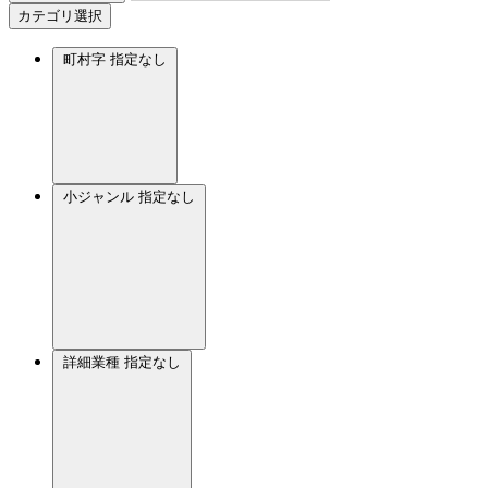
カテゴリ選択
町村字
指定なし
小ジャンル
指定なし
詳細業種
指定なし