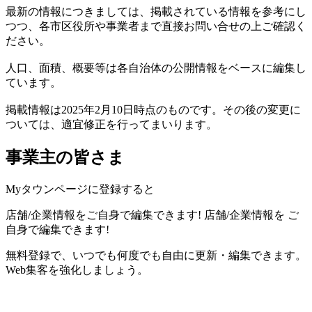
最新の情報につきましては、掲載されている情報を参考にし
つつ、各市区役所や事業者まで直接お問い合せの上ご確認く
ださい。
人口、面積、概要等は各自治体の公開情報をベースに編集し
ています。
掲載情報は2025年2月10日時点のものです。その後の変更に
ついては、適宜修正を行ってまいります。
事業主の皆さま
Myタウンページに登録すると
店舗/企業情報をご自身で編集できます!
店舗/企業情報を
ご
自身で編集できます!
無料登録で、いつでも何度でも自由に更新・編集できます。
Web集客を強化しましょう。