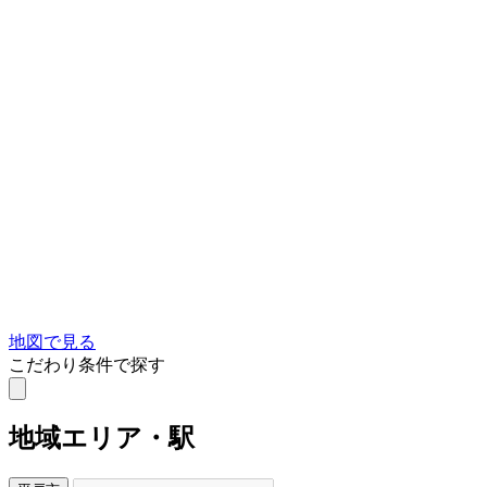
地図で見る
こだわり条件で探す
地域
エリア・駅