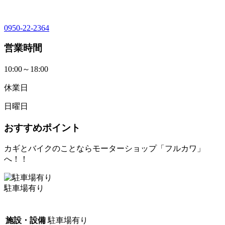
0950-22-2364
営業時間
10:00～18:00
休業日
日曜日
おすすめポイント
カギとバイクのことならモーターショップ「フルカワ」
へ！！
駐車場有り
施設・設備
駐車場有り