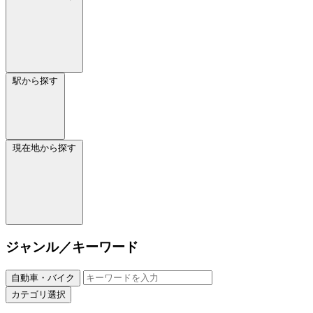
駅から探す
現在地から探す
ジャンル／キーワード
自動車・バイク
カテゴリ選択