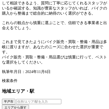
して相談できるよう、質問に丁寧に応じてくれるスタッフが
いるか確認する。知識が豊富なスタッフがいれば、バイクの
購入から整備まで総合的に納得のいく選択ができる。
これらの観点から慎重に選ぶことで、信頼できる事業者と出
会えるでしょう。
これまで見てきたようにバイク販売・買取・整備・用品は多
岐に渡りますが、あなたのニーズに合わせた選択が重要で
す。
バイク販売・買取・整備・用品選びは慎重に行って、ベスト
な選択をしてください。
執筆年月日：2024年11月6日
検索条件
地域
エリア・駅
平戸市
エリアから探す