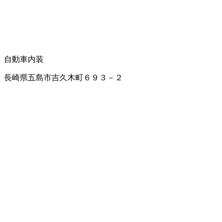
自動車内装
長崎県五島市吉久木町６９３－２