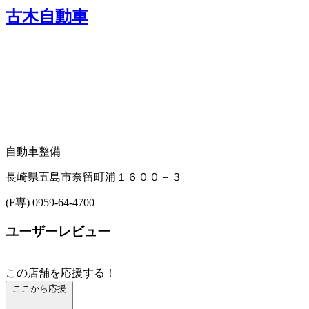
古木自動車
自動車整備
長崎県五島市奈留町浦１６００－３
(F専) 0959-64-4700
ユーザーレビュー
この店舗を応援する！
ここから応援