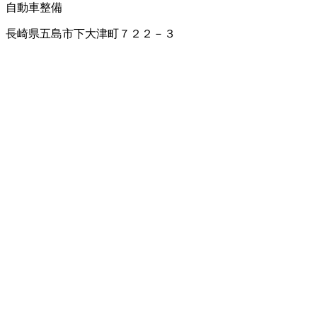
自動車整備
長崎県五島市下大津町７２２－３