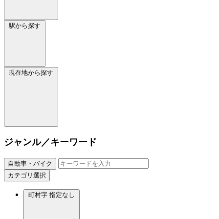
駅から探す
現在地から探す
ジャンル／キーワード
自動車・バイク
カテゴリ選択
町村字
指定なし