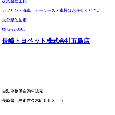
株式会社山作
ガソリン・洗車・カーリース・車検はお任せください
大分県佐伯市
0972-22-3561
長崎トヨペット株式会社五島店
自動車整備
自動車販売
長崎県五島市吉久木町６９３－５