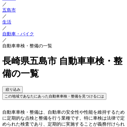
／
五島市
／
生活
／
自動車・バイク
／
自動車車検・整備の一覧
長崎県五島市 自動車車検・整
備の一覧
絞り込み
この地域であなたにあった自動車車検・整備を見つけるには
自動車車検・整備は、自動車の安全性や性能を維持するため
に定期的な点検と整備を行う業種です。特に車検は法律で定
められた検査であり、定期的に実施することが義務付けられ