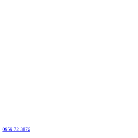
0959-72-3876