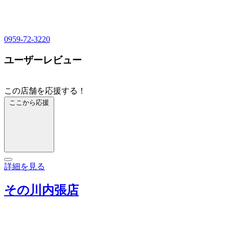
0959-72-3220
ユーザーレビュー
この店舗を応援する！
ここから応援
詳細を見る
その川内張店