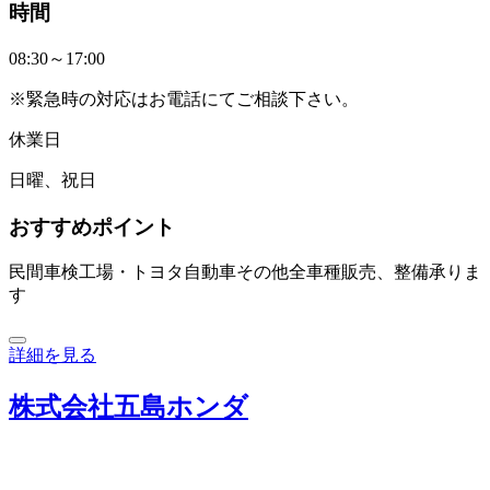
時間
08:30～17:00
※緊急時の対応はお電話にてご相談下さい。
休業日
日曜、祝日
おすすめポイント
民間車検工場・トヨタ自動車その他全車種販売、整備承りま
す
詳細を見る
株式会社五島ホンダ