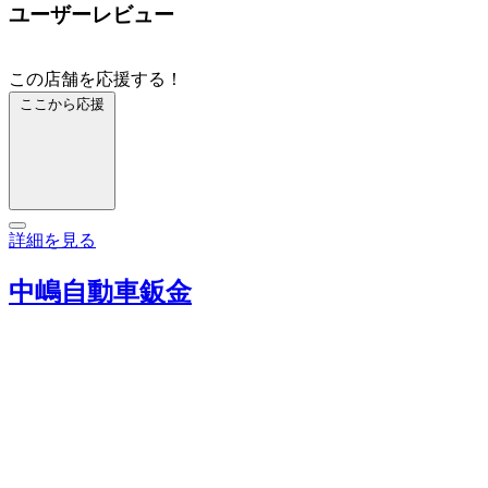
ユーザーレビュー
この店舗を応援する！
ここから応援
詳細を見る
中嶋自動車鈑金