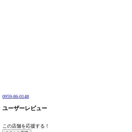
0959-86-0148
ユーザーレビュー
この店舗を応援する！