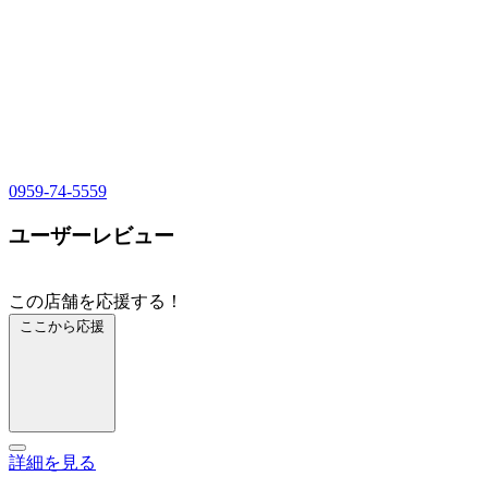
0959-74-5559
ユーザーレビュー
この店舗を応援する！
ここから応援
詳細を見る