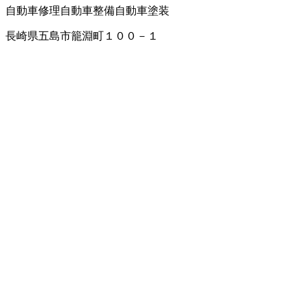
自動車修理
自動車整備
自動車塗装
長崎県五島市籠淵町１００－１