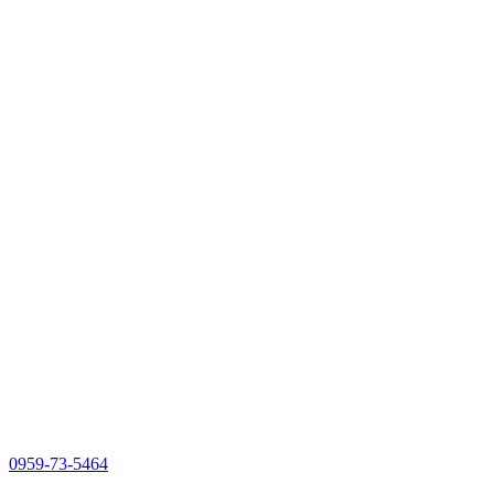
0959-73-5464