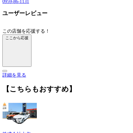
0959-86-1131
ユーザーレビュー
この店舗を応援する！
ここから応援
詳細を見る
【こちらもおすすめ】