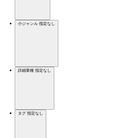
小ジャンル
指定なし
詳細業種
指定なし
タグ
指定なし