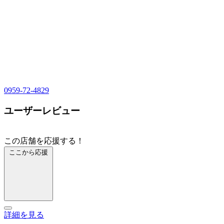
0959-72-4829
ユーザーレビュー
この店舗を応援する！
ここから応援
詳細を見る