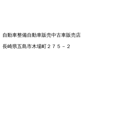
自動車整備
自動車販売
中古車販売店
長崎県五島市木場町２７５－２