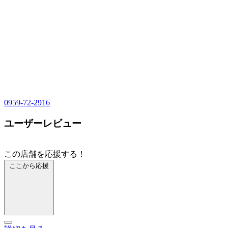
0959-72-2916
ユーザーレビュー
この店舗を応援する！
ここから応援