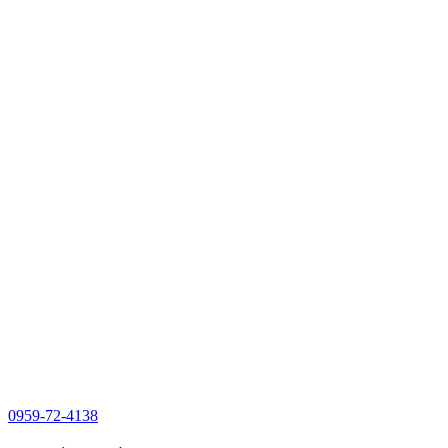
0959-72-4138