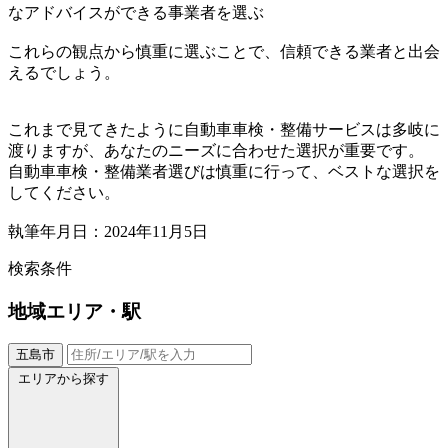
なアドバイスができる事業者を選ぶ
これらの観点から慎重に選ぶことで、信頼できる業者と出会
えるでしょう。
これまで見てきたように自動車車検・整備サービスは多岐に
渡りますが、あなたのニーズに合わせた選択が重要です。
自動車車検・整備業者選びは慎重に行って、ベストな選択を
してください。
執筆年月日：2024年11月5日
検索条件
地域
エリア・駅
五島市
エリアから探す