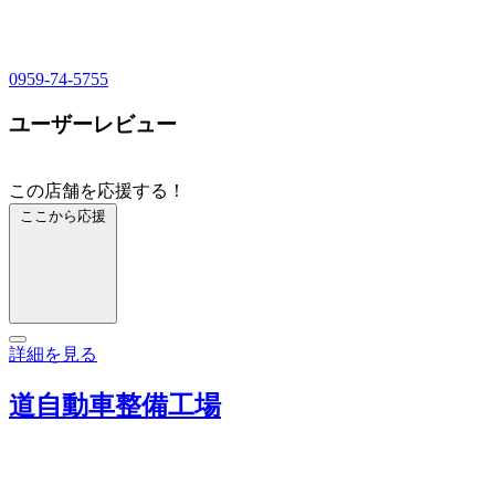
0959-74-5755
ユーザーレビュー
この店舗を応援する！
ここから応援
詳細を見る
道自動車整備工場