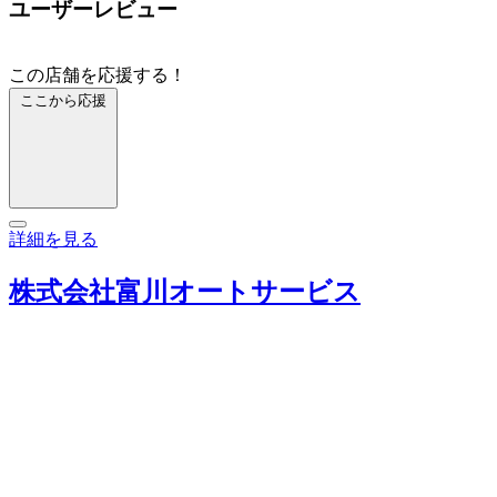
ユーザーレビュー
この店舗を応援する！
ここから応援
詳細を見る
株式会社富川オートサービス