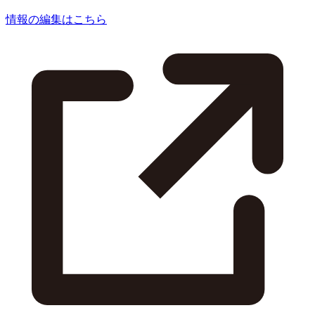
情報の編集はこちら