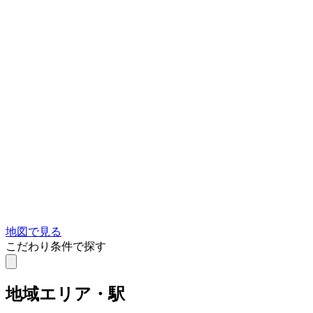
地図で見る
こだわり条件で探す
地域
エリア・駅