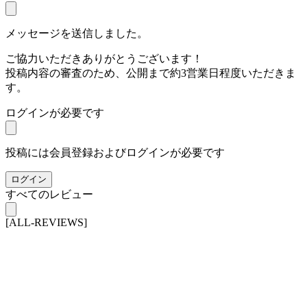
メッセージを送信しました。
ご協力いただきありがとうございます！
投稿内容の審査のため、公開まで約3営業日程度いただきま
す。
ログインが必要です
投稿には会員登録およびログインが必要です
ログイン
すべてのレビュー
[ALL-REVIEWS]