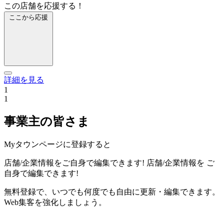
この店舗を応援する！
ここから応援
詳細を見る
1
1
事業主の皆さま
Myタウンページに登録すると
店舗/企業情報をご自身で編集できます!
店舗/企業情報を
ご
自身で編集できます!
無料登録で、いつでも何度でも自由に更新・編集できます。
Web集客を強化しましょう。