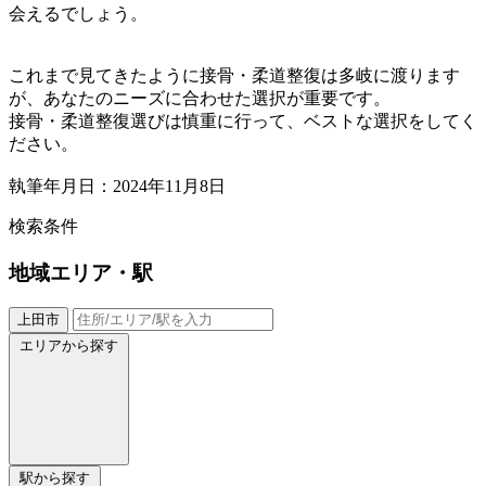
会えるでしょう。
これまで見てきたように接骨・柔道整復は多岐に渡ります
が、あなたのニーズに合わせた選択が重要です。
接骨・柔道整復選びは慎重に行って、ベストな選択をしてく
ださい。
執筆年月日：2024年11月8日
検索条件
地域
エリア・駅
上田市
エリアから探す
駅から探す