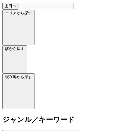
上田市
エリアから探す
駅から探す
現在地から探す
ジャンル／キーワード