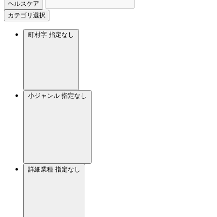
ヘルスケア
カテゴリ選択
町村字
指定なし
小ジャンル
指定なし
詳細業種
指定なし