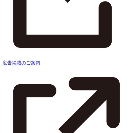
広告掲載のご案内