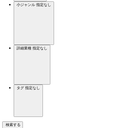
小ジャンル
指定なし
詳細業種
指定なし
タグ
指定なし
検索する