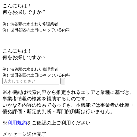
こんにちは！
何をお探しですか？
例）渋谷駅の水まわり修理業者
例）世田谷区の土日にやっている内科
こんにちは！
何をお探しですか？
例）渋谷駅の水まわり修理業者
例）世田谷区の土日にやっている内科
※本機能は検索内容から推定されるエリアと業種に基づき、
事業者情報の検索を補助するものです。
いかなる内容の検索であっても、本機能では事業者の比較・
優劣評価・断定的判断・専門的判断は行いません。
※
利用規約
をご確認の上ご利用ください
メッセージ送信完了