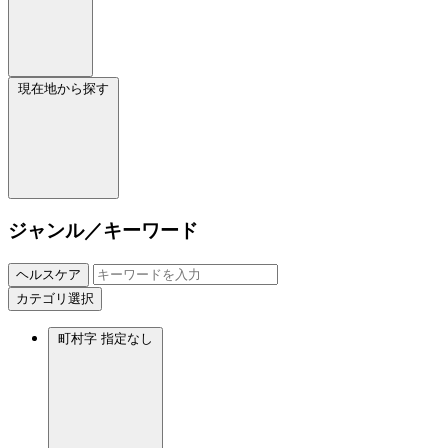
現在地から探す
ジャンル／キーワード
ヘルスケア
カテゴリ選択
町村字
指定なし