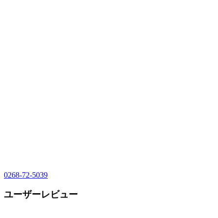
0268-72-5039
ユーザーレビュー