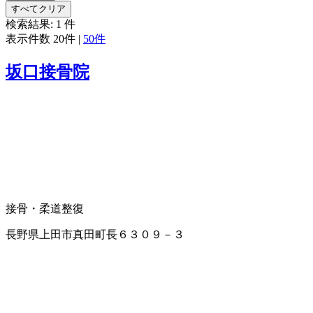
すべてクリア
検索結果:
1
件
表示件数
20件
|
50件
坂口接骨院
接骨・柔道整復
長野県上田市真田町長６３０９－３