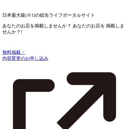
日本最大級
(※1)
の総合ライフポータルサイト
あなたのお店を掲載しませんか？
あなたのお店を
掲載しま
せんか？!
無料掲載・
内容変更のお申し込み