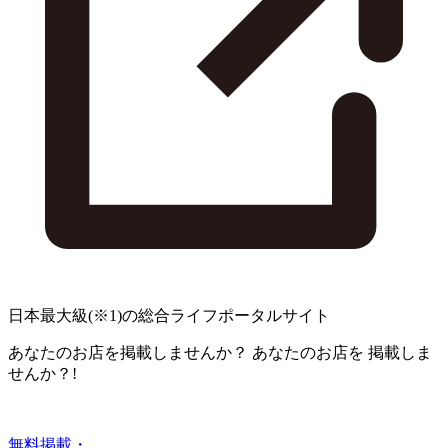
日本最大級
(※1)
の総合ライフポータルサイト
あなたのお店を掲載しませんか？
あなたのお店を
掲載しま
せんか？!
無料掲載・