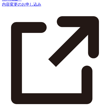
内容変更のお申し込み