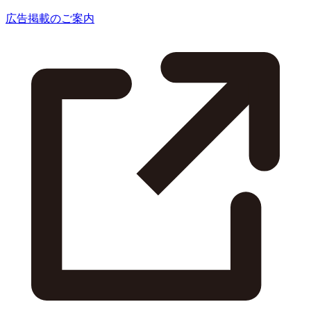
広告掲載のご案内