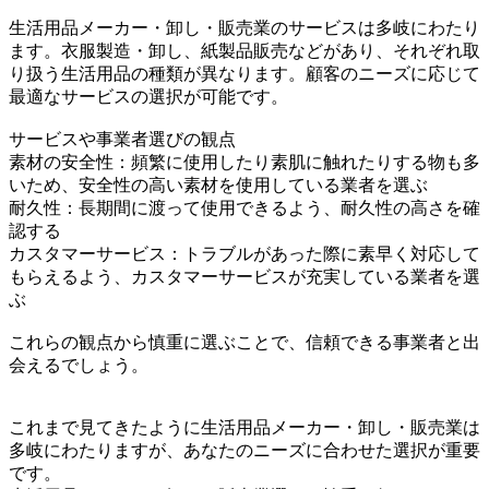
生活用品メーカー・卸し・販売業のサービスは多岐にわたり
ます。衣服製造・卸し、紙製品販売などがあり、それぞれ取
り扱う生活用品の種類が異なります。顧客のニーズに応じて
最適なサービスの選択が可能です。
サービスや事業者選びの観点
素材の安全性：頻繁に使用したり素肌に触れたりする物も多
いため、安全性の高い素材を使用している業者を選ぶ
耐久性：長期間に渡って使用できるよう、耐久性の高さを確
認する
カスタマーサービス：トラブルがあった際に素早く対応して
もらえるよう、カスタマーサービスが充実している業者を選
ぶ
これらの観点から慎重に選ぶことで、信頼できる事業者と出
会えるでしょう。
これまで見てきたように生活用品メーカー・卸し・販売業は
多岐にわたりますが、あなたのニーズに合わせた選択が重要
です。