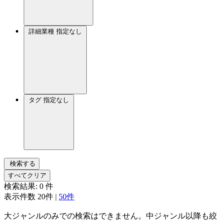
詳細業種
指定なし
タグ
指定なし
検索する
すべてクリア
検索結果:
0
件
表示件数
20件
|
50件
大ジャンルのみでの検索はできません。中ジャンル以降も絞