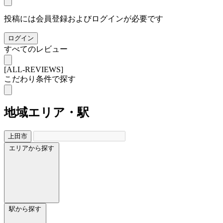
投稿には会員登録およびログインが必要です
ログイン
すべてのレビュー
[ALL-REVIEWS]
こだわり条件で探す
地域
エリア・駅
上田市
エリアから探す
駅から探す