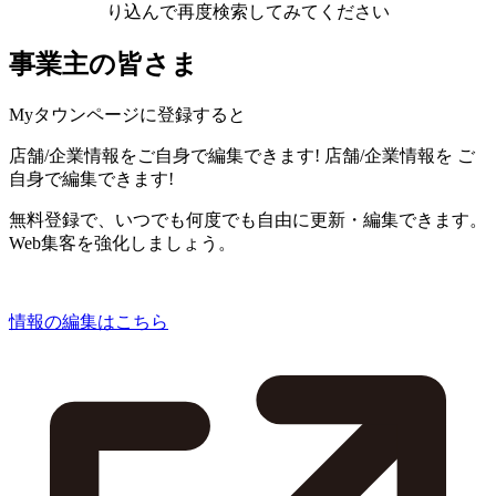
り込んで再度検索してみてください
事業主の皆さま
Myタウンページに登録すると
店舗/企業情報をご自身で編集できます!
店舗/企業情報を
ご
自身で編集できます!
無料登録で、いつでも何度でも自由に更新・編集できます。
Web集客を強化しましょう。
情報の編集はこちら