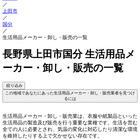
／
上田市
／
国分
／
生活用品メーカー・卸し・販売の一覧
長野県上田市国分 生活用品メ
ーカー・卸し・販売の一覧
絞り込み
この地域であなたにあった生活用品メーカー・卸し・販売業者を見つけ
るには
生活用品メーカー・卸し・販売業は、衣服や紙製品といった
生活用品の製造及び販売を行う重要な業種です。生活を営む
全ての人に必要とされ、気温の変化に対応したり清潔な環境
を維持したりする上で欠かせない存在です。