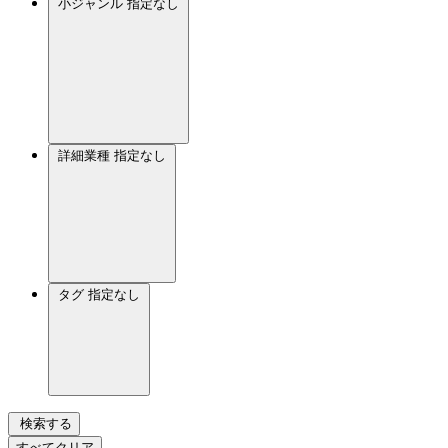
小ジャンル
指定なし
詳細業種
指定なし
タグ
指定なし
検索する
すべてクリア