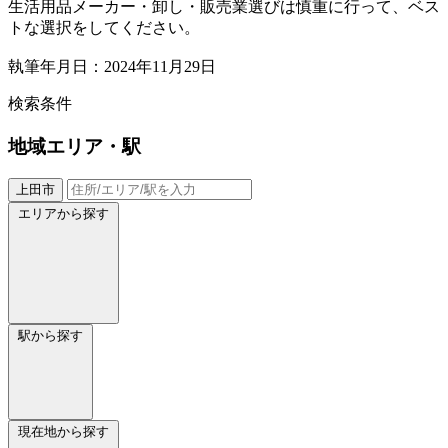
生活用品メーカー・卸し・販売業選びは慎重に行って、ベス
トな選択をしてください。
執筆年月日：2024年11月29日
検索条件
地域
エリア・駅
上田市
エリアから探す
駅から探す
現在地から探す