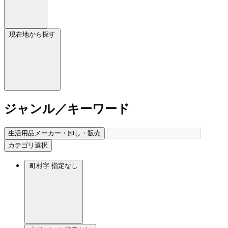
現在地から探す
ジャンル／キーワード
生活用品メーカー・卸し・販売
カテゴリ選択
町村字
指定なし