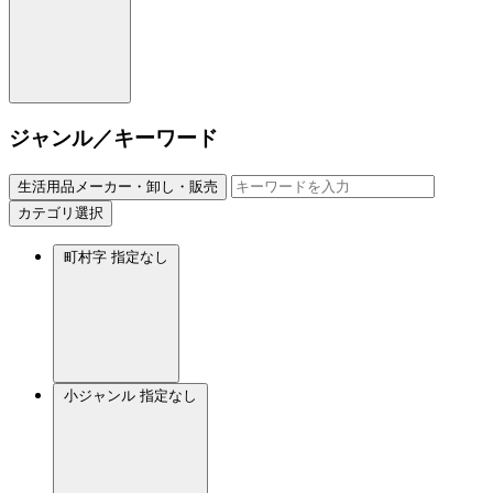
ジャンル／キーワード
生活用品メーカー・卸し・販売
カテゴリ選択
町村字
指定なし
小ジャンル
指定なし