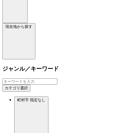
現在地から探す
ジャンル／キーワード
カテゴリ選択
町村字
指定なし