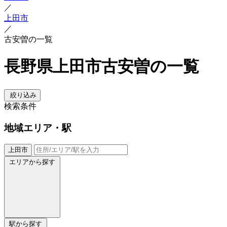
／
上田市
／
古安曽の一覧
長野県上田市古安曽の一覧
絞り込み
検索条件
地域
エリア・駅
上田市
エリアから探す
駅から探す