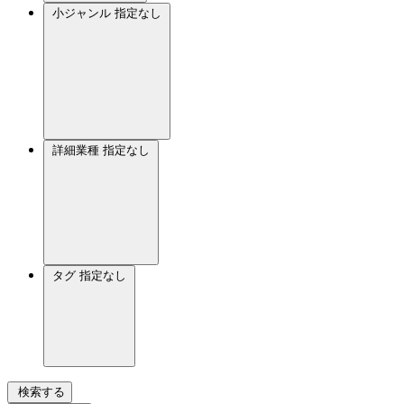
小ジャンル
指定なし
詳細業種
指定なし
タグ
指定なし
検索する