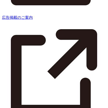
広告掲載のご案内