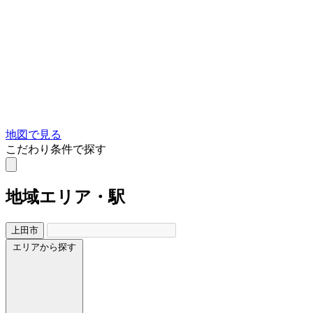
地図で見る
こだわり条件で探す
地域
エリア・駅
上田市
エリアから探す