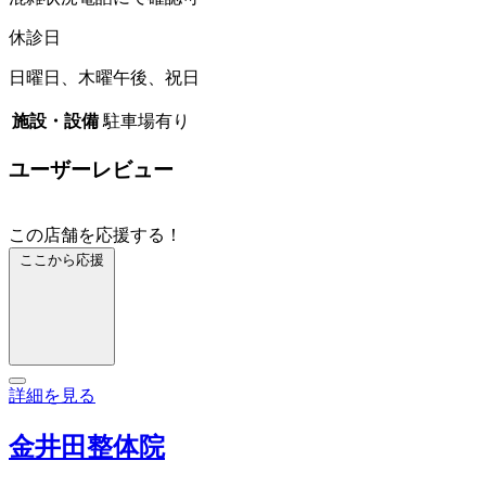
休診日
日曜日、木曜午後、祝日
施設・設備
駐車場有り
ユーザーレビュー
この店舗を応援する！
ここから応援
詳細を見る
金井田整体院