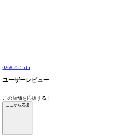
0268-75-5515
ユーザーレビュー
この店舗を応援する！
ここから応援