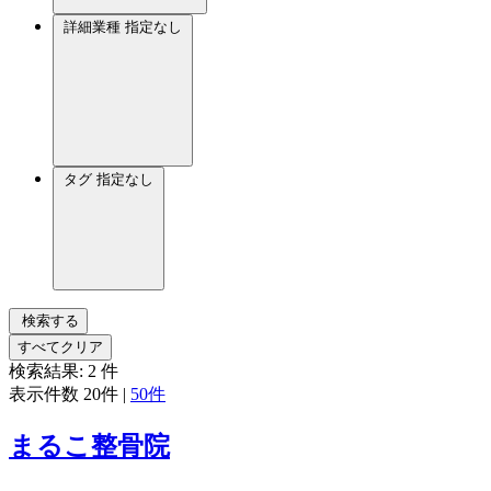
詳細業種
指定なし
タグ
指定なし
検索する
すべてクリア
検索結果:
2
件
表示件数
20件
|
50件
まるこ整骨院