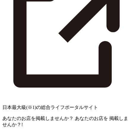
日本最大級
(※1)
の総合ライフポータルサイト
あなたのお店を掲載しませんか？
あなたのお店を
掲載しま
せんか？!