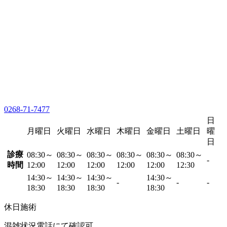
0268-71-7477
日
月曜日
火曜日
水曜日
木曜日
金曜日
土曜日
曜
日
診療
08:30～
08:30～
08:30～
08:30～
08:30～
08:30～
-
時間
12:00
12:00
12:00
12:00
12:00
12:30
14:30～
14:30～
14:30～
14:30～
-
-
-
18:30
18:30
18:30
18:30
休日施術
混雑状況電話にて確認可