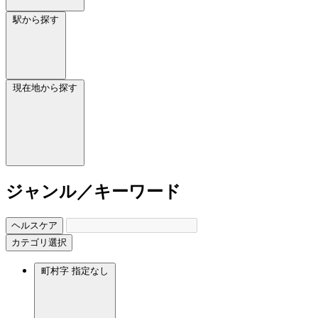
駅から探す
現在地から探す
ジャンル／キーワード
ヘルスケア
カテゴリ選択
町村字
指定なし