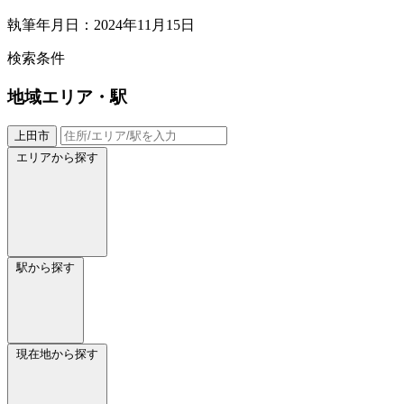
執筆年月日：2024年11月15日
検索条件
地域
エリア・駅
上田市
エリアから探す
駅から探す
現在地から探す