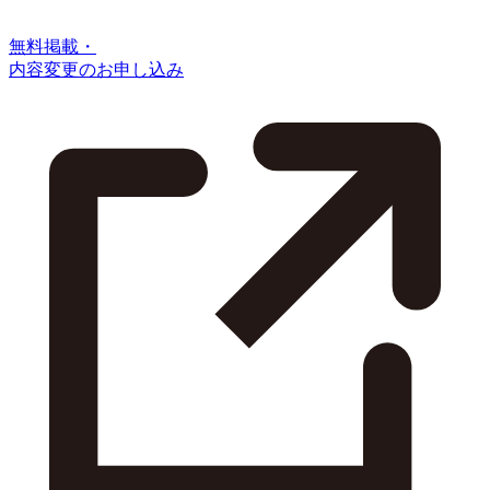
無料掲載・
内容変更のお申し込み