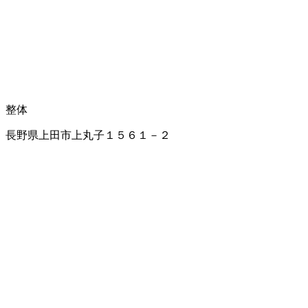
整体
長野県上田市上丸子１５６１－２