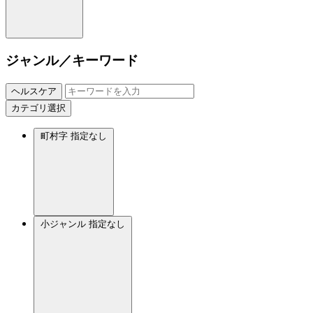
ジャンル／キーワード
ヘルスケア
カテゴリ選択
町村字
指定なし
小ジャンル
指定なし