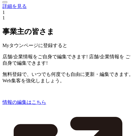
詳細を見る
1
1
事業主の皆さま
Myタウンページに登録すると
店舗/企業情報をご自身で編集できます!
店舗/企業情報を
ご
自身で編集できます!
無料登録で、いつでも何度でも自由に更新・編集できます。
Web集客を強化しましょう。
情報の編集はこちら