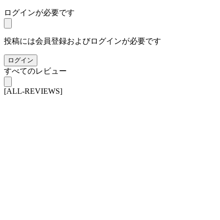
ログインが必要です
投稿には会員登録およびログインが必要です
ログイン
すべてのレビュー
[ALL-REVIEWS]