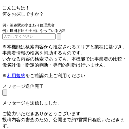
こんにちは！
何をお探しですか？
例）渋谷駅の水まわり修理業者
例）世田谷区の土日にやっている内科
※本機能は検索内容から推定されるエリアと業種に基づき、
事業者情報の検索を補助するものです。
いかなる内容の検索であっても、本機能では事業者の比較・
優劣評価・断定的判断・専門的判断は行いません。
※
利用規約
をご確認の上ご利用ください
メッセージ送信完了
メッセージを送信しました。
ご協力いただきありがとうございます！
投稿内容の審査のため、公開まで約3営業日程度いただきま
す。