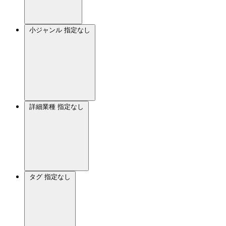
小ジャンル
指定なし
詳細業種
指定なし
タグ
指定なし