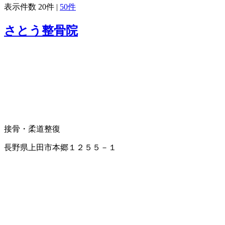
表示件数
20件
|
50件
さとう整骨院
接骨・柔道整復
長野県上田市本郷１２５５－１