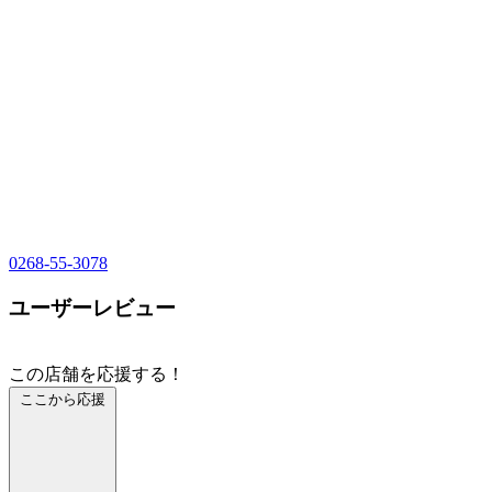
0268-55-3078
ユーザーレビュー
この店舗を応援する！
ここから応援