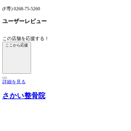
(F専) 0268-75-5260
ユーザーレビュー
この店舗を応援する！
ここから応援
詳細を見る
さかい整骨院