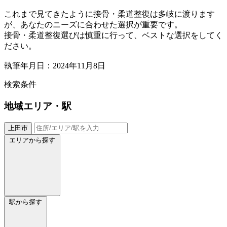
これまで見てきたように接骨・柔道整復は多岐に渡ります
が、あなたのニーズに合わせた選択が重要です。
接骨・柔道整復選びは慎重に行って、ベストな選択をしてく
ださい。
執筆年月日：2024年11月8日
検索条件
地域
エリア・駅
上田市
エリアから探す
駅から探す