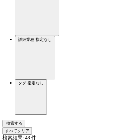
詳細業種
指定なし
タグ
指定なし
検索する
すべてクリア
検索結果:
48
件