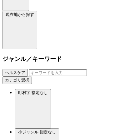
現在地から探す
ジャンル／キーワード
ヘルスケア
カテゴリ選択
町村字
指定なし
小ジャンル
指定なし