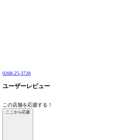
0268-25-3728
ユーザーレビュー
この店舗を応援する！
ここから応援