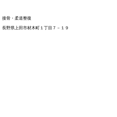
接骨・柔道整復
長野県上田市材木町１丁目７－１９