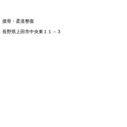
接骨・柔道整復
長野県上田市中央東１１－３