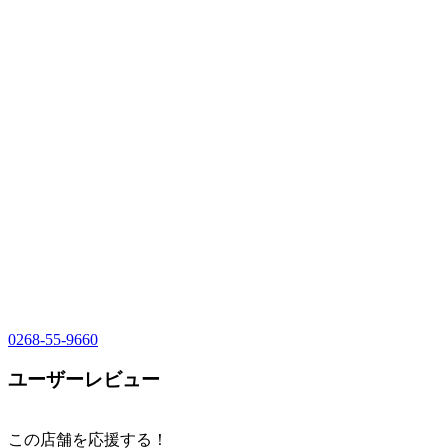
0268-55-9660
ユーザーレビュー
この店舗を応援する！