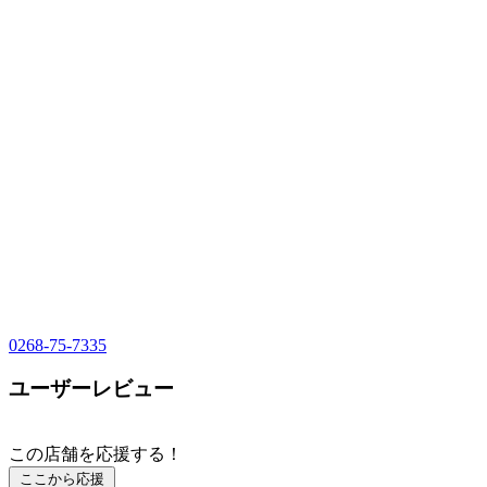
0268-75-7335
ユーザーレビュー
この店舗を応援する！
ここから応援