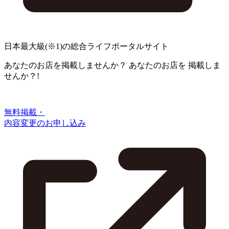
日本最大級
(※1)
の総合ライフポータルサイト
あなたのお店を掲載しませんか？
あなたのお店を
掲載しま
せんか？!
無料掲載・
内容変更のお申し込み