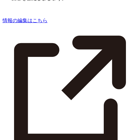
情報の編集はこちら