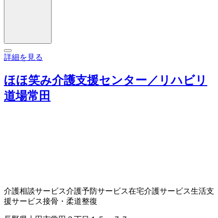
詳細を見る
ほほ笑み介護支援センター／リハビリ
道場常田
介護相談サービス
介護予防サービス
在宅介護サービス
生活支
援サービス
接骨・柔道整復