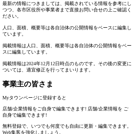
最新の情報につきましては、掲載されている情報を参考にし
つつ、各市区役所や事業者まで直接お問い合せの上ご確認く
ださい。
人口、面積、概要等は各自治体の公開情報をベースに編集し
ています。
掲載情報は人口、面積、概要等は各自治体の公開情報をベー
スに編集しています。
掲載情報は2024年12月12日時点のものです。その後の変更に
ついては、適宜修正を行ってまいります。
事業主の皆さま
Myタウンページに登録すると
店舗/企業情報をご自身で編集できます!
店舗/企業情報を
ご
自身で編集できます!
無料登録で、いつでも何度でも自由に更新・編集できます。
Web集客を強化しましょう。