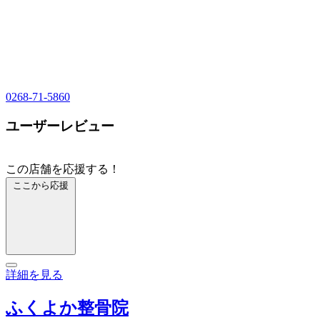
0268-71-5860
ユーザーレビュー
この店舗を応援する！
ここから応援
詳細を見る
ふくよか整骨院