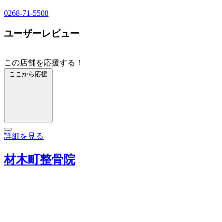
0268-71-5508
ユーザーレビュー
この店舗を応援する！
ここから応援
詳細を見る
材木町整骨院