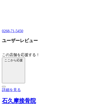
0268-71-5450
ユーザーレビュー
この店舗を応援する！
ここから応援
詳細を見る
石久摩接骨院