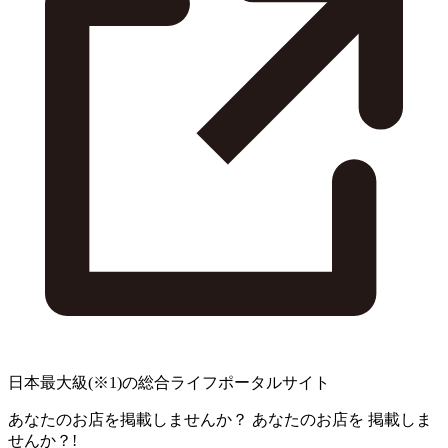
日本最大級
(※1)
の総合ライフポータルサイト
あなたのお店を掲載しませんか？
あなたのお店を
掲載しま
せんか？!