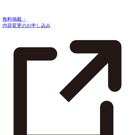
無料掲載・
内容変更のお申し込み