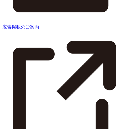
広告掲載のご案内