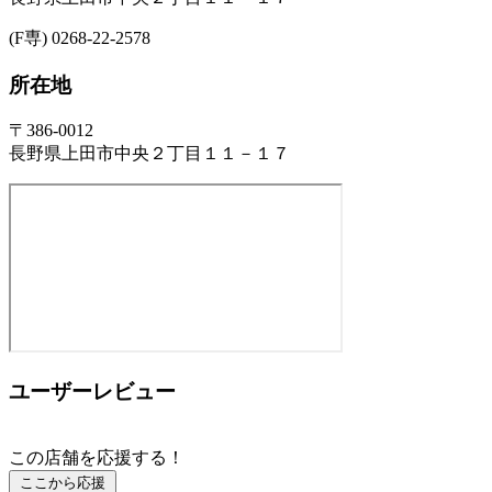
(F専) 0268-22-2578
所在地
〒386-0012
長野県上田市中央２丁目１１－１７
ユーザーレビュー
この店舗を応援する！
ここから応援