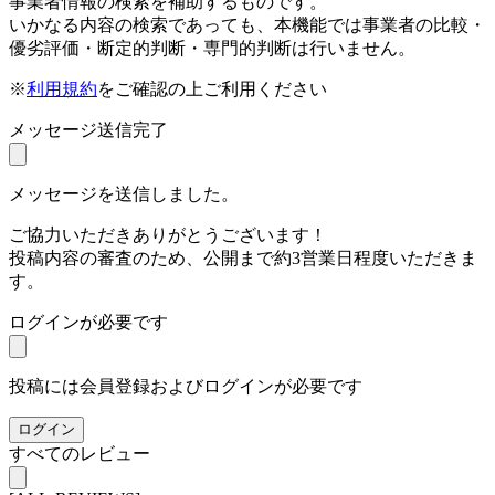
事業者情報の検索を補助するものです。
いかなる内容の検索であっても、本機能では事業者の比較・
優劣評価・断定的判断・専門的判断は行いません。
※
利用規約
をご確認の上ご利用ください
メッセージ送信完了
メッセージを送信しました。
ご協力いただきありがとうございます！
投稿内容の審査のため、公開まで約3営業日程度いただきま
す。
ログインが必要です
投稿には会員登録およびログインが必要です
ログイン
すべてのレビュー