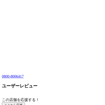
0800-8006417
ユーザーレビュー
この店舗を応援する！