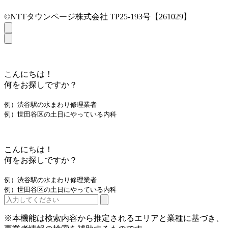
©NTTタウンページ株式会社 TP25-193号【261029】
こんにちは！
何をお探しですか？
例）渋谷駅の水まわり修理業者
例）世田谷区の土日にやっている内科
こんにちは！
何をお探しですか？
例）渋谷駅の水まわり修理業者
例）世田谷区の土日にやっている内科
※本機能は検索内容から推定されるエリアと業種に基づき、