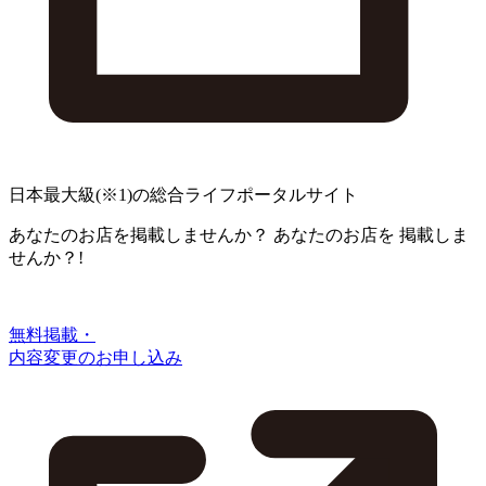
日本最大級
(※1)
の総合ライフポータルサイト
あなたのお店を掲載しませんか？
あなたのお店を
掲載しま
せんか？!
無料掲載・
内容変更のお申し込み