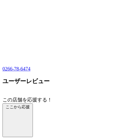
0266-78-6474
ユーザーレビュー
この店舗を応援する！
ここから応援