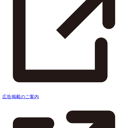
広告掲載のご案内