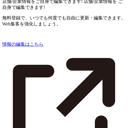
店舗/企業情報をご自身で編集できます!
店舗/企業情報を
ご
自身で編集できます!
無料登録で、いつでも何度でも自由に更新・編集できます。
Web集客を強化しましょう。
情報の編集はこちら