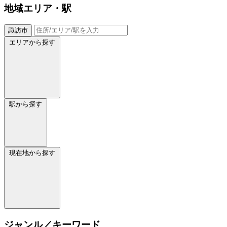
地域
エリア・駅
諏訪市
エリアから探す
駅から探す
現在地から探す
ジャンル／キーワード