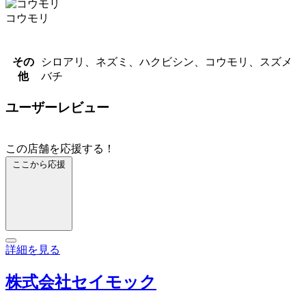
コウモリ
その
シロアリ、ネズミ、ハクビシン、コウモリ、スズメ
他
バチ
ユーザーレビュー
この店舗を応援する！
ここから応援
詳細を見る
株式会社セイモック