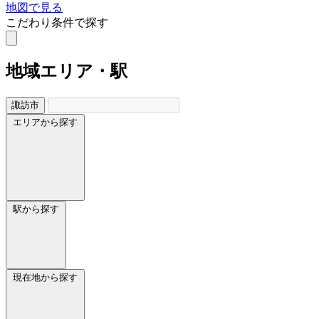
地図で見る
こだわり条件で探す
地域
エリア・駅
諏訪市
エリアから探す
駅から探す
現在地から探す