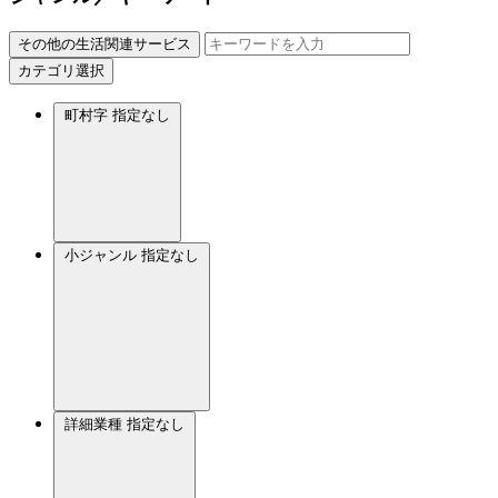
その他の生活関連サービス
カテゴリ選択
町村字
指定なし
小ジャンル
指定なし
詳細業種
指定なし