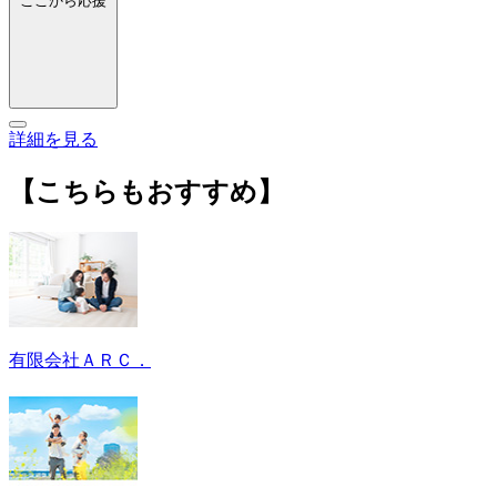
ここから応援
詳細を見る
【こちらもおすすめ】
有限会社ＡＲＣ．