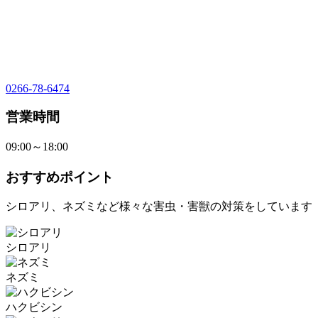
0266-78-6474
営業時間
09:00～18:00
おすすめポイント
シロアリ、ネズミなど様々な害虫・害獣の対策をしています
シロアリ
ネズミ
ハクビシン