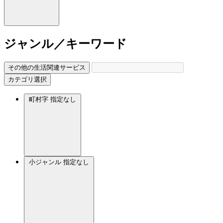
ジャンル／キーワード
その他の生活関連サービス
カテゴリ選択
町村字
指定なし
小ジャンル
指定なし