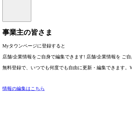
事業主の皆さま
Myタウンページに登録すると
店舗/企業情報をご自身で編集できます!
店舗/企業情報を
ご自
無料登録で、いつでも何度でも自由に更新・編集できます。W
情報の編集はこちら