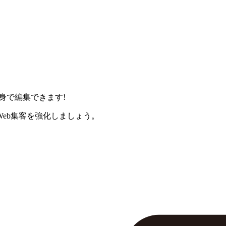
身で編集できます!
eb集客を強化しましょう。