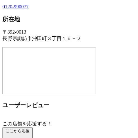
0120-990077
所在地
〒392-0013
長野県諏訪市沖田町３丁目１６－２
ユーザーレビュー
この店舗を応援する！
ここから応援