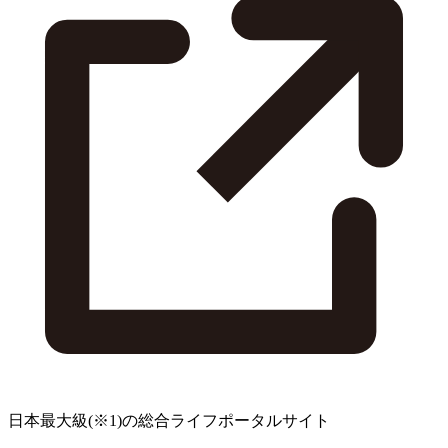
日本最大級
(※1)
の総合ライフポータルサイト