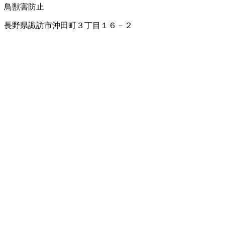
鳥獣害防止
長野県諏訪市沖田町３丁目１６－２