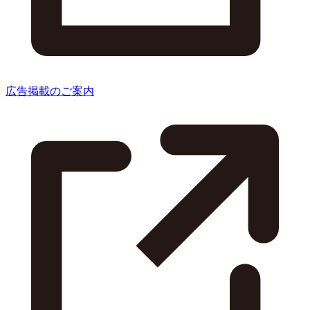
広告掲載のご案内