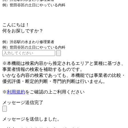
例）世田谷区の土日にやっている内科
こんにちは！
何をお探しですか？
例）渋谷駅の水まわり修理業者
例）世田谷区の土日にやっている内科
※本機能は検索内容から推定されるエリアと業種に基づき、
事業者情報の検索を補助するものです。
いかなる内容の検索であっても、本機能では事業者の比較・
優劣評価・断定的判断・専門的判断は行いません。
※
利用規約
をご確認の上ご利用ください
メッセージ送信完了
メッセージを送信しました。