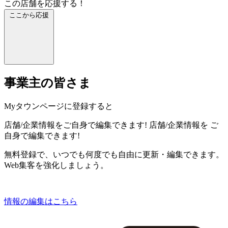
この店舗を応援する！
ここから応援
事業主の皆さま
Myタウンページに登録すると
店舗/企業情報をご自身で編集できます!
店舗/企業情報を
ご
自身で編集できます!
無料登録で、いつでも何度でも自由に更新・編集できます。
Web集客を強化しましょう。
情報の編集はこちら