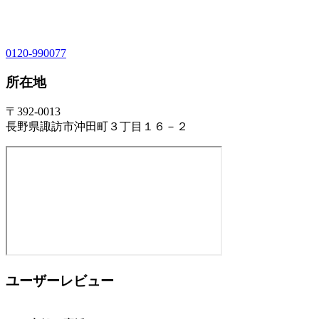
0120-990077
所在地
〒392-0013
長野県諏訪市沖田町３丁目１６－２
ユーザーレビュー