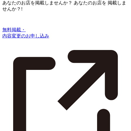
あなたのお店を掲載しませんか？
あなたのお店を
掲載しま
せんか？!
無料掲載・
内容変更のお申し込み